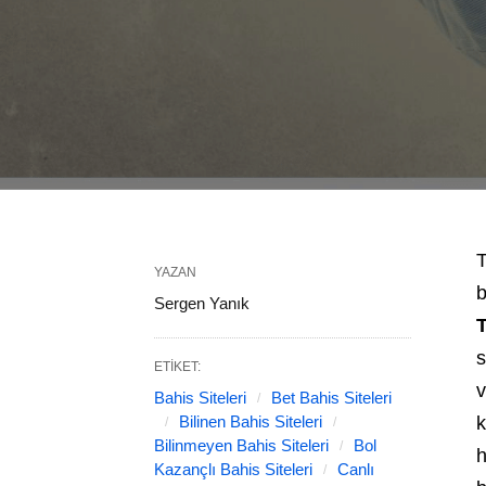
T
YAZAN
b
Sergen Yanık
T
s
ETIKET:
v
Bahis Siteleri
Bet Bahis Siteleri
Bilinen Bahis Siteleri
k
Bilinmeyen Bahis Siteleri
Bol
h
Kazançlı Bahis Siteleri
Canlı