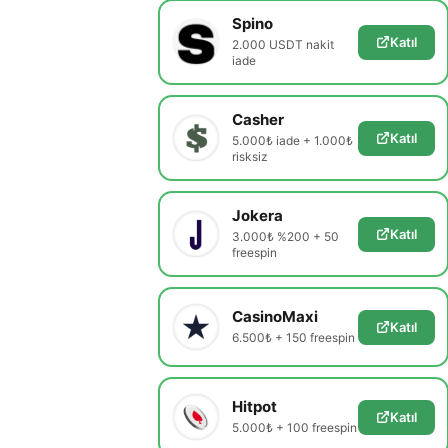
Spino
Katıl
2.000 USDT nakit
iade
Casher
Katıl
5.000₺ iade + 1.000₺
risksiz
Jokera
Katıl
3.000₺ %200 + 50
freespin
CasinoMaxi
Katıl
6.500₺ + 150 freespin
Hitpot
Katıl
5.000₺ + 100 freespin