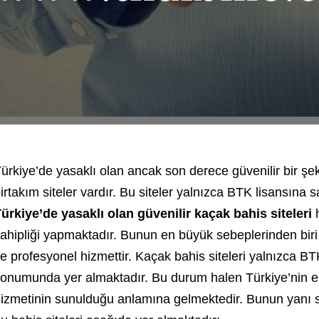
ürkiye’de yasaklı olan ancak son derece güvenilir bir 
irtakım siteler vardır. Bu siteler yalnızca BTK lisansına s
ürkiye’de yasaklı olan güvenilir kaçak bahis siteleri
ahipliği yapmaktadır. Bunun en büyük sebeplerinden biri 
e profesyonel hizmettir. Kaçak bahis siteleri yalnızca BT
onumunda yer almaktadır. Bu durum halen Türkiye’nin en
izmetinin sunulduğu anlamına gelmektedir. Bunun yanı s