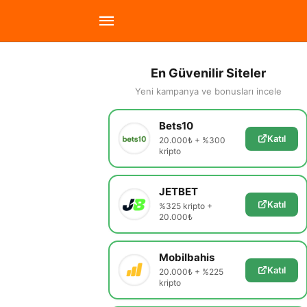
En Güvenilir Siteler
Yeni kampanya ve bonusları incele
Bets10
Katıl
20.000₺ + %300
kripto
JETBET
Katıl
%325 kripto +
20.000₺
Mobilbahis
Katıl
20.000₺ + %225
kripto