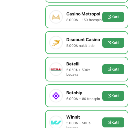
Casino Metropol
Katıl
8.000₺ + 150 freespin
Discount Casino
Katıl
5.000₺ nakit iade
Betelli
Katıl
5.050₺ + 500₺
bedava
Betchip
Katıl
6.000₺ + 80 freespin
Winnit
Katıl
5.000₺ + 500₺
bedava