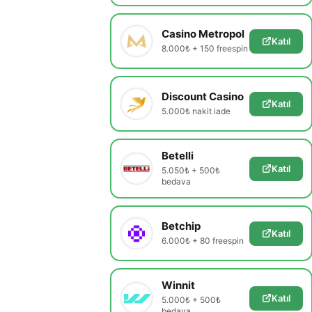
Casino Metropol
Katıl
8.000₺ + 150 freespin
Discount Casino
Katıl
5.000₺ nakit iade
Betelli
Katıl
5.050₺ + 500₺
bedava
Betchip
Katıl
6.000₺ + 80 freespin
Winnit
Katıl
5.000₺ + 500₺
bedava