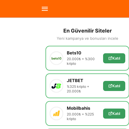
En Güvenilir Siteler
Yeni kampanya ve bonusları incele
Bets10
Katıl
20.000₺ + %300
kripto
JETBET
Katıl
%325 kripto +
20.000₺
Mobilbahis
Katıl
20.000₺ + %225
kripto