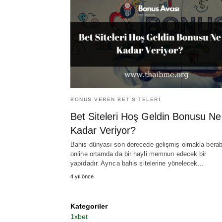
BONUS VEREN BET SITELERI
Bet Siteleri Hoş Geldin Bonusu Ne
Kadar Veriyor?
Bahis dünyası son derecede gelişmiş olmakla berab
online ortamda da bir hayli memnun edecek bir
yapıdadır. Ayrıca bahis sitelerine yönelecek…
4 yıl önce
Kategoriler
1xbet