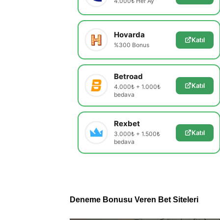
4.000₺ Her Ay
Hovarda
Katıl
%300 Bonus
Betroad
Katıl
4.000₺ + 1.000₺
bedava
Rexbet
Katıl
3.000₺ + 1.500₺
bedava
Deneme Bonusu Veren Bet Siteleri