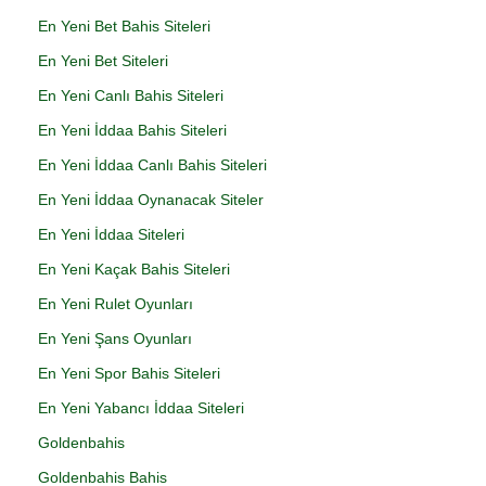
En Yeni Bet Bahis Siteleri
En Yeni Bet Siteleri
En Yeni Canlı Bahis Siteleri
En Yeni İddaa Bahis Siteleri
En Yeni İddaa Canlı Bahis Siteleri
En Yeni İddaa Oynanacak Siteler
En Yeni İddaa Siteleri
En Yeni Kaçak Bahis Siteleri
En Yeni Rulet Oyunları
En Yeni Şans Oyunları
En Yeni Spor Bahis Siteleri
En Yeni Yabancı İddaa Siteleri
Goldenbahis
Goldenbahis Bahis