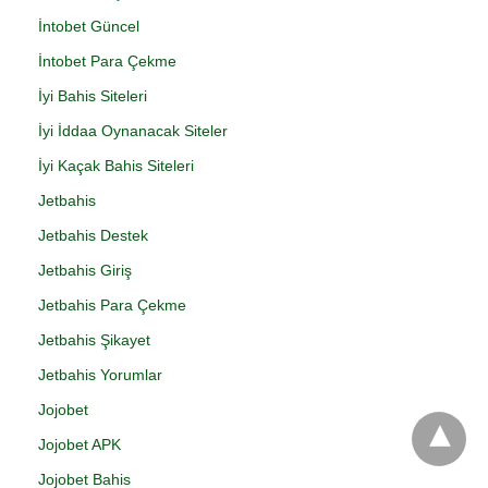
İntobet Güncel
İntobet Para Çekme
İyi Bahis Siteleri
İyi İddaa Oynanacak Siteler
İyi Kaçak Bahis Siteleri
Jetbahis
Jetbahis Destek
Jetbahis Giriş
Jetbahis Para Çekme
Jetbahis Şikayet
Jetbahis Yorumlar
Jojobet
Jojobet APK
Jojobet Bahis