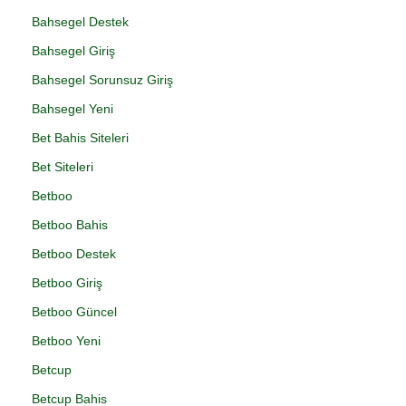
Bahsegel Destek
Bahsegel Giriş
Bahsegel Sorunsuz Giriş
Bahsegel Yeni
Bet Bahis Siteleri
Bet Siteleri
Betboo
Betboo Bahis
Betboo Destek
Betboo Giriş
Betboo Güncel
Betboo Yeni
Betcup
Betcup Bahis