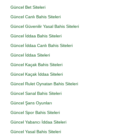
Güncel Bet Siteleri
Güncel Canlı Bahis Siteleri
Güncel Güvenilir Yasal Bahis Siteleri
Güncel İddaa Bahis Siteleri
Güncel İddaa Canlı Bahis Siteleri
Güncel İddaa Siteleri
Güncel Kaçak Bahis Siteleri
Güncel Kaçak İddaa Siteleri
Güncel Rulet Oynatan Bahis Siteleri
Güncel Sanal Bahis Siteleri
Güncel Şans Oyunları
Güncel Spor Bahis Siteleri
Güncel Yabancı İddaa Siteleri
Güncel Yasal Bahis Siteleri