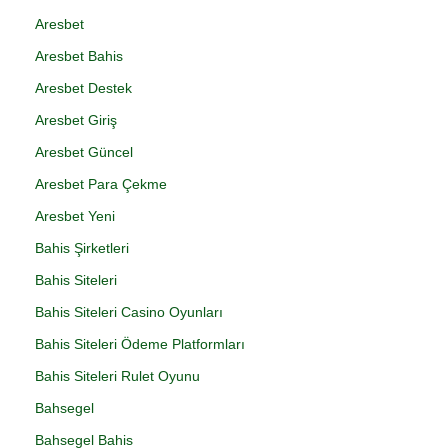
Aresbet
Aresbet Bahis
Aresbet Destek
Aresbet Giriş
Aresbet Güncel
Aresbet Para Çekme
Aresbet Yeni
Bahis Şirketleri
Bahis Siteleri
Bahis Siteleri Casino Oyunları
Bahis Siteleri Ödeme Platformları
Bahis Siteleri Rulet Oyunu
Bahsegel
Bahsegel Bahis