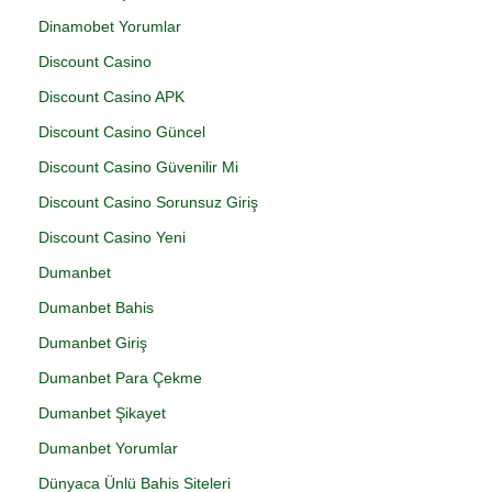
Dinamobet Yorumlar
Discount Casino
Discount Casino APK
Discount Casino Güncel
Discount Casino Güvenilir Mi
Discount Casino Sorunsuz Giriş
Discount Casino Yeni
Dumanbet
Dumanbet Bahis
Dumanbet Giriş
Dumanbet Para Çekme
Dumanbet Şikayet
Dumanbet Yorumlar
Dünyaca Ünlü Bahis Siteleri