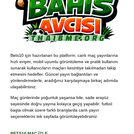
Bets10 için hazırlanan bu platform; canlı maç yayınlarına
hızlı erişim, mobil uyumlu görüntüleme ve pratik kullanım
sunarak kullanıcıların maçları kesintiye takılmadan takip
etmesini hedefler. Güncel yayın bağlantıları ve
yönlendirmelerle, aradığınız karşılaşmaya birkaç adımda
ulaşabilirsiniz.
Maç günlerinde yoğunluk yaşansa bile, sade arayüz
sayesinde doğru yayına kolayca geçiş yapabilir; futbol
başta olmak üzere farklı branşlarda canlı yayın
seçeneklerini tek sayfada görüntüleyebilirsiniz.
BETS10 MAÇ İZLE