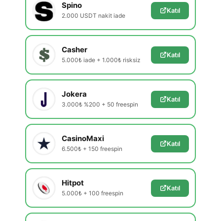
Spino
Katıl
2.000 USDT nakit iade
Casher
Katıl
5.000₺ iade + 1.000₺ risksiz
Jokera
Katıl
3.000₺ %200 + 50 freespin
CasinoMaxi
Katıl
6.500₺ + 150 freespin
Hitpot
Katıl
5.000₺ + 100 freespin