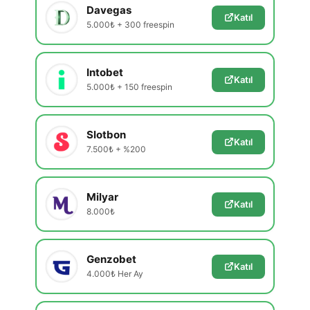
Davegas
Katıl
5.000₺ + 300 freespin
Intobet
Katıl
5.000₺ + 150 freespin
Slotbon
Katıl
7.500₺ + %200
Milyar
Katıl
8.000₺
Genzobet
Katıl
4.000₺ Her Ay