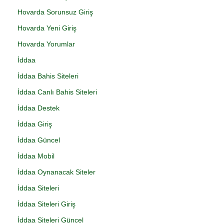
Hovarda Sorunsuz Giriş
Hovarda Yeni Giriş
Hovarda Yorumlar
İddaa
İddaa Bahis Siteleri
İddaa Canlı Bahis Siteleri
İddaa Destek
İddaa Giriş
İddaa Güncel
İddaa Mobil
İddaa Oynanacak Siteler
İddaa Siteleri
İddaa Siteleri Giriş
İddaa Siteleri Güncel