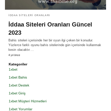
İDDAA SITELERI ORANLARI
İddaa Siteleri Oranları Güncel
2023
Bahis siteleri içerisinde her bir oyun ilgi çeken bir konudur.
Yüzlerce farklı oyunu bahis sitelerinde gün içerisinde kullanmak
kesin olacaktır.…
4 yıl önce
Kategoriler
1xbet
1xbet Bahis
1xbet Destek
1xbet Giriş
1xbet Müşteri Hizmetleri
1xbet Yorumlar