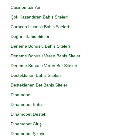
Casinomaxi Yeni
Çok Kazandıran Bahis Siteleri
Curacao Lisanslı Bahis Siteleri
Değerli Bahis Siteleri
Deneme Bonuslu Bahis Siteleri
Deneme Bonusu Veren Bahis Siteleri
Deneme Bonusu Veren Bet Siteleri
Desteklenen Bahis Siteleri
Desteklenen Bet Bahis Siteleri
Dinamobet
Dinamobet Bahis
Dinamobet Destek
Dinamobet Giriş
Dinamobet Şikayet