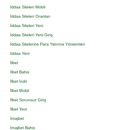
İddaa Siteleri Mobil
İddaa Siteleri Oranları
İddaa Siteleri Yeni
İddaa Siteleri Yeni Giriş
İddaa Sitelerine Para Yatırma Yöntemleri
İddaa Yeni
İlbet
İlbet Bahis
İlbet İndir
İlbet Mobil
İlbet Sorunsuz Giriş
İlbet Yeni
İmajbet
İmajbet Bahis