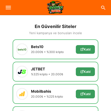
En Güvenilir Siteler
Yeni kampanya ve bonusları incele
Bets10
Katıl
20.000₺ + %300 kripto
JETBET
Katıl
%325 kripto + 20.000₺
Mobilbahis
Katıl
20.000₺ + %225 kripto