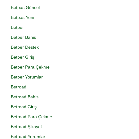
Betpas Güncel
Betpas Yeni
Betper
Betper Bahis
Betper Destek
Betper Giriş
Betper Para Çekme
Betper Yorumlar
Betroad
Betroad Bahis
Betroad Giriş
Betroad Para Çekme
Betroad Şikayet
Betroad Yorumlar