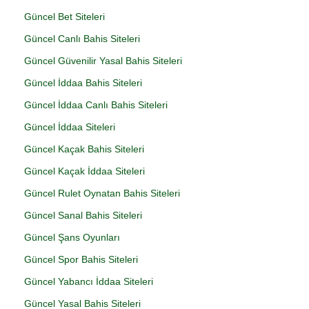
Güncel Bet Siteleri
Güncel Canlı Bahis Siteleri
Güncel Güvenilir Yasal Bahis Siteleri
Güncel İddaa Bahis Siteleri
Güncel İddaa Canlı Bahis Siteleri
Güncel İddaa Siteleri
Güncel Kaçak Bahis Siteleri
Güncel Kaçak İddaa Siteleri
Güncel Rulet Oynatan Bahis Siteleri
Güncel Sanal Bahis Siteleri
Güncel Şans Oyunları
Güncel Spor Bahis Siteleri
Güncel Yabancı İddaa Siteleri
Güncel Yasal Bahis Siteleri