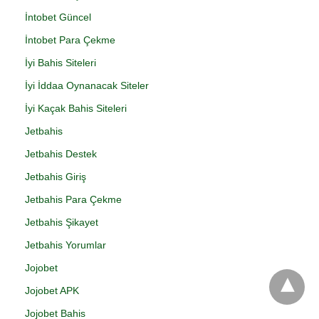
İntobet Güncel
İntobet Para Çekme
İyi Bahis Siteleri
İyi İddaa Oynanacak Siteler
İyi Kaçak Bahis Siteleri
Jetbahis
Jetbahis Destek
Jetbahis Giriş
Jetbahis Para Çekme
Jetbahis Şikayet
Jetbahis Yorumlar
Jojobet
Jojobet APK
Jojobet Bahis