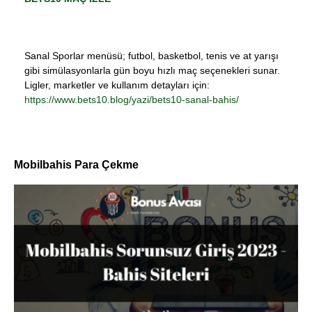
Sanal Sporlar menüsü; futbol, basketbol, tenis ve at yarışı
gibi simülasyonlarla gün boyu hızlı maç seçenekleri sunar.
Ligler, marketler ve kullanım detayları için:
https://www.bets10.blog/yazi/bets10-sanal-bahis/
Mobilbahis Para Çekme