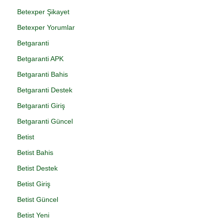
Betexper Şikayet
Betexper Yorumlar
Betgaranti
Betgaranti APK
Betgaranti Bahis
Betgaranti Destek
Betgaranti Giriş
Betgaranti Güncel
Betist
Betist Bahis
Betist Destek
Betist Giriş
Betist Güncel
Betist Yeni