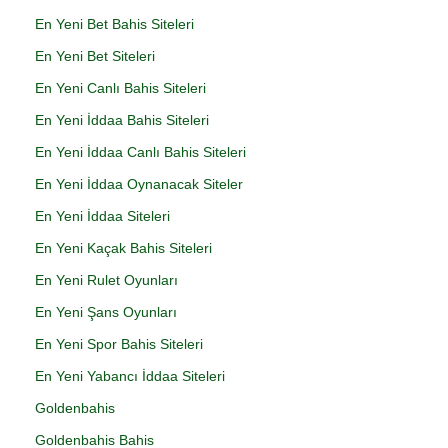
En Yeni Bet Bahis Siteleri
En Yeni Bet Siteleri
En Yeni Canlı Bahis Siteleri
En Yeni İddaa Bahis Siteleri
En Yeni İddaa Canlı Bahis Siteleri
En Yeni İddaa Oynanacak Siteler
En Yeni İddaa Siteleri
En Yeni Kaçak Bahis Siteleri
En Yeni Rulet Oyunları
En Yeni Şans Oyunları
En Yeni Spor Bahis Siteleri
En Yeni Yabancı İddaa Siteleri
Goldenbahis
Goldenbahis Bahis