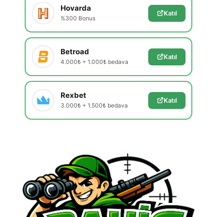
Hovarda
Katıl
%300 Bonus
Betroad
Katıl
4.000₺ + 1.000₺ bedava
Rexbet
Katıl
3.000₺ + 1.500₺ bedava