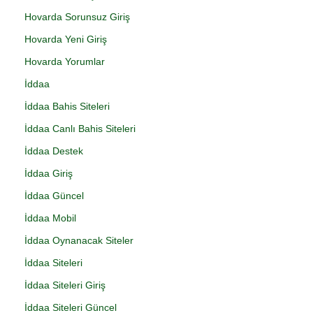
Hovarda Sorunsuz Giriş
Hovarda Yeni Giriş
Hovarda Yorumlar
İddaa
İddaa Bahis Siteleri
İddaa Canlı Bahis Siteleri
İddaa Destek
İddaa Giriş
İddaa Güncel
İddaa Mobil
İddaa Oynanacak Siteler
İddaa Siteleri
İddaa Siteleri Giriş
İddaa Siteleri Güncel