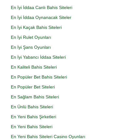
En İyi İddaa Canlı Bahis Siteleri
En İyi İddaa Oynanacak Siteler
En İyi Kaçak Bahis Siteleri
En İyi Rulet Oyunları
En İyi Şans Oyunları
En İyi Yabancı İddaa Siteleri
En Kaliteli Bahis Siteleri
En Popüler Bet Bahis Siteleri
En Popüler Bet Siteleri
En Sağlam Bahis Siteleri
En Ünlü Bahis Siteleri
En Yeni Bahis Şirketleri
En Yeni Bahis Siteleri
En Yeni Bahis Siteleri Casino Oyunları