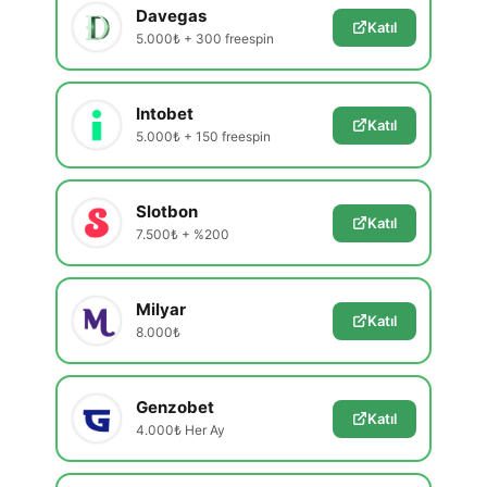
Davegas
Katıl
5.000₺ + 300 freespin
Intobet
Katıl
5.000₺ + 150 freespin
Slotbon
Katıl
7.500₺ + %200
Milyar
Katıl
8.000₺
Genzobet
Katıl
4.000₺ Her Ay