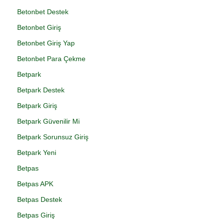
Betonbet Destek
Betonbet Giriş
Betonbet Giriş Yap
Betonbet Para Çekme
Betpark
Betpark Destek
Betpark Giriş
Betpark Güvenilir Mi
Betpark Sorunsuz Giriş
Betpark Yeni
Betpas
Betpas APK
Betpas Destek
Betpas Giriş