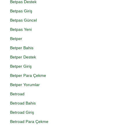
Betpas Destek
Betpas Giriş
Betpas Güncel
Betpas Yeni
Betper
Betper Bahis
Betper Destek
Betper Giriş
Betper Para Çekme
Betper Yorumlar
Betroad
Betroad Bahis
Betroad Giriş
Betroad Para Çekme