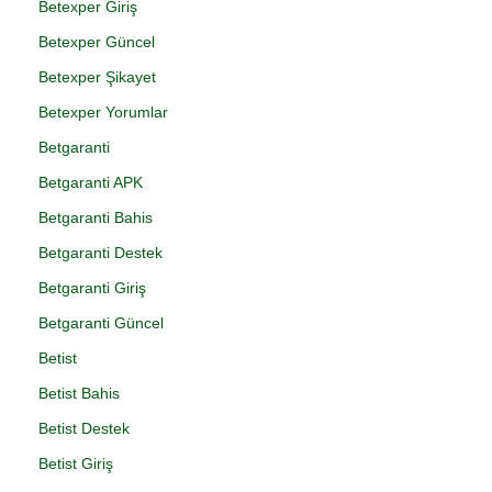
Betexper Giriş
Betexper Güncel
Betexper Şikayet
Betexper Yorumlar
Betgaranti
Betgaranti APK
Betgaranti Bahis
Betgaranti Destek
Betgaranti Giriş
Betgaranti Güncel
Betist
Betist Bahis
Betist Destek
Betist Giriş