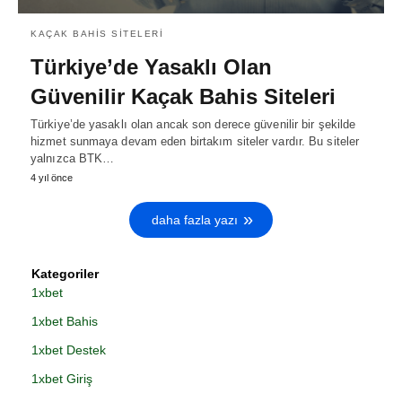
KAÇAK BAHIS SITELERI
Türkiye’de Yasaklı Olan
Güvenilir Kaçak Bahis Siteleri
Türkiye’de yasaklı olan ancak son derece güvenilir bir şekilde
hizmet sunmaya devam eden birtakım siteler vardır. Bu siteler
yalnızca BTK…
4 yıl önce
daha fazla yazı
Kategoriler
1xbet
1xbet Bahis
1xbet Destek
1xbet Giriş