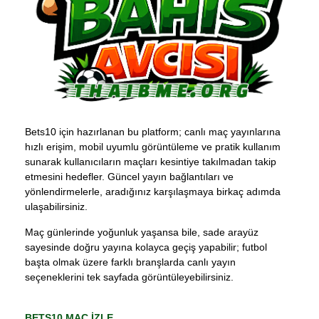
Bets10 için hazırlanan bu platform; canlı maç yayınlarına
hızlı erişim, mobil uyumlu görüntüleme ve pratik kullanım
sunarak kullanıcıların maçları kesintiye takılmadan takip
etmesini hedefler. Güncel yayın bağlantıları ve
yönlendirmelerle, aradığınız karşılaşmaya birkaç adımda
ulaşabilirsiniz.
Maç günlerinde yoğunluk yaşansa bile, sade arayüz
sayesinde doğru yayına kolayca geçiş yapabilir; futbol
başta olmak üzere farklı branşlarda canlı yayın
seçeneklerini tek sayfada görüntüleyebilirsiniz.
BETS10 MAÇ İZLE