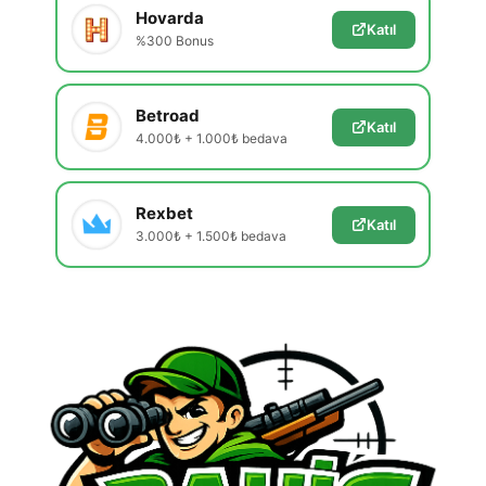
Hovarda
Katıl
%300 Bonus
Betroad
Katıl
4.000₺ + 1.000₺ bedava
Rexbet
Katıl
3.000₺ + 1.500₺ bedava