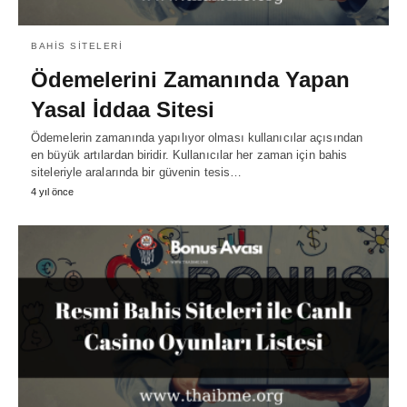
BAHIS SITELERI
Ödemelerini Zamanında Yapan
Yasal İddaa Sitesi
Ödemelerin zamanında yapılıyor olması kullanıcılar açısından
en büyük artılardan biridir. Kullanıcılar her zaman için bahis
siteleriyle aralarında bir güvenin tesis…
4 yıl önce