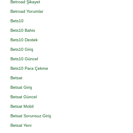
Betroad Şikayet
Betroad Yorumlar
Bets10
Bets10 Bahis
Bets10 Destek
Bets10 Giriş
Bets10 Güncel
Bets10 Para Çekme
Betsat
Betsat Giriş
Betsat Güncel
Betsat Mobil
Betsat Sorunsuz Giriş
Betsat Yeni