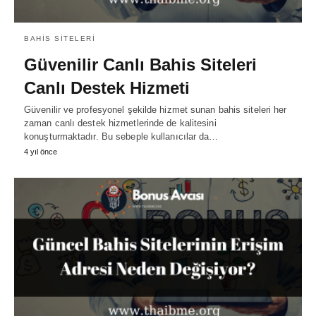
BAHIS SITELERI
Güvenilir Canlı Bahis Siteleri
Canlı Destek Hizmeti
Güvenilir ve profesyonel şekilde hizmet sunan bahis siteleri her
zaman canlı destek hizmetlerinde de kalitesini
konuşturmaktadır. Bu sebeple kullanıcılar da…
4 yıl önce