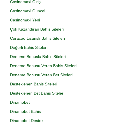
Casinomaxi Giriş
Casinomaxi Güncel
Casinomaxi Yeni
Çok Kazandıran Bahis Siteleri
Curacao Lisanslı Bahis Siteleri
Değerli Bahis Siteleri
Deneme Bonuslu Bahis Siteleri
Deneme Bonusu Veren Bahis Siteleri
Deneme Bonusu Veren Bet Siteleri
Desteklenen Bahis Siteleri
Desteklenen Bet Bahis Siteleri
Dinamobet
Dinamobet Bahis
Dinamobet Destek