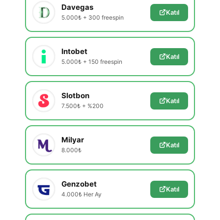
Davegas
Katıl
5.000₺ + 300 freespin
Intobet
Katıl
5.000₺ + 150 freespin
Slotbon
Katıl
7.500₺ + %200
Milyar
Katıl
8.000₺
Genzobet
Katıl
4.000₺ Her Ay