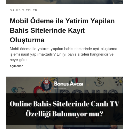
BAHIS SITELERI
Mobil Ödeme ile Yatirim Yapilan
Bahis Sitelerinde Kayıt
Oluşturma
Mobil ödeme ile yatırım yapılan bahis sitelerinde ayıt oluşturma
işlemi nasıl yapılmaktadır? En iyi bahis siteleri hangileridir ve
neye göre…
4 yıl önce