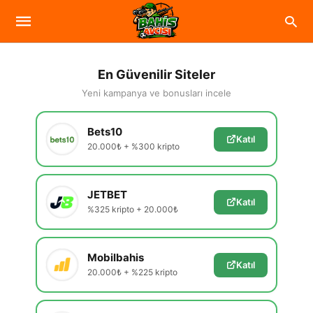
En Güvenilir Siteler
Yeni kampanya ve bonusları incele
Bets10
Katıl
20.000₺ + %300 kripto
JETBET
Katıl
%325 kripto + 20.000₺
Mobilbahis
Katıl
20.000₺ + %225 kripto