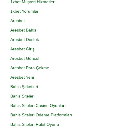
1xbet Müşteri Hizmetleri
1xbet Yorumlar
Aresbet
Aresbet Bahis
Aresbet Destek
Aresbet Giriş
Aresbet Güncel
Aresbet Para Çekme
Aresbet Yeni
Bahis Şirketleri
Bahis Siteleri
Bahis Siteleri Casino Oyunları
Bahis Siteleri Ödeme Platformları
Bahis Siteleri Rulet Oyunu