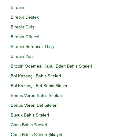
Birebin
Birebin Destek
Birebin Giriş
Birebin Güncel
Birebin Sorunsuz Giriş
Birebin Yeni
Bitcoin Ödemesi Kabul Eden Bahis Siteleri
Bol Kazançlı Bahis Siteleri
Bol Kazançlı Bet Bahis Siteleri
Bonus Veren Bahis Siteleri
Bonus Veren Bet Siteleri
Büyük Bahis Siteleri
Canlı Bahis Siteleri
Canlı Bahis Siteleri Şikayet