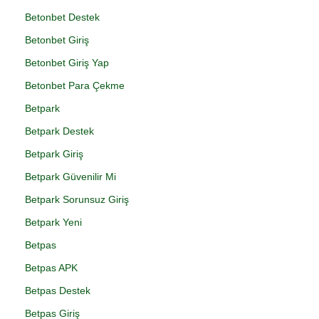
Betonbet Destek
Betonbet Giriş
Betonbet Giriş Yap
Betonbet Para Çekme
Betpark
Betpark Destek
Betpark Giriş
Betpark Güvenilir Mi
Betpark Sorunsuz Giriş
Betpark Yeni
Betpas
Betpas APK
Betpas Destek
Betpas Giriş