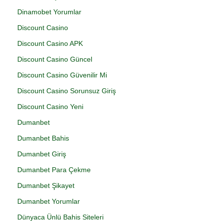
Dinamobet Yorumlar
Discount Casino
Discount Casino APK
Discount Casino Güncel
Discount Casino Güvenilir Mi
Discount Casino Sorunsuz Giriş
Discount Casino Yeni
Dumanbet
Dumanbet Bahis
Dumanbet Giriş
Dumanbet Para Çekme
Dumanbet Şikayet
Dumanbet Yorumlar
Dünyaca Ünlü Bahis Siteleri