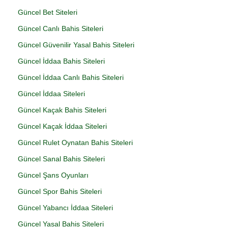
Güncel Bet Siteleri
Güncel Canlı Bahis Siteleri
Güncel Güvenilir Yasal Bahis Siteleri
Güncel İddaa Bahis Siteleri
Güncel İddaa Canlı Bahis Siteleri
Güncel İddaa Siteleri
Güncel Kaçak Bahis Siteleri
Güncel Kaçak İddaa Siteleri
Güncel Rulet Oynatan Bahis Siteleri
Güncel Sanal Bahis Siteleri
Güncel Şans Oyunları
Güncel Spor Bahis Siteleri
Güncel Yabancı İddaa Siteleri
Güncel Yasal Bahis Siteleri