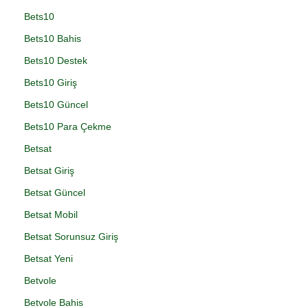
Bets10
Bets10 Bahis
Bets10 Destek
Bets10 Giriş
Bets10 Güncel
Bets10 Para Çekme
Betsat
Betsat Giriş
Betsat Güncel
Betsat Mobil
Betsat Sorunsuz Giriş
Betsat Yeni
Betvole
Betvole Bahis