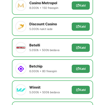
Casino Metropol
Katıl
8.000₺ + 150 freespin
Discount Casino
Katıl
5.000₺ nakit iade
Betelli
Katıl
5.050₺ + 500₺ bedava
Betchip
Katıl
6.000₺ + 80 freespin
Winnit
Katıl
5.000₺ + 500₺ bedava