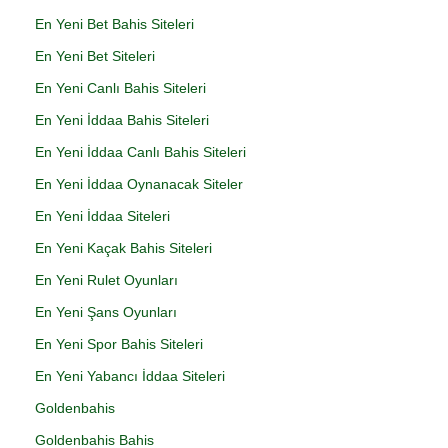
En Yeni Bet Bahis Siteleri
En Yeni Bet Siteleri
En Yeni Canlı Bahis Siteleri
En Yeni İddaa Bahis Siteleri
En Yeni İddaa Canlı Bahis Siteleri
En Yeni İddaa Oynanacak Siteler
En Yeni İddaa Siteleri
En Yeni Kaçak Bahis Siteleri
En Yeni Rulet Oyunları
En Yeni Şans Oyunları
En Yeni Spor Bahis Siteleri
En Yeni Yabancı İddaa Siteleri
Goldenbahis
Goldenbahis Bahis