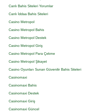
Canlı Bahis Siteleri Yorumlar
Canlı İddaa Bahis Siteleri
Casino Metropol
Casino Metropol Bahis
Casino Metropol Destek
Casino Metropol Giriş
Casino Metropol Para Çekme
Casino Metropol Şikayet
Casino Oyunları Sunan Güvenilir Bahis Siteleri
Casinomaxi
Casinomaxi Bahis
Casinomaxi Destek
Casinomaxi Giriş
Casinomaxi Güncel