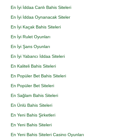
En İyi İddaa Canlı Bahis Siteleri
En İyi İddaa Oynanacak Siteler
En İyi Kaçak Bahis Siteleri
En İyi Rulet Oyunları
En İyi Şans Oyunları
En İyi Yabancı İddaa Siteleri
En Kaliteli Bahis Siteleri
En Popüler Bet Bahis Siteleri
En Popüler Bet Siteleri
En Sağlam Bahis Siteleri
En Ünlü Bahis Siteleri
En Yeni Bahis Şirketleri
En Yeni Bahis Siteleri
En Yeni Bahis Siteleri Casino Oyunları