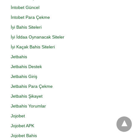
İntobet Güncel
İntobet Para Çekme
İyi Bahis Siteleri
İyi İddaa Oynanacak Siteler
İyi Kaçak Bahis Siteleri
Jetbahis
Jetbahis Destek
Jetbahis Giriş
Jetbahis Para Çekme
Jetbahis Şikayet
Jetbahis Yorumlar
Jojobet
Jojobet APK
Jojobet Bahis