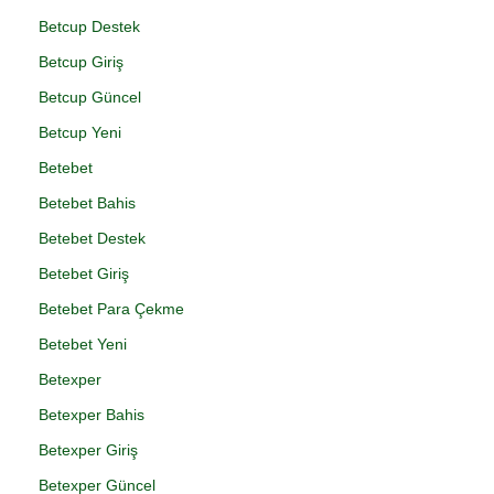
Betcup Destek
Betcup Giriş
Betcup Güncel
Betcup Yeni
Betebet
Betebet Bahis
Betebet Destek
Betebet Giriş
Betebet Para Çekme
Betebet Yeni
Betexper
Betexper Bahis
Betexper Giriş
Betexper Güncel