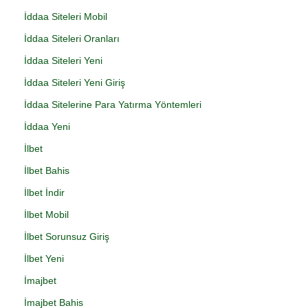
İddaa Siteleri Mobil
İddaa Siteleri Oranları
İddaa Siteleri Yeni
İddaa Siteleri Yeni Giriş
İddaa Sitelerine Para Yatırma Yöntemleri
İddaa Yeni
İlbet
İlbet Bahis
İlbet İndir
İlbet Mobil
İlbet Sorunsuz Giriş
İlbet Yeni
İmajbet
İmajbet Bahis