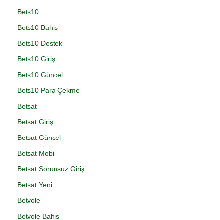
Bets10
Bets10 Bahis
Bets10 Destek
Bets10 Giriş
Bets10 Güncel
Bets10 Para Çekme
Betsat
Betsat Giriş
Betsat Güncel
Betsat Mobil
Betsat Sorunsuz Giriş
Betsat Yeni
Betvole
Betvole Bahis