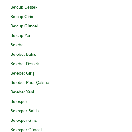
Betcup Destek
Betcup Giriş
Betcup Güncel
Betcup Yeni
Betebet
Betebet Bahis
Betebet Destek
Betebet Giriş
Betebet Para Çekme
Betebet Yeni
Betexper
Betexper Bahis
Betexper Giriş
Betexper Güncel