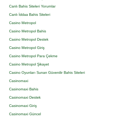
Canlı Bahis Siteleri Yorumlar
Canlı İddaa Bahis Siteleri
Casino Metropol
Casino Metropol Bahis
Casino Metropol Destek
Casino Metropol Giriş
Casino Metropol Para Çekme
Casino Metropol Şikayet
Casino Oyunları Sunan Güvenilir Bahis Siteleri
Casinomaxi
Casinomaxi Bahis
Casinomaxi Destek
Casinomaxi Giriş
Casinomaxi Güncel