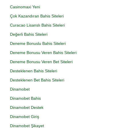
Casinomaxi Yeni
Çok Kazandıran Bahis Siteleri
Curacao Lisanslı Bahis Siteleri
Değerli Bahis Siteleri
Deneme Bonuslu Bahis Siteleri
Deneme Bonusu Veren Bahis Siteleri
Deneme Bonusu Veren Bet Siteleri
Desteklenen Bahis Siteleri
Desteklenen Bet Bahis Siteleri
Dinamobet
Dinamobet Bahis
Dinamobet Destek
Dinamobet Giriş
Dinamobet Şikayet