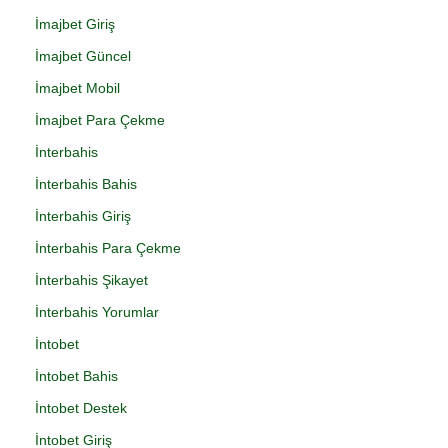
İmajbet Giriş
İmajbet Güncel
İmajbet Mobil
İmajbet Para Çekme
İnterbahis
İnterbahis Bahis
İnterbahis Giriş
İnterbahis Para Çekme
İnterbahis Şikayet
İnterbahis Yorumlar
İntobet
İntobet Bahis
İntobet Destek
İntobet Giriş