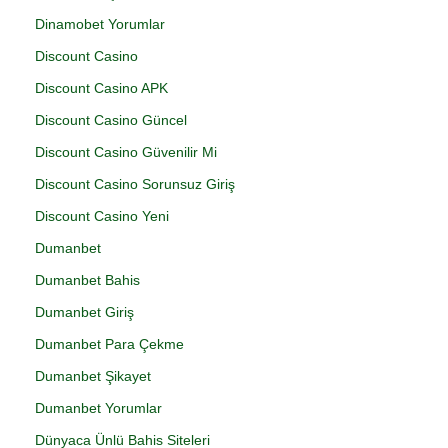
Dinamobet Yorumlar
Discount Casino
Discount Casino APK
Discount Casino Güncel
Discount Casino Güvenilir Mi
Discount Casino Sorunsuz Giriş
Discount Casino Yeni
Dumanbet
Dumanbet Bahis
Dumanbet Giriş
Dumanbet Para Çekme
Dumanbet Şikayet
Dumanbet Yorumlar
Dünyaca Ünlü Bahis Siteleri