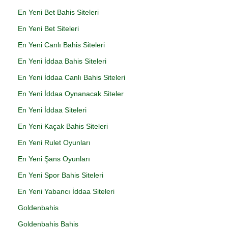
En Yeni Bet Bahis Siteleri
En Yeni Bet Siteleri
En Yeni Canlı Bahis Siteleri
En Yeni İddaa Bahis Siteleri
En Yeni İddaa Canlı Bahis Siteleri
En Yeni İddaa Oynanacak Siteler
En Yeni İddaa Siteleri
En Yeni Kaçak Bahis Siteleri
En Yeni Rulet Oyunları
En Yeni Şans Oyunları
En Yeni Spor Bahis Siteleri
En Yeni Yabancı İddaa Siteleri
Goldenbahis
Goldenbahis Bahis