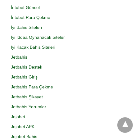
İntobet Güncel
İntobet Para Çekme
İyi Bahis Siteleri
İyi İddaa Oynanacak Siteler
İyi Kaçak Bahis Siteleri
Jetbahis
Jetbahis Destek
Jetbahis Giriş
Jetbahis Para Çekme
Jetbahis Şikayet
Jetbahis Yorumlar
Jojobet
Jojobet APK
Jojobet Bahis