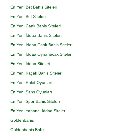
En Yeni Bet Bahis Siteleri
En Yeni Bet Siteleri
En Yeni Canlı Bahis Siteleri
En Yeni İddaa Bahis Siteleri
En Yeni İddaa Canlı Bahis Siteleri
En Yeni İddaa Oynanacak Siteler
En Yeni İddaa Siteleri
En Yeni Kaçak Bahis Siteleri
En Yeni Rulet Oyunları
En Yeni Şans Oyunları
En Yeni Spor Bahis Siteleri
En Yeni Yabancı İddaa Siteleri
Goldenbahis
Goldenbahis Bahis