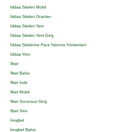
İddaa Siteleri Mobil
İddaa Siteleri Oranları
İddaa Siteleri Yeni
İddaa Siteleri Yeni Giriş
İddaa Sitelerine Para Yatırma Yöntemleri
İddaa Yeni
İlbet
İlbet Bahis
İlbet İndir
İlbet Mobil
İlbet Sorunsuz Giriş
İlbet Yeni
İmajbet
İmajbet Bahis