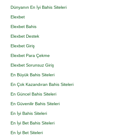
Dünyanın En İyi Bahis Siteleri
Elexbet
Elexbet Bahis
Elexbet Destek
Elexbet Giriş
Elexbet Para Çekme
Elexbet Sorunsuz Giriş
En Büyük Bahis Siteleri
En Çok Kazandıran Bahis Siteleri
En Güncel Bahis Siteleri
En Güvenilir Bahis Siteleri
En İyi Bahis Siteleri
En İyi Bet Bahis Siteleri
En İyi Bet Siteleri