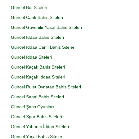
Güncel Bet Siteleri
Güncel Canlı Bahis Siteleri
Güncel Güvenilir Yasal Bahis Siteleri
Güncel İddaa Bahis Siteleri
Güncel İddaa Canlı Bahis Siteleri
Güncel İddaa Siteleri
Güncel Kaçak Bahis Siteleri
Güncel Kaçak İddaa Siteleri
Güncel Rulet Oynatan Bahis Siteleri
Güncel Sanal Bahis Siteleri
Güncel Şans Oyunları
Güncel Spor Bahis Siteleri
Güncel Yabancı İddaa Siteleri
Güncel Yasal Bahis Siteleri