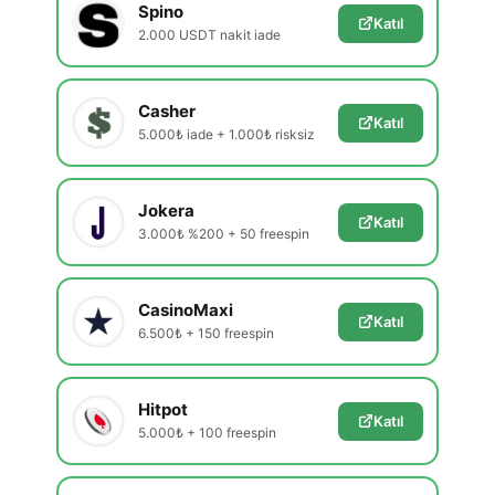
Spino
Katıl
2.000 USDT nakit iade
Casher
Katıl
5.000₺ iade + 1.000₺ risksiz
Jokera
Katıl
3.000₺ %200 + 50 freespin
CasinoMaxi
Katıl
6.500₺ + 150 freespin
Hitpot
Katıl
5.000₺ + 100 freespin