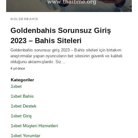
GOLDENBAHIS
Goldenbahis Sorunsuz Giriş
2023 – Bahis Siteleri
Goldenbahis sorunsuz giriş 2023 – Bahis siteleri için birtakım
araştırmalar yapan oyuncuların bet sitesinin güvenli ve kaliteli
olduğunu aktarmışlardır. Siz…
4 yıl önce
Kategoriler
1xbet
1xbet Bahis
1xbet Destek
1xbet Giriş
1xbet Müşteri Hizmetleri
1xbet Yorumlar