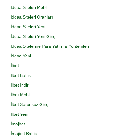
İddaa Siteleri Mobil
İddaa Siteleri Oranları
İddaa Siteleri Yeni
İddaa Siteleri Yeni Giriş
İddaa Sitelerine Para Yatırma Yöntemleri
İddaa Yeni
İlbet
İlbet Bahis
İlbet İndir
İlbet Mobil
İlbet Sorunsuz Giriş
İlbet Yeni
İmajbet
İmajbet Bahis