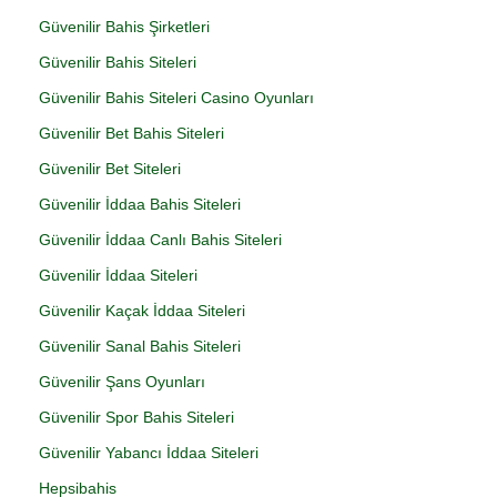
Güvenilir Bahis Şirketleri
Güvenilir Bahis Siteleri
Güvenilir Bahis Siteleri Casino Oyunları
Güvenilir Bet Bahis Siteleri
Güvenilir Bet Siteleri
Güvenilir İddaa Bahis Siteleri
Güvenilir İddaa Canlı Bahis Siteleri
Güvenilir İddaa Siteleri
Güvenilir Kaçak İddaa Siteleri
Güvenilir Sanal Bahis Siteleri
Güvenilir Şans Oyunları
Güvenilir Spor Bahis Siteleri
Güvenilir Yabancı İddaa Siteleri
Hepsibahis