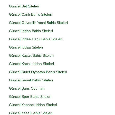
Güncel Bet Siteleri
Güncel Canlı Bahis Siteleri
Güncel Güvenilir Yasal Bahis Siteleri
Güncel İddaa Bahis Siteleri
Güncel İddaa Canlı Bahis Siteleri
Güncel İddaa Siteleri
Güncel Kaçak Bahis Siteleri
Güncel Kaçak İddaa Siteleri
Güncel Rulet Oynatan Bahis Siteleri
Güncel Sanal Bahis Siteleri
Güncel Şans Oyunları
Güncel Spor Bahis Siteleri
Güncel Yabancı İddaa Siteleri
Güncel Yasal Bahis Siteleri