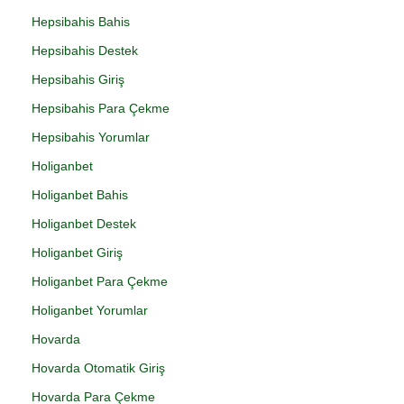
Hepsibahis Bahis
Hepsibahis Destek
Hepsibahis Giriş
Hepsibahis Para Çekme
Hepsibahis Yorumlar
Holiganbet
Holiganbet Bahis
Holiganbet Destek
Holiganbet Giriş
Holiganbet Para Çekme
Holiganbet Yorumlar
Hovarda
Hovarda Otomatik Giriş
Hovarda Para Çekme