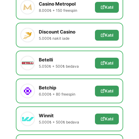
Casino Metropol
Katıl
8.000₺ + 150 freespin
Discount Casino
Katıl
5.000₺ nakit iade
Betelli
Katıl
5.050₺ + 500₺ bedava
Betchip
Katıl
6.000₺ + 80 freespin
Winnit
Katıl
5.000₺ + 500₺ bedava