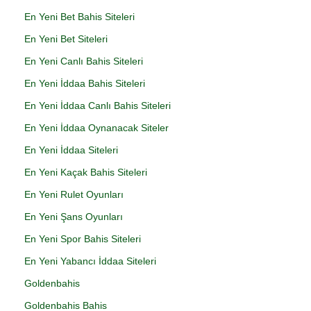
En Yeni Bet Bahis Siteleri
En Yeni Bet Siteleri
En Yeni Canlı Bahis Siteleri
En Yeni İddaa Bahis Siteleri
En Yeni İddaa Canlı Bahis Siteleri
En Yeni İddaa Oynanacak Siteler
En Yeni İddaa Siteleri
En Yeni Kaçak Bahis Siteleri
En Yeni Rulet Oyunları
En Yeni Şans Oyunları
En Yeni Spor Bahis Siteleri
En Yeni Yabancı İddaa Siteleri
Goldenbahis
Goldenbahis Bahis