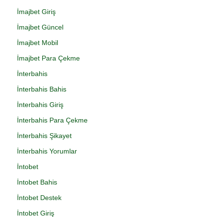
İmajbet Giriş
İmajbet Güncel
İmajbet Mobil
İmajbet Para Çekme
İnterbahis
İnterbahis Bahis
İnterbahis Giriş
İnterbahis Para Çekme
İnterbahis Şikayet
İnterbahis Yorumlar
İntobet
İntobet Bahis
İntobet Destek
İntobet Giriş