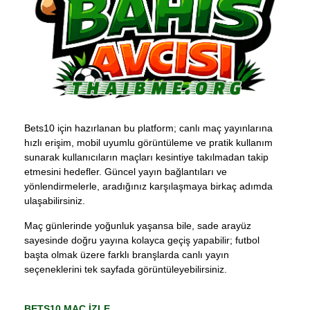
Bets10 için hazırlanan bu platform; canlı maç yayınlarına
hızlı erişim, mobil uyumlu görüntüleme ve pratik kullanım
sunarak kullanıcıların maçları kesintiye takılmadan takip
etmesini hedefler. Güncel yayın bağlantıları ve
yönlendirmelerle, aradığınız karşılaşmaya birkaç adımda
ulaşabilirsiniz.
Maç günlerinde yoğunluk yaşansa bile, sade arayüz
sayesinde doğru yayına kolayca geçiş yapabilir; futbol
başta olmak üzere farklı branşlarda canlı yayın
seçeneklerini tek sayfada görüntüleyebilirsiniz.
BETS10 MAÇ İZLE