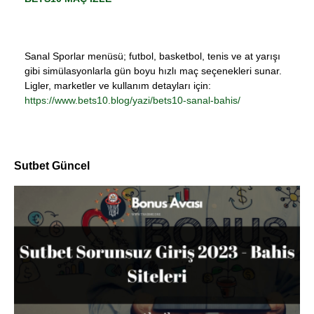
Sanal Sporlar menüsü; futbol, basketbol, tenis ve at yarışı
gibi simülasyonlarla gün boyu hızlı maç seçenekleri sunar.
Ligler, marketler ve kullanım detayları için:
https://www.bets10.blog/yazi/bets10-sanal-bahis/
Sutbet Güncel