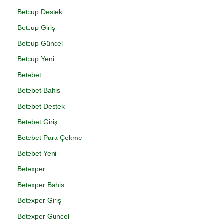
Betcup Destek
Betcup Giriş
Betcup Güncel
Betcup Yeni
Betebet
Betebet Bahis
Betebet Destek
Betebet Giriş
Betebet Para Çekme
Betebet Yeni
Betexper
Betexper Bahis
Betexper Giriş
Betexper Güncel