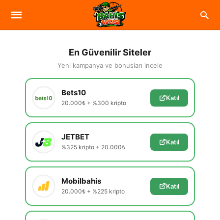
En Güvenilir Siteler
Yeni kampanya ve bonusları incele
Bets10
Katıl
20.000₺ + %300 kripto
JETBET
Katıl
%325 kripto + 20.000₺
Mobilbahis
Katıl
20.000₺ + %225 kripto