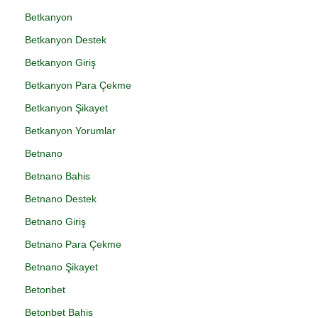
Betkanyon
Betkanyon Destek
Betkanyon Giriş
Betkanyon Para Çekme
Betkanyon Şikayet
Betkanyon Yorumlar
Betnano
Betnano Bahis
Betnano Destek
Betnano Giriş
Betnano Para Çekme
Betnano Şikayet
Betonbet
Betonbet Bahis