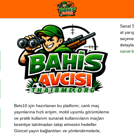
Sanal S
at yarı
seçenek
detaylar
sanal-b
Bets10 için hazırlanan bu platform; canlı maç
yayınlarına hızlı erişim, mobil uyumlu görüntüleme
ve pratik kullanım sunarak kullanıcıların maçları
kesintiye takılmadan takip etmesini hedefler.
Güncel yayın bağlantıları ve yönlendirmelerle,