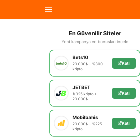
En Güvenilir Siteler
Yeni kampanya ve bonusları incele
Bets10
Katıl
20.000₺ + %300
kripto
JETBET
Katıl
%325 kripto +
20.000₺
Mobilbahis
Katıl
20.000₺ + %225
kripto