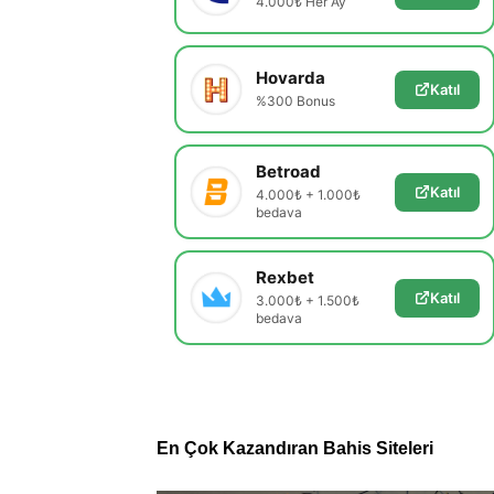
4.000₺ Her Ay
Hovarda
Katıl
%300 Bonus
Betroad
Katıl
4.000₺ + 1.000₺
bedava
Rexbet
Katıl
3.000₺ + 1.500₺
bedava
En Çok Kazandıran Bahis Siteleri