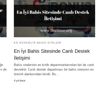
EN GÜVENILIR BAHIS SITELERI
En İyi Bahis Sitesinde Canlı Destek
İletişimi
ğe
Bahis sitelerinin en kritik departmanlarından biri de canlı
ni de
destektir. Canlı destek departmanı bir bahis sitesinin en
önemli alanlarından biridir. Bu…
4 yıl önce