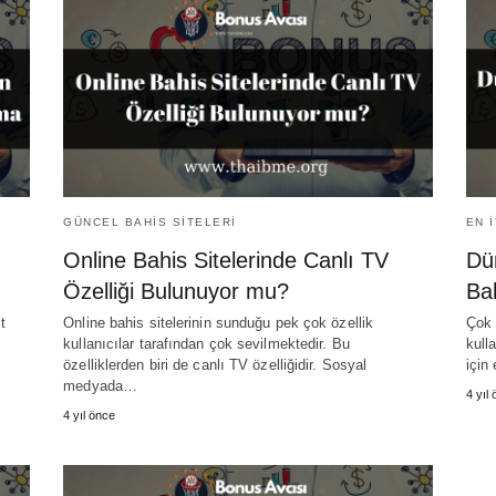
GÜNCEL BAHIS SITELERI
EN 
Online Bahis Sitelerinde Canlı TV
Dü
Özelliği Bulunuyor mu?
Bah
t
Online bahis sitelerinin sunduğu pek çok özellik
Çok 
kullanıcılar tarafından çok sevilmektedir. Bu
kull
özelliklerden biri de canlı TV özelliğidir. Sosyal
için
medyada…
4 yıl
4 yıl önce