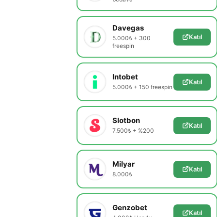
Davegas
Katıl
5.000₺ + 300
freespin
Intobet
Katıl
5.000₺ + 150 freespin
Slotbon
Katıl
7.500₺ + %200
Milyar
Katıl
8.000₺
Genzobet
Katıl