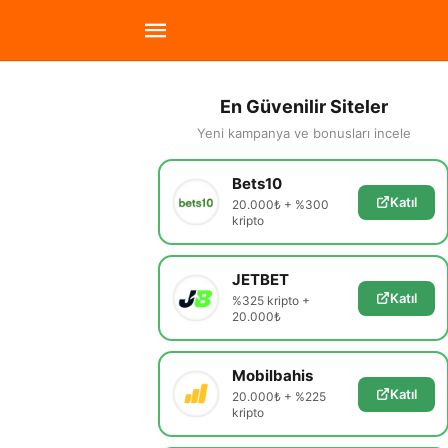
En Güvenilir Siteler
Yeni kampanya ve bonusları incele
Bets10
Katıl
20.000₺ + %300
kripto
JETBET
Katıl
%325 kripto +
20.000₺
Mobilbahis
Katıl
20.000₺ + %225
kripto