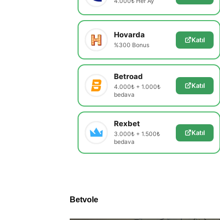
4.000₺ Her Ay
Hovarda
Katıl
%300 Bonus
Betroad
Katıl
4.000₺ + 1.000₺
bedava
Rexbet
Katıl
3.000₺ + 1.500₺
bedava
Betvole