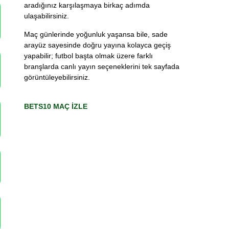
aradığınız karşılaşmaya birkaç adımda
ulaşabilirsiniz.
Maç günlerinde yoğunluk yaşansa bile, sade
arayüz sayesinde doğru yayına kolayca geçiş
yapabilir; futbol başta olmak üzere farklı
branşlarda canlı yayın seçeneklerini tek sayfada
görüntüleyebilirsiniz.
BETS10 MAÇ İZLE