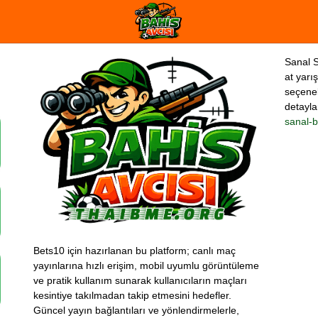
Sanal S
at yarı
seçenek
detaylar
sanal-b
Bets10 için hazırlanan bu platform; canlı maç
yayınlarına hızlı erişim, mobil uyumlu görüntüleme
ve pratik kullanım sunarak kullanıcıların maçları
kesintiye takılmadan takip etmesini hedefler.
Güncel yayın bağlantıları ve yönlendirmelerle,