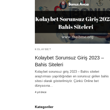
KOLAYBET
Kolaybet Sorunsuz Giriş 2023 –
Bahis Siteleri
Kolaybet sorunsuz giriş 2023 – Bahis siteleri
araştırması yapıldığından en sorunsuz girilen bahis
sitesi olarak gösterilmiştir. Çünkü Online bet
dünyasına…
4 yıl önce
Kategoriler