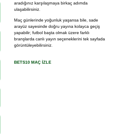
aradığınız karşılaşmaya birkaç adımda
ulaşabilirsiniz.
Maç günlerinde yoğunluk yaşansa bile, sade
arayüz sayesinde doğru yayına kolayca geçiş
yapabilir; futbol başta olmak üzere farklı
branşlarda canlı yayın seçeneklerini tek sayfada
görüntüleyebilirsiniz.
BETS10 MAÇ İZLE