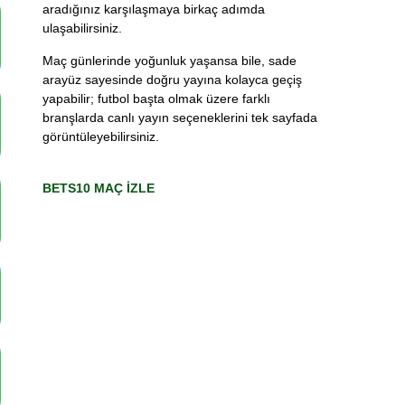
aradığınız karşılaşmaya birkaç adımda
ulaşabilirsiniz.
Maç günlerinde yoğunluk yaşansa bile, sade
arayüz sayesinde doğru yayına kolayca geçiş
yapabilir; futbol başta olmak üzere farklı
branşlarda canlı yayın seçeneklerini tek sayfada
görüntüleyebilirsiniz.
BETS10 MAÇ İZLE