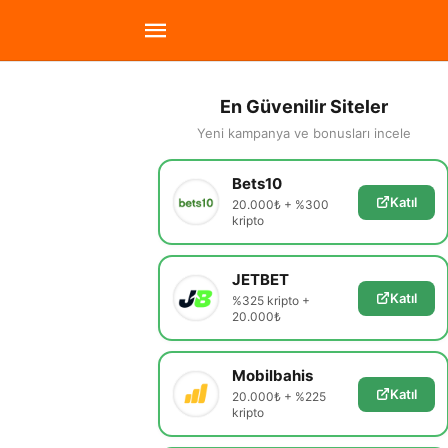
En Güvenilir Siteler
Yeni kampanya ve bonusları incele
Bets10
Katıl
20.000₺ + %300
kripto
JETBET
Katıl
%325 kripto +
20.000₺
Mobilbahis
Katıl
20.000₺ + %225
kripto