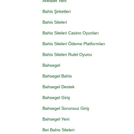
Aresbet Yeni
Bahis Şirketleri
Bahis Siteleri
Bahis Siteleri Casino Oyunları
Bahis Siteleri Ödeme Platformları
Bahis Siteleri Rulet Oyunu
Bahsegel
Bahsegel Bahis
Bahsegel Destek
Bahsegel Giriş
Bahsegel Sorunsuz Giriş
Bahsegel Yeni
Bet Bahis Siteleri