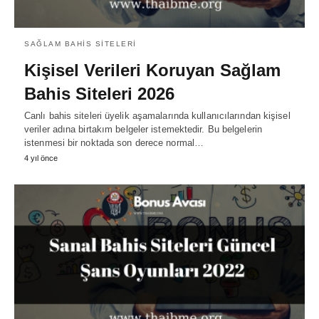
SAĞLAM BAHIS SITELERI
Kişisel Verileri Koruyan Sağlam
Bahis Siteleri 2026
Canlı bahis siteleri üyelik aşamalarında kullanıcılarından kişisel
veriler adına birtakım belgeler istemektedir. Bu belgelerin
istenmesi bir noktada son derece normal…
4 yıl önce