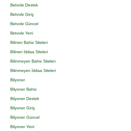
Betvole Destek
Betvole Giriş
Betvole Güncel
Betvole Yeni
Bilinen Bahis Siteleri
Bilinen İddaa Siteleri
Bilinmeyen Bahis Siteleri
Bilinmeyen İddaa Siteleri
Bilyoner
Bilyoner Bahis
Bilyoner Destek
Bilyoner Giriş
Bilyoner Güncel
Bilyoner Yeni