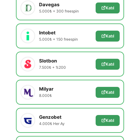
Davegas
Katıl
5.000₺ + 300 freespin
Intobet
Katıl
5.000₺ + 150 freespin
Slotbon
Katıl
7.500₺ + %200
Milyar
Katıl
8.000₺
Genzobet
Katıl
4.000₺ Her Ay