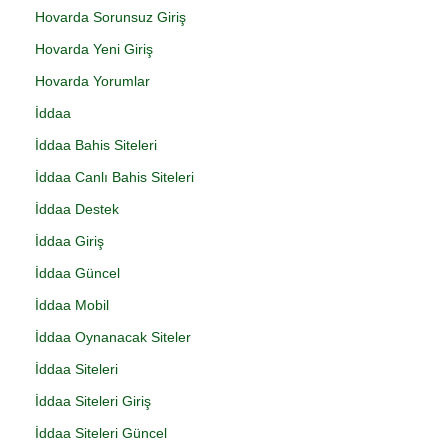
Hovarda Sorunsuz Giriş
Hovarda Yeni Giriş
Hovarda Yorumlar
İddaa
İddaa Bahis Siteleri
İddaa Canlı Bahis Siteleri
İddaa Destek
İddaa Giriş
İddaa Güncel
İddaa Mobil
İddaa Oynanacak Siteler
İddaa Siteleri
İddaa Siteleri Giriş
İddaa Siteleri Güncel