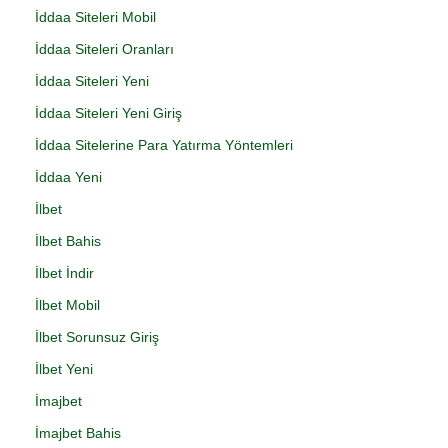
İddaa Siteleri Mobil
İddaa Siteleri Oranları
İddaa Siteleri Yeni
İddaa Siteleri Yeni Giriş
İddaa Sitelerine Para Yatırma Yöntemleri
İddaa Yeni
İlbet
İlbet Bahis
İlbet İndir
İlbet Mobil
İlbet Sorunsuz Giriş
İlbet Yeni
İmajbet
İmajbet Bahis