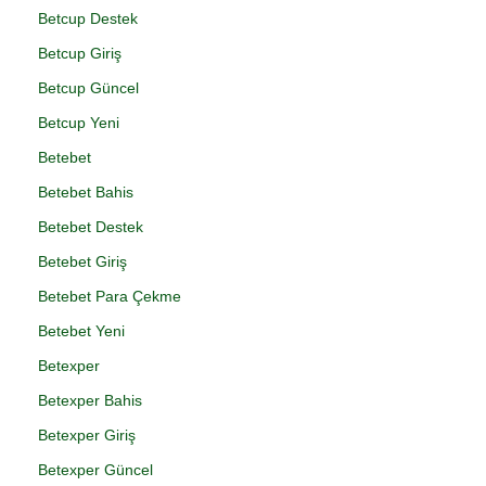
Betcup Destek
Betcup Giriş
Betcup Güncel
Betcup Yeni
Betebet
Betebet Bahis
Betebet Destek
Betebet Giriş
Betebet Para Çekme
Betebet Yeni
Betexper
Betexper Bahis
Betexper Giriş
Betexper Güncel