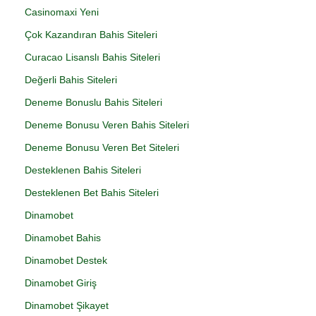
Casinomaxi Yeni
Çok Kazandıran Bahis Siteleri
Curacao Lisanslı Bahis Siteleri
Değerli Bahis Siteleri
Deneme Bonuslu Bahis Siteleri
Deneme Bonusu Veren Bahis Siteleri
Deneme Bonusu Veren Bet Siteleri
Desteklenen Bahis Siteleri
Desteklenen Bet Bahis Siteleri
Dinamobet
Dinamobet Bahis
Dinamobet Destek
Dinamobet Giriş
Dinamobet Şikayet