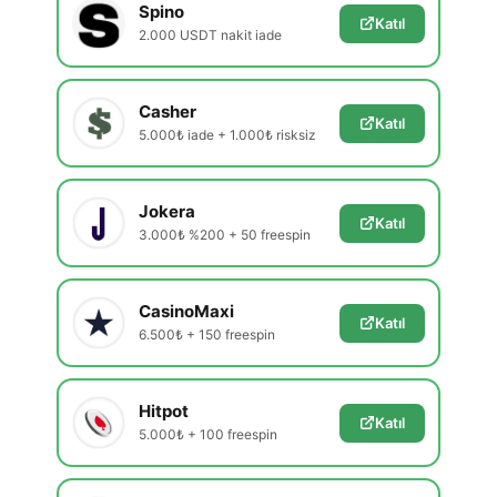
Spino
Katıl
2.000 USDT nakit iade
Casher
Katıl
5.000₺ iade + 1.000₺ risksiz
Jokera
Katıl
3.000₺ %200 + 50 freespin
CasinoMaxi
Katıl
6.500₺ + 150 freespin
Hitpot
Katıl
5.000₺ + 100 freespin