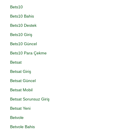
Bets10
Bets10 Bahis
Bets10 Destek
Bets10 Giriş
Bets10 Güncel
Bets10 Para Çekme
Betsat
Betsat Giriş
Betsat Güncel
Betsat Mobil
Betsat Sorunsuz Giriş
Betsat Yeni
Betvole
Betvole Bahis