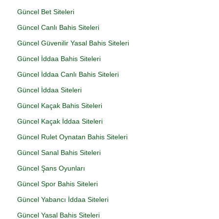
Güncel Bet Siteleri
Güncel Canlı Bahis Siteleri
Güncel Güvenilir Yasal Bahis Siteleri
Güncel İddaa Bahis Siteleri
Güncel İddaa Canlı Bahis Siteleri
Güncel İddaa Siteleri
Güncel Kaçak Bahis Siteleri
Güncel Kaçak İddaa Siteleri
Güncel Rulet Oynatan Bahis Siteleri
Güncel Sanal Bahis Siteleri
Güncel Şans Oyunları
Güncel Spor Bahis Siteleri
Güncel Yabancı İddaa Siteleri
Güncel Yasal Bahis Siteleri