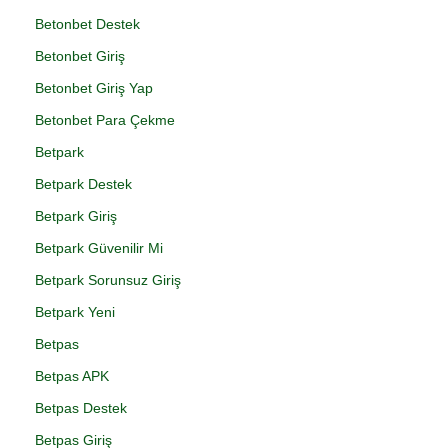
Betonbet Destek
Betonbet Giriş
Betonbet Giriş Yap
Betonbet Para Çekme
Betpark
Betpark Destek
Betpark Giriş
Betpark Güvenilir Mi
Betpark Sorunsuz Giriş
Betpark Yeni
Betpas
Betpas APK
Betpas Destek
Betpas Giriş