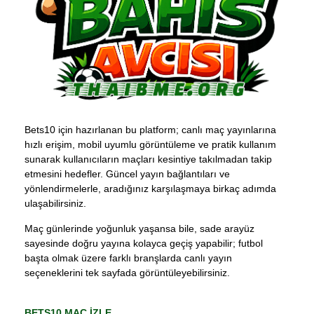
Bets10 için hazırlanan bu platform; canlı maç yayınlarına
hızlı erişim, mobil uyumlu görüntüleme ve pratik kullanım
sunarak kullanıcıların maçları kesintiye takılmadan takip
etmesini hedefler. Güncel yayın bağlantıları ve
yönlendirmelerle, aradığınız karşılaşmaya birkaç adımda
ulaşabilirsiniz.
Maç günlerinde yoğunluk yaşansa bile, sade arayüz
sayesinde doğru yayına kolayca geçiş yapabilir; futbol
başta olmak üzere farklı branşlarda canlı yayın
seçeneklerini tek sayfada görüntüleyebilirsiniz.
BETS10 MAÇ İZLE