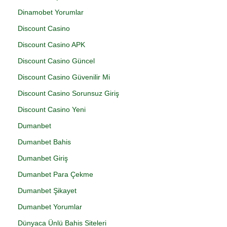
Dinamobet Yorumlar
Discount Casino
Discount Casino APK
Discount Casino Güncel
Discount Casino Güvenilir Mi
Discount Casino Sorunsuz Giriş
Discount Casino Yeni
Dumanbet
Dumanbet Bahis
Dumanbet Giriş
Dumanbet Para Çekme
Dumanbet Şikayet
Dumanbet Yorumlar
Dünyaca Ünlü Bahis Siteleri