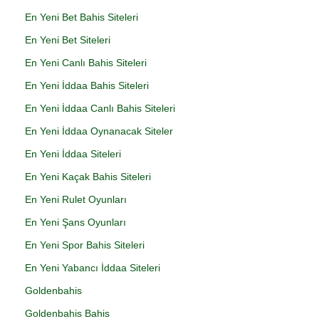
En Yeni Bet Bahis Siteleri
En Yeni Bet Siteleri
En Yeni Canlı Bahis Siteleri
En Yeni İddaa Bahis Siteleri
En Yeni İddaa Canlı Bahis Siteleri
En Yeni İddaa Oynanacak Siteler
En Yeni İddaa Siteleri
En Yeni Kaçak Bahis Siteleri
En Yeni Rulet Oyunları
En Yeni Şans Oyunları
En Yeni Spor Bahis Siteleri
En Yeni Yabancı İddaa Siteleri
Goldenbahis
Goldenbahis Bahis