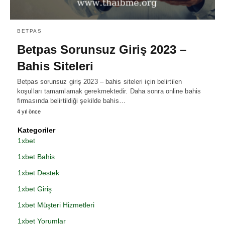
BETPAS
Betpas Sorunsuz Giriş 2023 –
Bahis Siteleri
Betpas sorunsuz giriş 2023 – bahis siteleri için belirtilen
koşulları tamamlamak gerekmektedir. Daha sonra online bahis
firmasında belirtildiği şekilde bahis…
4 yıl önce
Kategoriler
1xbet
1xbet Bahis
1xbet Destek
1xbet Giriş
1xbet Müşteri Hizmetleri
1xbet Yorumlar