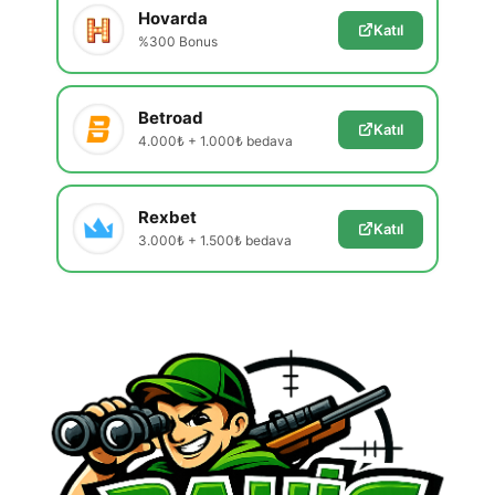
Hovarda
Katıl
%300 Bonus
Betroad
Katıl
4.000₺ + 1.000₺ bedava
Rexbet
Katıl
3.000₺ + 1.500₺ bedava