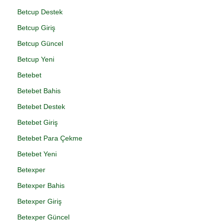
Betcup Destek
Betcup Giriş
Betcup Güncel
Betcup Yeni
Betebet
Betebet Bahis
Betebet Destek
Betebet Giriş
Betebet Para Çekme
Betebet Yeni
Betexper
Betexper Bahis
Betexper Giriş
Betexper Güncel