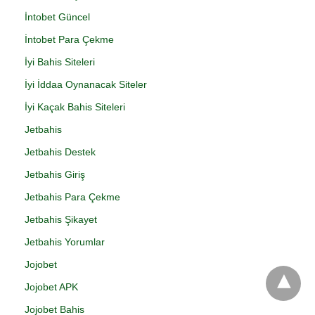
İntobet Güncel
İntobet Para Çekme
İyi Bahis Siteleri
İyi İddaa Oynanacak Siteler
İyi Kaçak Bahis Siteleri
Jetbahis
Jetbahis Destek
Jetbahis Giriş
Jetbahis Para Çekme
Jetbahis Şikayet
Jetbahis Yorumlar
Jojobet
Jojobet APK
Jojobet Bahis