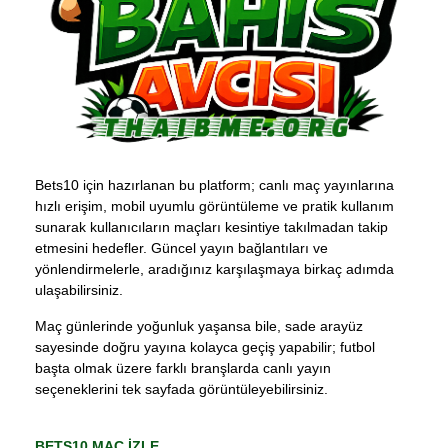
Bets10 için hazırlanan bu platform; canlı maç yayınlarına
hızlı erişim, mobil uyumlu görüntüleme ve pratik kullanım
sunarak kullanıcıların maçları kesintiye takılmadan takip
etmesini hedefler. Güncel yayın bağlantıları ve
yönlendirmelerle, aradığınız karşılaşmaya birkaç adımda
ulaşabilirsiniz.
Maç günlerinde yoğunluk yaşansa bile, sade arayüz
sayesinde doğru yayına kolayca geçiş yapabilir; futbol
başta olmak üzere farklı branşlarda canlı yayın
seçeneklerini tek sayfada görüntüleyebilirsiniz.
BETS10 MAÇ İZLE