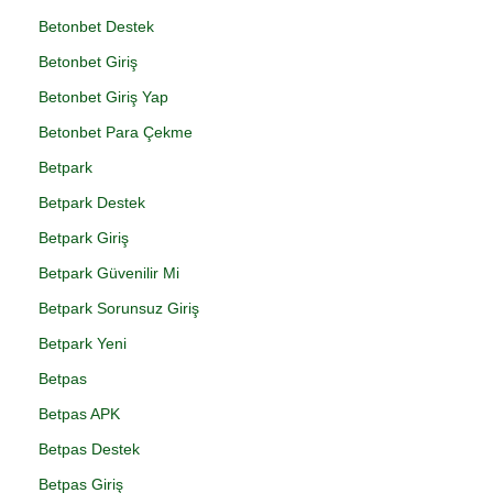
Betonbet Destek
Betonbet Giriş
Betonbet Giriş Yap
Betonbet Para Çekme
Betpark
Betpark Destek
Betpark Giriş
Betpark Güvenilir Mi
Betpark Sorunsuz Giriş
Betpark Yeni
Betpas
Betpas APK
Betpas Destek
Betpas Giriş