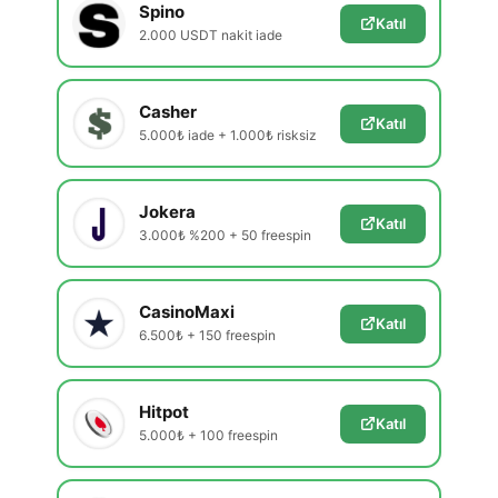
Spino
Katıl
2.000 USDT nakit iade
Casher
Katıl
5.000₺ iade + 1.000₺ risksiz
Jokera
Katıl
3.000₺ %200 + 50 freespin
CasinoMaxi
Katıl
6.500₺ + 150 freespin
Hitpot
Katıl
5.000₺ + 100 freespin