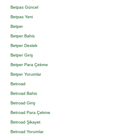
Betpas Güncel
Betpas Yeni
Betper
Betper Bahis
Betper Destek
Betper Giriş
Betper Para Çekme
Betper Yorumlar
Betroad
Betroad Bahis
Betroad Giriş
Betroad Para Çekme
Betroad Şikayet
Betroad Yorumlar