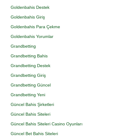
Goldenbahis Destek
Goldenbahis Giriş
Goldenbahis Para Çekme
Goldenbahis Yorumlar
Grandbetting
Grandbetting Bahis
Grandbetting Destek
Grandbetting Giriş
Grandbetting Güncel
Grandbetting Yeni
Güncel Bahis Şirketleri
Güncel Bahis Siteleri
Güncel Bahis Siteleri Casino Oyunları
Güncel Bet Bahis Siteleri