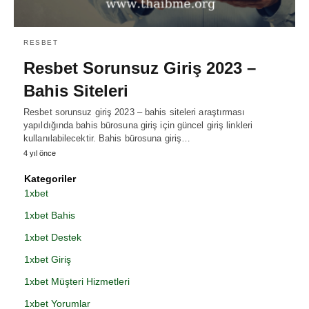
RESBET
Resbet Sorunsuz Giriş 2023 –
Bahis Siteleri
Resbet sorunsuz giriş 2023 – bahis siteleri araştırması
yapıldığında bahis bürosuna giriş için güncel giriş linkleri
kullanılabilecektir. Bahis bürosuna giriş…
4 yıl önce
Kategoriler
1xbet
1xbet Bahis
1xbet Destek
1xbet Giriş
1xbet Müşteri Hizmetleri
1xbet Yorumlar