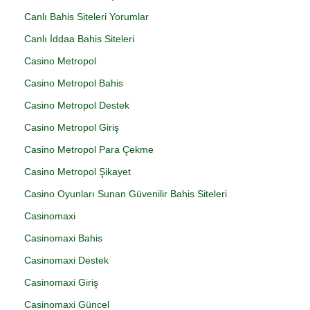
Canlı Bahis Siteleri Yorumlar
Canlı İddaa Bahis Siteleri
Casino Metropol
Casino Metropol Bahis
Casino Metropol Destek
Casino Metropol Giriş
Casino Metropol Para Çekme
Casino Metropol Şikayet
Casino Oyunları Sunan Güvenilir Bahis Siteleri
Casinomaxi
Casinomaxi Bahis
Casinomaxi Destek
Casinomaxi Giriş
Casinomaxi Güncel