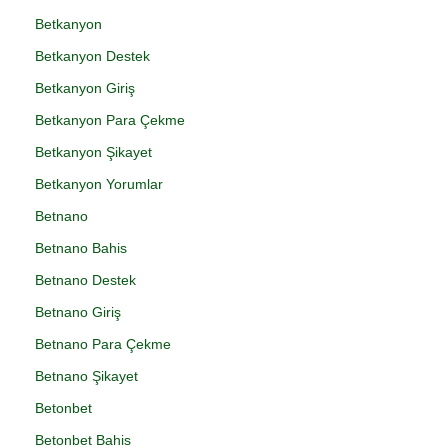
Betkanyon
Betkanyon Destek
Betkanyon Giriş
Betkanyon Para Çekme
Betkanyon Şikayet
Betkanyon Yorumlar
Betnano
Betnano Bahis
Betnano Destek
Betnano Giriş
Betnano Para Çekme
Betnano Şikayet
Betonbet
Betonbet Bahis