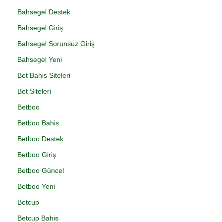
Bahsegel Destek
Bahsegel Giriş
Bahsegel Sorunsuz Giriş
Bahsegel Yeni
Bet Bahis Siteleri
Bet Siteleri
Betboo
Betboo Bahis
Betboo Destek
Betboo Giriş
Betboo Güncel
Betboo Yeni
Betcup
Betcup Bahis