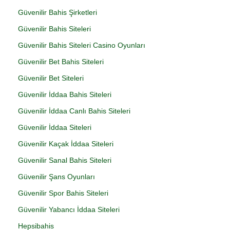
Güvenilir Bahis Şirketleri
Güvenilir Bahis Siteleri
Güvenilir Bahis Siteleri Casino Oyunları
Güvenilir Bet Bahis Siteleri
Güvenilir Bet Siteleri
Güvenilir İddaa Bahis Siteleri
Güvenilir İddaa Canlı Bahis Siteleri
Güvenilir İddaa Siteleri
Güvenilir Kaçak İddaa Siteleri
Güvenilir Sanal Bahis Siteleri
Güvenilir Şans Oyunları
Güvenilir Spor Bahis Siteleri
Güvenilir Yabancı İddaa Siteleri
Hepsibahis