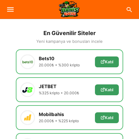
En Güvenilir Siteler
Yeni kampanya ve bonusları incele
Bets10
Katıl
20.000₺ + %300 kripto
JETBET
Katıl
%325 kripto + 20.000₺
Mobilbahis
Katıl
20.000₺ + %225 kripto