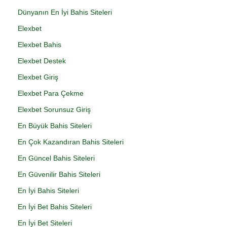
Dünyanın En İyi Bahis Siteleri
Elexbet
Elexbet Bahis
Elexbet Destek
Elexbet Giriş
Elexbet Para Çekme
Elexbet Sorunsuz Giriş
En Büyük Bahis Siteleri
En Çok Kazandıran Bahis Siteleri
En Güncel Bahis Siteleri
En Güvenilir Bahis Siteleri
En İyi Bahis Siteleri
En İyi Bet Bahis Siteleri
En İyi Bet Siteleri