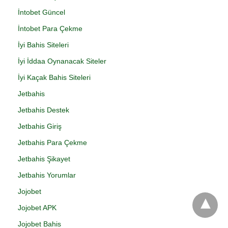
İntobet Güncel
İntobet Para Çekme
İyi Bahis Siteleri
İyi İddaa Oynanacak Siteler
İyi Kaçak Bahis Siteleri
Jetbahis
Jetbahis Destek
Jetbahis Giriş
Jetbahis Para Çekme
Jetbahis Şikayet
Jetbahis Yorumlar
Jojobet
Jojobet APK
Jojobet Bahis