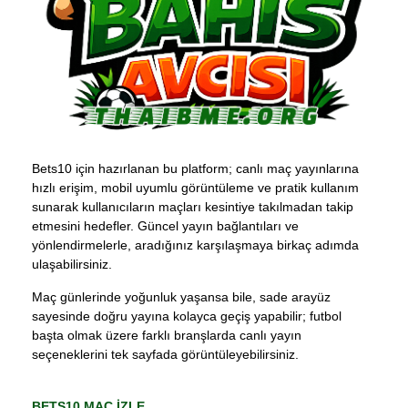
Bets10 için hazırlanan bu platform; canlı maç yayınlarına
hızlı erişim, mobil uyumlu görüntüleme ve pratik kullanım
sunarak kullanıcıların maçları kesintiye takılmadan takip
etmesini hedefler. Güncel yayın bağlantıları ve
yönlendirmelerle, aradığınız karşılaşmaya birkaç adımda
ulaşabilirsiniz.
Maç günlerinde yoğunluk yaşansa bile, sade arayüz
sayesinde doğru yayına kolayca geçiş yapabilir; futbol
başta olmak üzere farklı branşlarda canlı yayın
seçeneklerini tek sayfada görüntüleyebilirsiniz.
BETS10 MAÇ İZLE