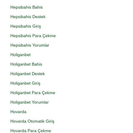
Hepsibahis Bahis
Hepsibahis Destek
Hepsibahis Giriş
Hepsibahis Para Çekme
Hepsibahis Yorumlar
Holiganbet
Holiganbet Bahis
Holiganbet Destek
Holiganbet Giriş
Holiganbet Para Çekme
Holiganbet Yorumlar
Hovarda
Hovarda Otomatik Giriş
Hovarda Para Çekme