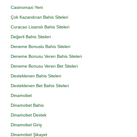
Casinomaxi Yeni
Çok Kazandıran Bahis Siteleri
Curacao Lisanslı Bahis Siteleri
Değerli Bahis Siteleri
Deneme Bonuslu Bahis Siteleri
Deneme Bonusu Veren Bahis Siteleri
Deneme Bonusu Veren Bet Siteleri
Desteklenen Bahis Siteleri
Desteklenen Bet Bahis Siteleri
Dinamobet
Dinamobet Bahis
Dinamobet Destek
Dinamobet Giriş
Dinamobet Şikayet