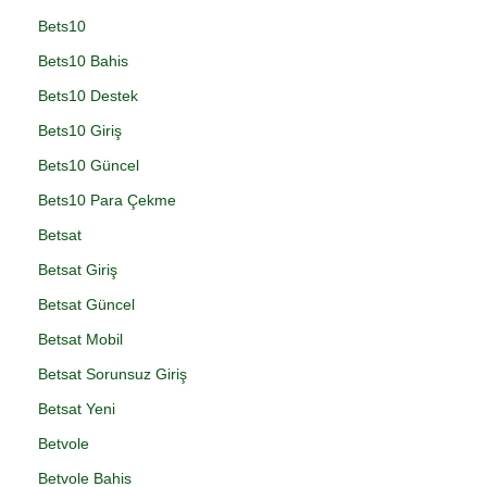
Bets10
Bets10 Bahis
Bets10 Destek
Bets10 Giriş
Bets10 Güncel
Bets10 Para Çekme
Betsat
Betsat Giriş
Betsat Güncel
Betsat Mobil
Betsat Sorunsuz Giriş
Betsat Yeni
Betvole
Betvole Bahis