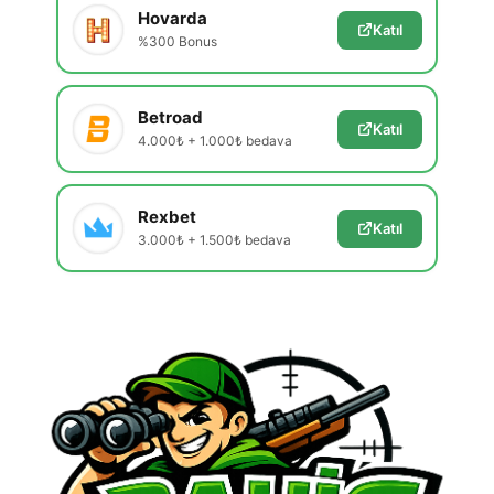
Hovarda
Katıl
%300 Bonus
Betroad
Katıl
4.000₺ + 1.000₺ bedava
Rexbet
Katıl
3.000₺ + 1.500₺ bedava