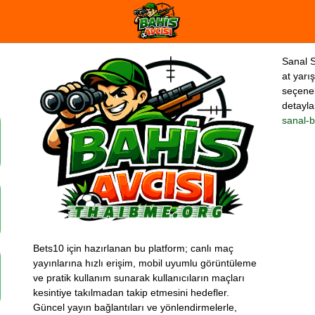
Sanal S
at yarı
seçenek
detaylar
sanal-b
Bets10 için hazırlanan bu platform; canlı maç
yayınlarına hızlı erişim, mobil uyumlu görüntüleme
ve pratik kullanım sunarak kullanıcıların maçları
kesintiye takılmadan takip etmesini hedefler.
Güncel yayın bağlantıları ve yönlendirmelerle,