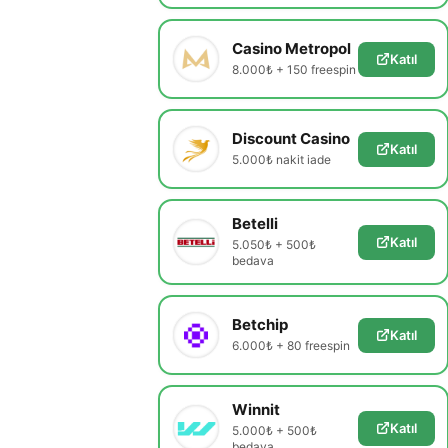
Casino Metropol
Katıl
8.000₺ + 150 freespin
Discount Casino
Katıl
5.000₺ nakit iade
Betelli
Katıl
5.050₺ + 500₺
bedava
Betchip
Katıl
6.000₺ + 80 freespin
Winnit
Katıl
5.000₺ + 500₺
bedava