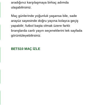
aradığınız karşılaşmaya birkaç adımda
ulaşabilirsiniz.
Maç günlerinde yoğunluk yaşansa bile, sade
arayüz sayesinde doğru yayına kolayca geçiş
yapabilir; futbol başta olmak üzere farklı
branşlarda canlı yayın seçeneklerini tek sayfada
görüntüleyebilirsiniz.
BETS10 MAÇ İZLE