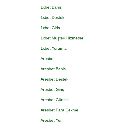
1xbet Bahis
1xbet Destek
1xbet Giriş
1xbet Müşteri Hizmetleri
1xbet Yorumlar
Aresbet
Aresbet Bahis
Aresbet Destek
Aresbet Giriş
Aresbet Güncel
Aresbet Para Çekme
Aresbet Yeni