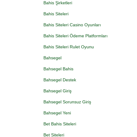
Bahis Şirketleri
Bahis Siteleri
Bahis Siteleri Casino Oyunları
Bahis Siteleri Ödeme Platformları
Bahis Siteleri Rulet Oyunu
Bahsegel
Bahsegel Bahis
Bahsegel Destek
Bahsegel Giriş
Bahsegel Sorunsuz Giriş
Bahsegel Yeni
Bet Bahis Siteleri
Bet Siteleri