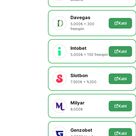
Davegas
Katıl
5.000₺ + 300
freespin
Intobet
Katıl
5.000₺ + 150 freespin
Slotbon
Katıl
7.500₺ + %200
Milyar
Katıl
8.000₺
Genzobet
Katıl