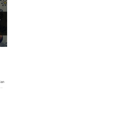
dan
.…