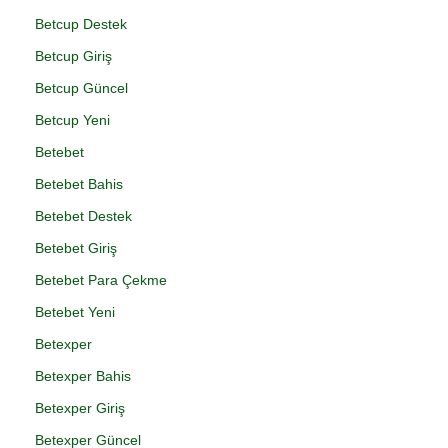
Betcup Destek
Betcup Giriş
Betcup Güncel
Betcup Yeni
Betebet
Betebet Bahis
Betebet Destek
Betebet Giriş
Betebet Para Çekme
Betebet Yeni
Betexper
Betexper Bahis
Betexper Giriş
Betexper Güncel