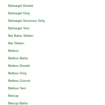
Bahsegel Destek
Bahsegel Giriş
Bahsegel Sorunsuz Giriş
Bahsegel Yeni
Bet Bahis Siteleri
Bet Siteleri
Betboo
Betboo Bahis
Betboo Destek
Betboo Giriş
Betboo Güncel
Betboo Yeni
Betcup
Betcup Bahis