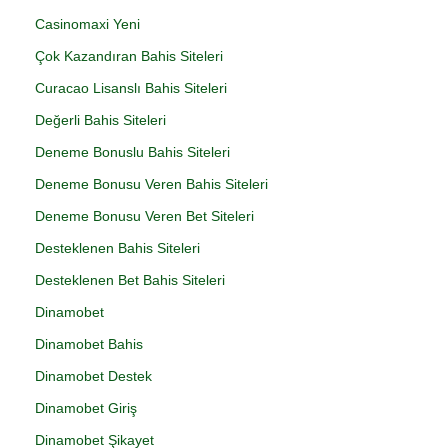
Casinomaxi Yeni
Çok Kazandıran Bahis Siteleri
Curacao Lisanslı Bahis Siteleri
Değerli Bahis Siteleri
Deneme Bonuslu Bahis Siteleri
Deneme Bonusu Veren Bahis Siteleri
Deneme Bonusu Veren Bet Siteleri
Desteklenen Bahis Siteleri
Desteklenen Bet Bahis Siteleri
Dinamobet
Dinamobet Bahis
Dinamobet Destek
Dinamobet Giriş
Dinamobet Şikayet