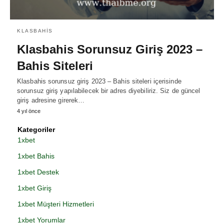
KLASBAHIS
Klasbahis Sorunsuz Giriş 2023 –
Bahis Siteleri
Klasbahis sorunsuz giriş 2023 – Bahis siteleri içerisinde
sorunsuz giriş yapılabilecek bir adres diyebiliriz. Siz de güncel
giriş adresine girerek…
4 yıl önce
Kategoriler
1xbet
1xbet Bahis
1xbet Destek
1xbet Giriş
1xbet Müşteri Hizmetleri
1xbet Yorumlar