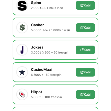
Spino
Katıl
2.000 USDT nakit iade
Casher
Katıl
5.000₺ iade + 1.000₺ risksiz
Jokera
Katıl
3.000₺ %200 + 50 freespin
CasinoMaxi
Katıl
6.500₺ + 150 freespin
Hitpot
Katıl
5.000₺ + 100 freespin