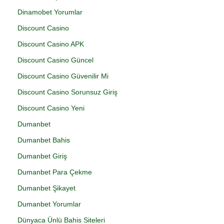
Dinamobet Yorumlar
Discount Casino
Discount Casino APK
Discount Casino Güncel
Discount Casino Güvenilir Mi
Discount Casino Sorunsuz Giriş
Discount Casino Yeni
Dumanbet
Dumanbet Bahis
Dumanbet Giriş
Dumanbet Para Çekme
Dumanbet Şikayet
Dumanbet Yorumlar
Dünyaca Ünlü Bahis Siteleri