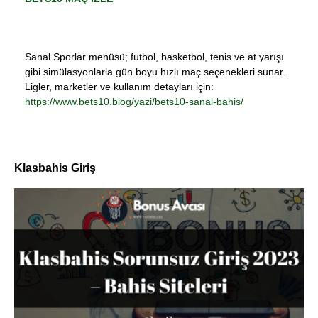
Sanal Sporlar menüsü; futbol, basketbol, tenis ve at yarışı
gibi simülasyonlarla gün boyu hızlı maç seçenekleri sunar.
Ligler, marketler ve kullanım detayları için:
https://www.bets10.blog/yazi/bets10-sanal-bahis/
Klasbahis Giriş