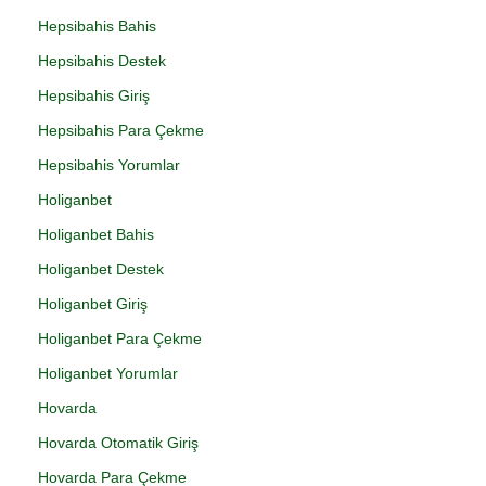
Hepsibahis Bahis
Hepsibahis Destek
Hepsibahis Giriş
Hepsibahis Para Çekme
Hepsibahis Yorumlar
Holiganbet
Holiganbet Bahis
Holiganbet Destek
Holiganbet Giriş
Holiganbet Para Çekme
Holiganbet Yorumlar
Hovarda
Hovarda Otomatik Giriş
Hovarda Para Çekme