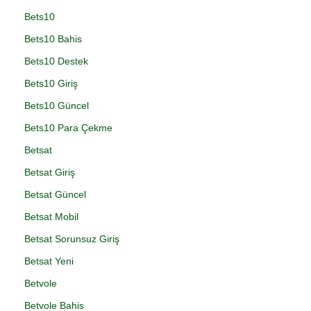
Bets10
Bets10 Bahis
Bets10 Destek
Bets10 Giriş
Bets10 Güncel
Bets10 Para Çekme
Betsat
Betsat Giriş
Betsat Güncel
Betsat Mobil
Betsat Sorunsuz Giriş
Betsat Yeni
Betvole
Betvole Bahis