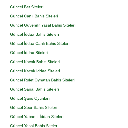
Güncel Bet Siteleri
Güncel Canlı Bahis Siteleri
Güncel Güvenilir Yasal Bahis Siteleri
Güncel İddaa Bahis Siteleri
Güncel İddaa Canlı Bahis Siteleri
Güncel İddaa Siteleri
Güncel Kaçak Bahis Siteleri
Güncel Kaçak İddaa Siteleri
Güncel Rulet Oynatan Bahis Siteleri
Güncel Sanal Bahis Siteleri
Güncel Şans Oyunları
Güncel Spor Bahis Siteleri
Güncel Yabancı İddaa Siteleri
Güncel Yasal Bahis Siteleri