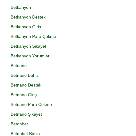
Betkanyon
Betkanyon Destek
Betkanyon Giriş
Betkanyon Para Çekme
Betkanyon Şikayet
Betkanyon Yorumlar
Betnano
Betnano Bahis
Betnano Destek
Betnano Giriş
Betnano Para Çekme
Betnano Şikayet
Betonbet
Betonbet Bahis