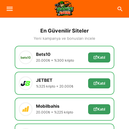
En Güvenilir Siteler
Yeni kampanya ve bonusları incele
Bets10
Katıl
20.000₺ + %300 kripto
JETBET
Katıl
%325 kripto + 20.000₺
Mobilbahis
Katıl
20.000₺ + %225 kripto