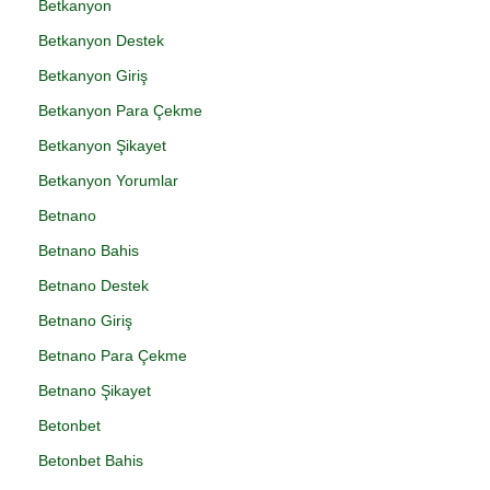
Betkanyon
Betkanyon Destek
Betkanyon Giriş
Betkanyon Para Çekme
Betkanyon Şikayet
Betkanyon Yorumlar
Betnano
Betnano Bahis
Betnano Destek
Betnano Giriş
Betnano Para Çekme
Betnano Şikayet
Betonbet
Betonbet Bahis