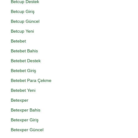
Betcup Destek
Betcup Giriş
Betcup Güncel
Betcup Yeni
Betebet
Betebet Bahis
Betebet Destek
Betebet Giriş
Betebet Para Çekme
Betebet Yeni
Betexper
Betexper Bahis
Betexper Giriş
Betexper Güncel