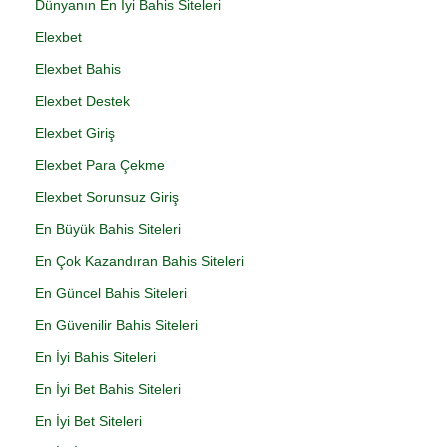
Dünyanın En İyi Bahis Siteleri
Elexbet
Elexbet Bahis
Elexbet Destek
Elexbet Giriş
Elexbet Para Çekme
Elexbet Sorunsuz Giriş
En Büyük Bahis Siteleri
En Çok Kazandıran Bahis Siteleri
En Güncel Bahis Siteleri
En Güvenilir Bahis Siteleri
En İyi Bahis Siteleri
En İyi Bet Bahis Siteleri
En İyi Bet Siteleri