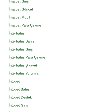
İmajbet Giriş
İmajbet Güncel
İmajbet Mobil
İmajbet Para Çekme
İnterbahis
İnterbahis Bahis
İnterbahis Giriş
İnterbahis Para Çekme
İnterbahis Şikayet
İnterbahis Yorumlar
İntobet
İntobet Bahis
İntobet Destek
İntobet Giriş