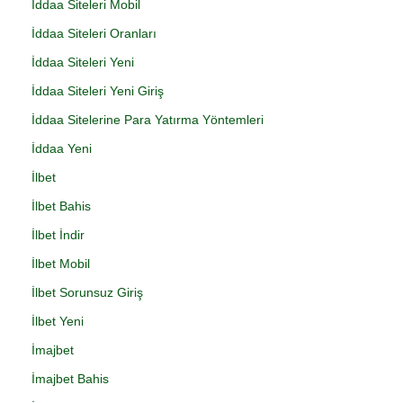
İddaa Siteleri Mobil
İddaa Siteleri Oranları
İddaa Siteleri Yeni
İddaa Siteleri Yeni Giriş
İddaa Sitelerine Para Yatırma Yöntemleri
İddaa Yeni
İlbet
İlbet Bahis
İlbet İndir
İlbet Mobil
İlbet Sorunsuz Giriş
İlbet Yeni
İmajbet
İmajbet Bahis