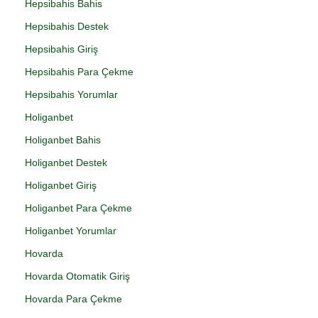
Hepsibahis Bahis
Hepsibahis Destek
Hepsibahis Giriş
Hepsibahis Para Çekme
Hepsibahis Yorumlar
Holiganbet
Holiganbet Bahis
Holiganbet Destek
Holiganbet Giriş
Holiganbet Para Çekme
Holiganbet Yorumlar
Hovarda
Hovarda Otomatik Giriş
Hovarda Para Çekme