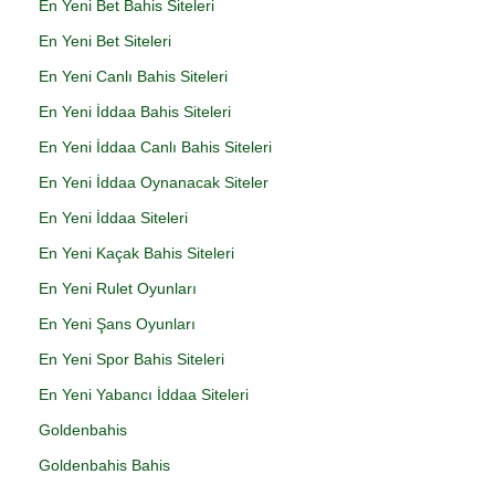
En Yeni Bet Bahis Siteleri
En Yeni Bet Siteleri
En Yeni Canlı Bahis Siteleri
En Yeni İddaa Bahis Siteleri
En Yeni İddaa Canlı Bahis Siteleri
En Yeni İddaa Oynanacak Siteler
En Yeni İddaa Siteleri
En Yeni Kaçak Bahis Siteleri
En Yeni Rulet Oyunları
En Yeni Şans Oyunları
En Yeni Spor Bahis Siteleri
En Yeni Yabancı İddaa Siteleri
Goldenbahis
Goldenbahis Bahis