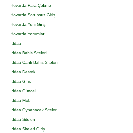
Hovarda Para Çekme
Hovarda Sorunsuz Giriş
Hovarda Yeni Giriş
Hovarda Yorumlar
İddaa
İddaa Bahis Siteleri
İddaa Canlı Bahis Siteleri
İddaa Destek
İddaa Giriş
İddaa Güncel
İddaa Mobil
İddaa Oynanacak Siteler
İddaa Siteleri
İddaa Siteleri Giriş