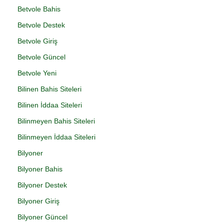
Betvole Bahis
Betvole Destek
Betvole Giriş
Betvole Güncel
Betvole Yeni
Bilinen Bahis Siteleri
Bilinen İddaa Siteleri
Bilinmeyen Bahis Siteleri
Bilinmeyen İddaa Siteleri
Bilyoner
Bilyoner Bahis
Bilyoner Destek
Bilyoner Giriş
Bilyoner Güncel