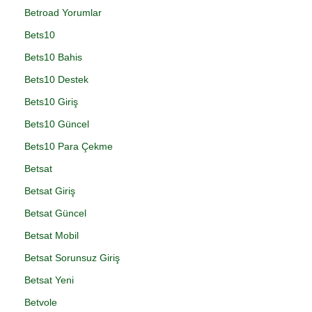
Betroad Yorumlar
Bets10
Bets10 Bahis
Bets10 Destek
Bets10 Giriş
Bets10 Güncel
Bets10 Para Çekme
Betsat
Betsat Giriş
Betsat Güncel
Betsat Mobil
Betsat Sorunsuz Giriş
Betsat Yeni
Betvole