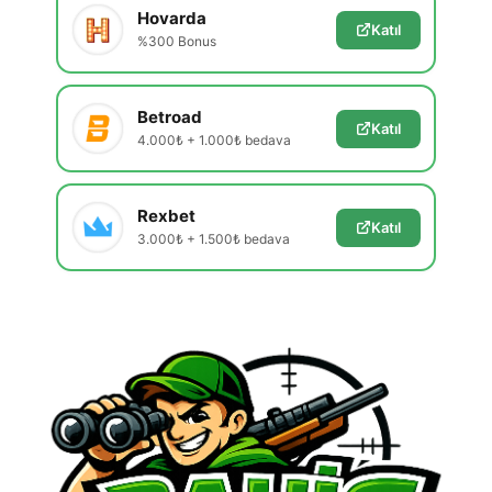
Hovarda
Katıl
%300 Bonus
Betroad
Katıl
4.000₺ + 1.000₺ bedava
Rexbet
Katıl
3.000₺ + 1.500₺ bedava