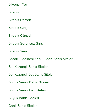
Bilyoner Yeni
Birebin
Birebin Destek
Birebin Giriş
Birebin Güncel
Birebin Sorunsuz Giriş
Birebin Yeni
Bitcoin Ödemesi Kabul Eden Bahis Siteleri
Bol Kazançlı Bahis Siteleri
Bol Kazançlı Bet Bahis Siteleri
Bonus Veren Bahis Siteleri
Bonus Veren Bet Siteleri
Büyük Bahis Siteleri
Canlı Bahis Siteleri