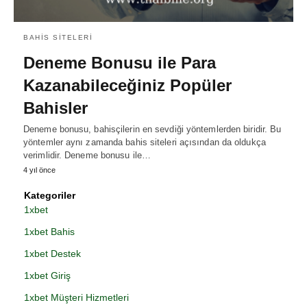
BAHIS SITELERI
Deneme Bonusu ile Para
Kazanabileceğiniz Popüler
Bahisler
Deneme bonusu, bahisçilerin en sevdiği yöntemlerden biridir. Bu
yöntemler aynı zamanda bahis siteleri açısından da oldukça
verimlidir. Deneme bonusu ile…
4 yıl önce
Kategoriler
1xbet
1xbet Bahis
1xbet Destek
1xbet Giriş
1xbet Müşteri Hizmetleri