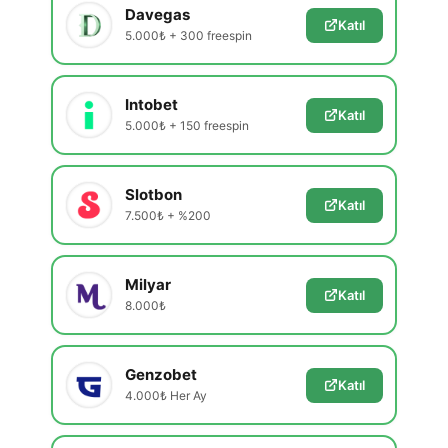
Davegas
Katıl
5.000₺ + 300 freespin
Intobet
Katıl
5.000₺ + 150 freespin
Slotbon
Katıl
7.500₺ + %200
Milyar
Katıl
8.000₺
Genzobet
Katıl
4.000₺ Her Ay