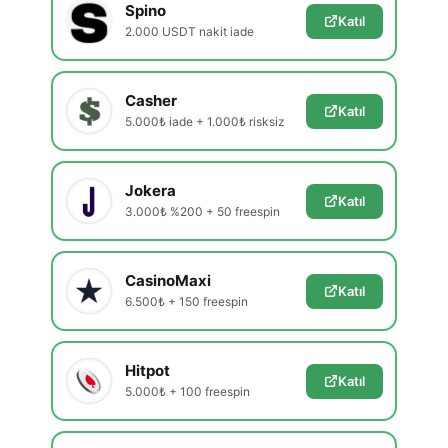
Spino
Katıl
2.000 USDT nakit iade
Casher
Katıl
5.000₺ iade + 1.000₺ risksiz
Jokera
Katıl
3.000₺ %200 + 50 freespin
CasinoMaxi
Katıl
6.500₺ + 150 freespin
Hitpot
Katıl
5.000₺ + 100 freespin