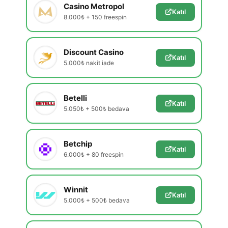
Casino Metropol
Katıl
8.000₺ + 150 freespin
Discount Casino
Katıl
5.000₺ nakit iade
Betelli
Katıl
5.050₺ + 500₺ bedava
Betchip
Katıl
6.000₺ + 80 freespin
Winnit
Katıl
5.000₺ + 500₺ bedava