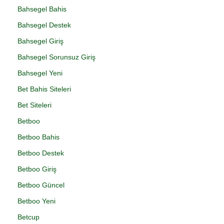
Bahsegel Bahis
Bahsegel Destek
Bahsegel Giriş
Bahsegel Sorunsuz Giriş
Bahsegel Yeni
Bet Bahis Siteleri
Bet Siteleri
Betboo
Betboo Bahis
Betboo Destek
Betboo Giriş
Betboo Güncel
Betboo Yeni
Betcup