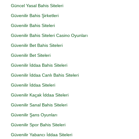
Güncel Yasal Bahis Siteleri
Güvenilir Bahis Şirketleri
Güvenilir Bahis Siteleri
Güvenilir Bahis Siteleri Casino Oyunları
Güvenilir Bet Bahis Siteleri
Güvenilir Bet Siteleri
Güvenilir İddaa Bahis Siteleri
Güvenilir İddaa Canlı Bahis Siteleri
Güvenilir İddaa Siteleri
Güvenilir Kaçak İddaa Siteleri
Güvenilir Sanal Bahis Siteleri
Güvenilir Şans Oyunları
Güvenilir Spor Bahis Siteleri
Güvenilir Yabancı İddaa Siteleri