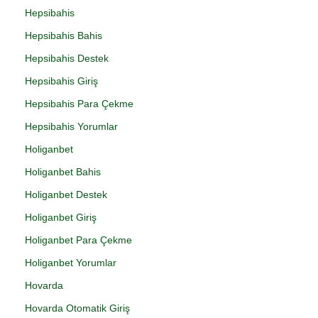
Hepsibahis
Hepsibahis Bahis
Hepsibahis Destek
Hepsibahis Giriş
Hepsibahis Para Çekme
Hepsibahis Yorumlar
Holiganbet
Holiganbet Bahis
Holiganbet Destek
Holiganbet Giriş
Holiganbet Para Çekme
Holiganbet Yorumlar
Hovarda
Hovarda Otomatik Giriş