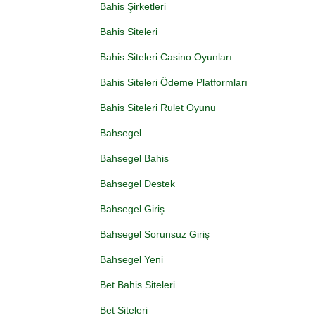
Bahis Şirketleri
Bahis Siteleri
Bahis Siteleri Casino Oyunları
Bahis Siteleri Ödeme Platformları
Bahis Siteleri Rulet Oyunu
Bahsegel
Bahsegel Bahis
Bahsegel Destek
Bahsegel Giriş
Bahsegel Sorunsuz Giriş
Bahsegel Yeni
Bet Bahis Siteleri
Bet Siteleri