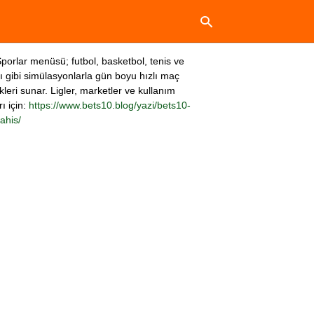
porlar menüsü; futbol, basketbol, tenis ve
şı gibi simülasyonlarla gün boyu hızlı maç
leri sunar. Ligler, marketler ve kullanım
ı için:
https://www.bets10.blog/yazi/bets10-
Typ
ahis/
your
sea
que
and
hit
ente