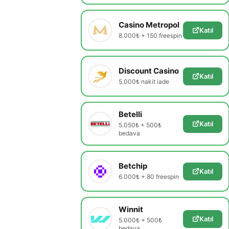
Casino Metropol
Katıl
8.000₺ + 150 freespin
Discount Casino
Katıl
5.000₺ nakit iade
Betelli
Katıl
5.050₺ + 500₺
bedava
Betchip
Katıl
6.000₺ + 80 freespin
Winnit
Katıl
5.000₺ + 500₺
bedava