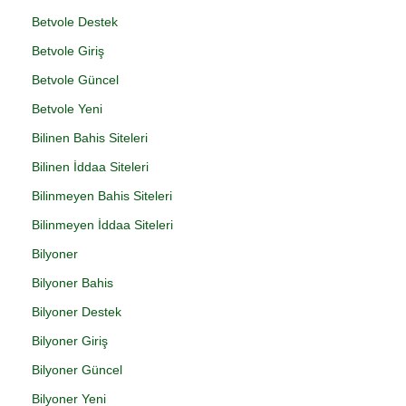
Betvole Destek
Betvole Giriş
Betvole Güncel
Betvole Yeni
Bilinen Bahis Siteleri
Bilinen İddaa Siteleri
Bilinmeyen Bahis Siteleri
Bilinmeyen İddaa Siteleri
Bilyoner
Bilyoner Bahis
Bilyoner Destek
Bilyoner Giriş
Bilyoner Güncel
Bilyoner Yeni