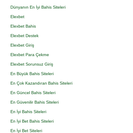
Dünyanın En İyi Bahis Siteleri
Elexbet
Elexbet Bahis
Elexbet Destek
Elexbet Giriş
Elexbet Para Çekme
Elexbet Sorunsuz Giriş
En Büyük Bahis Siteleri
En Çok Kazandıran Bahis Siteleri
En Güncel Bahis Siteleri
En Güvenilir Bahis Siteleri
En İyi Bahis Siteleri
En İyi Bet Bahis Siteleri
En İyi Bet Siteleri