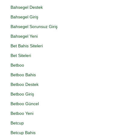
Bahsegel Destek
Bahsegel Giriş
Bahsegel Sorunsuz Giriş
Bahsegel Yeni
Bet Bahis Siteleri
Bet Siteleri
Betboo
Betboo Bahis
Betboo Destek
Betboo Giriş
Betboo Güncel
Betboo Yeni
Betcup
Betcup Bahis