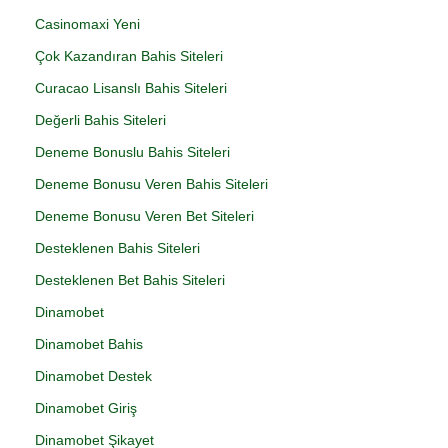
Casinomaxi Yeni
Çok Kazandıran Bahis Siteleri
Curacao Lisanslı Bahis Siteleri
Değerli Bahis Siteleri
Deneme Bonuslu Bahis Siteleri
Deneme Bonusu Veren Bahis Siteleri
Deneme Bonusu Veren Bet Siteleri
Desteklenen Bahis Siteleri
Desteklenen Bet Bahis Siteleri
Dinamobet
Dinamobet Bahis
Dinamobet Destek
Dinamobet Giriş
Dinamobet Şikayet