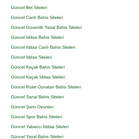
Güncel Bet Siteleri
Güncel Canlı Bahis Siteleri
Güncel Güvenilir Yasal Bahis Siteleri
Güncel İddaa Bahis Siteleri
Güncel İddaa Canlı Bahis Siteleri
Güncel İddaa Siteleri
Güncel Kaçak Bahis Siteleri
Güncel Kaçak İddaa Siteleri
Güncel Rulet Oynatan Bahis Siteleri
Güncel Sanal Bahis Siteleri
Güncel Şans Oyunları
Güncel Spor Bahis Siteleri
Güncel Yabancı İddaa Siteleri
Güncel Yasal Bahis Siteleri