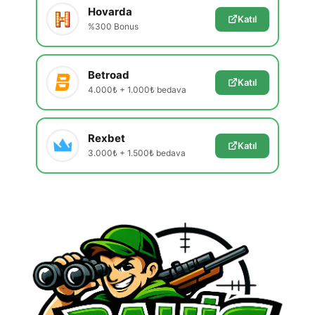
Hovarda
Katıl
%300 Bonus
Betroad
Katıl
4.000₺ + 1.000₺ bedava
Rexbet
Katıl
3.000₺ + 1.500₺ bedava