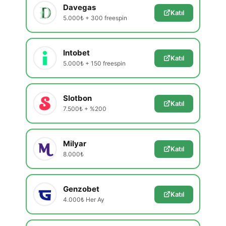
Davegas
Katıl
5.000₺ + 300 freespin
Intobet
Katıl
5.000₺ + 150 freespin
Slotbon
Katıl
7.500₺ + %200
Milyar
Katıl
8.000₺
Genzobet
Katıl
4.000₺ Her Ay