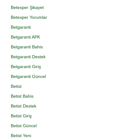
Betexper Şikayet
Betexper Yorumlar
Betgaranti
Betgaranti APK
Betgaranti Bahis
Betgaranti Destek
Betgaranti Giriş
Betgaranti Güncel
Betist
Betist Bahis
Betist Destek
Betist Giriş
Betist Güncel
Betist Yeni