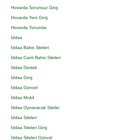
Hovarda Sorunsuz Giriş
Hovarda Yeni Giriş
Hovarda Yorumlar
İddaa
İddaa Bahis Siteleri
İddaa Canlı Bahis Siteleri
İddaa Destek
İddaa Giriş
İddaa Güncel
İddaa Mobil
İddaa Oynanacak Siteler
İddaa Siteleri
İddaa Siteleri Giriş
İddaa Siteleri Güncel