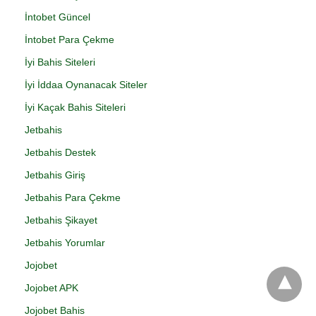
İntobet Güncel
İntobet Para Çekme
İyi Bahis Siteleri
İyi İddaa Oynanacak Siteler
İyi Kaçak Bahis Siteleri
Jetbahis
Jetbahis Destek
Jetbahis Giriş
Jetbahis Para Çekme
Jetbahis Şikayet
Jetbahis Yorumlar
Jojobet
Jojobet APK
Jojobet Bahis