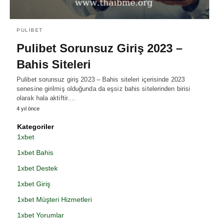
PULIBET
Pulibet Sorunsuz Giriş 2023 –
Bahis Siteleri
Pulibet sorunsuz giriş 2023 – Bahis siteleri içerisinde 2023
senesine girilmiş olduğunda da eşsiz bahis sitelerinden birisi
olarak hala aktiftir.…
4 yıl önce
Kategoriler
1xbet
1xbet Bahis
1xbet Destek
1xbet Giriş
1xbet Müşteri Hizmetleri
1xbet Yorumlar