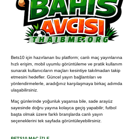
Bets10 için hazırlanan bu platform; canlı maç yayınlarına
hızlı erişim, mobil uyumlu görüntüleme ve pratik kullanım
sunarak kullanıcıların maçları kesintiye takılmadan takip
etmesini hedefler. Güncel yayın bağlantıları ve
yönlendirmelerle, aradığınız karşılaşmaya birkaç adımda
ulaşabilirsiniz.
Maç günlerinde yoğunluk yaşansa bile, sade arayüz
sayesinde doğru yayına kolayca geçiş yapabilir; futbol
başta olmak üzere farklı branşlarda canlı yayın
seçeneklerini tek sayfada görüntüleyebilirsiniz.
BETS10 MAÇ İZLE