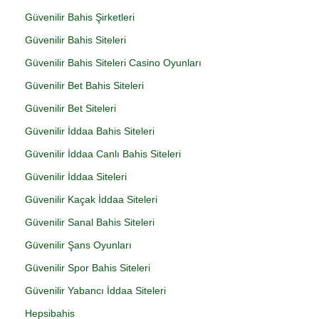
Güvenilir Bahis Şirketleri
Güvenilir Bahis Siteleri
Güvenilir Bahis Siteleri Casino Oyunları
Güvenilir Bet Bahis Siteleri
Güvenilir Bet Siteleri
Güvenilir İddaa Bahis Siteleri
Güvenilir İddaa Canlı Bahis Siteleri
Güvenilir İddaa Siteleri
Güvenilir Kaçak İddaa Siteleri
Güvenilir Sanal Bahis Siteleri
Güvenilir Şans Oyunları
Güvenilir Spor Bahis Siteleri
Güvenilir Yabancı İddaa Siteleri
Hepsibahis