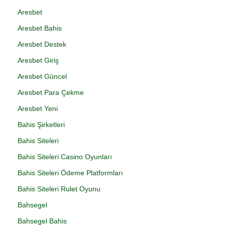
Aresbet
Aresbet Bahis
Aresbet Destek
Aresbet Giriş
Aresbet Güncel
Aresbet Para Çekme
Aresbet Yeni
Bahis Şirketleri
Bahis Siteleri
Bahis Siteleri Casino Oyunları
Bahis Siteleri Ödeme Platformları
Bahis Siteleri Rulet Oyunu
Bahsegel
Bahsegel Bahis