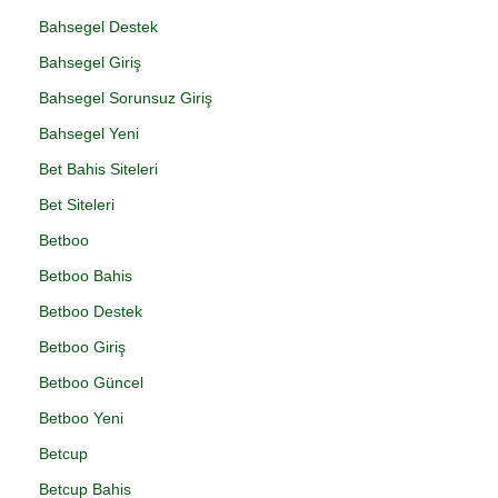
Bahsegel Destek
Bahsegel Giriş
Bahsegel Sorunsuz Giriş
Bahsegel Yeni
Bet Bahis Siteleri
Bet Siteleri
Betboo
Betboo Bahis
Betboo Destek
Betboo Giriş
Betboo Güncel
Betboo Yeni
Betcup
Betcup Bahis