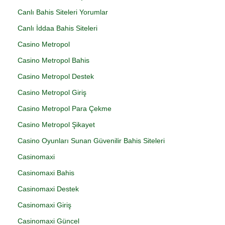
Canlı Bahis Siteleri Yorumlar
Canlı İddaa Bahis Siteleri
Casino Metropol
Casino Metropol Bahis
Casino Metropol Destek
Casino Metropol Giriş
Casino Metropol Para Çekme
Casino Metropol Şikayet
Casino Oyunları Sunan Güvenilir Bahis Siteleri
Casinomaxi
Casinomaxi Bahis
Casinomaxi Destek
Casinomaxi Giriş
Casinomaxi Güncel