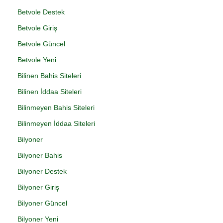
Betvole Destek
Betvole Giriş
Betvole Güncel
Betvole Yeni
Bilinen Bahis Siteleri
Bilinen İddaa Siteleri
Bilinmeyen Bahis Siteleri
Bilinmeyen İddaa Siteleri
Bilyoner
Bilyoner Bahis
Bilyoner Destek
Bilyoner Giriş
Bilyoner Güncel
Bilyoner Yeni