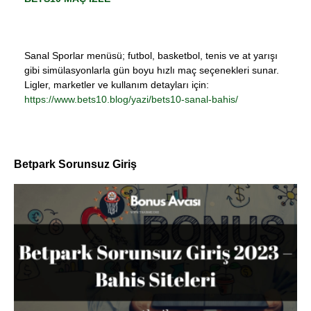
Sanal Sporlar menüsü; futbol, basketbol, tenis ve at yarışı
gibi simülasyonlarla gün boyu hızlı maç seçenekleri sunar.
Ligler, marketler ve kullanım detayları için:
https://www.bets10.blog/yazi/bets10-sanal-bahis/
Betpark Sorunsuz Giriş