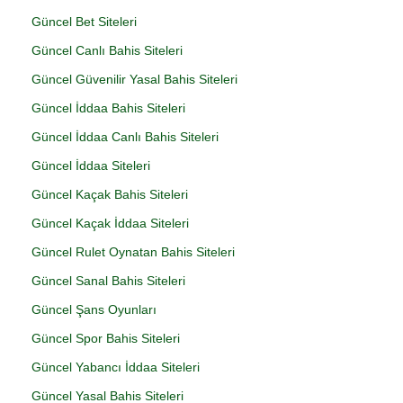
Güncel Bet Siteleri
Güncel Canlı Bahis Siteleri
Güncel Güvenilir Yasal Bahis Siteleri
Güncel İddaa Bahis Siteleri
Güncel İddaa Canlı Bahis Siteleri
Güncel İddaa Siteleri
Güncel Kaçak Bahis Siteleri
Güncel Kaçak İddaa Siteleri
Güncel Rulet Oynatan Bahis Siteleri
Güncel Sanal Bahis Siteleri
Güncel Şans Oyunları
Güncel Spor Bahis Siteleri
Güncel Yabancı İddaa Siteleri
Güncel Yasal Bahis Siteleri