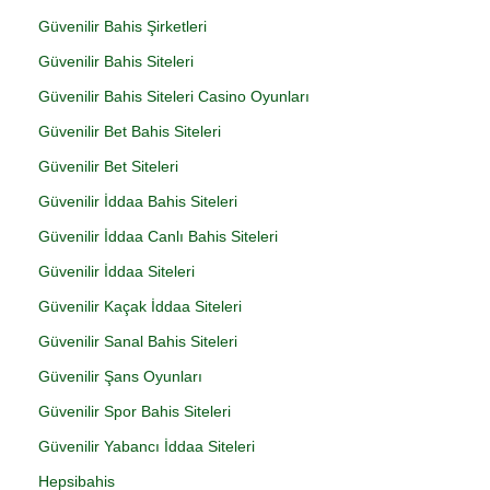
Güvenilir Bahis Şirketleri
Güvenilir Bahis Siteleri
Güvenilir Bahis Siteleri Casino Oyunları
Güvenilir Bet Bahis Siteleri
Güvenilir Bet Siteleri
Güvenilir İddaa Bahis Siteleri
Güvenilir İddaa Canlı Bahis Siteleri
Güvenilir İddaa Siteleri
Güvenilir Kaçak İddaa Siteleri
Güvenilir Sanal Bahis Siteleri
Güvenilir Şans Oyunları
Güvenilir Spor Bahis Siteleri
Güvenilir Yabancı İddaa Siteleri
Hepsibahis