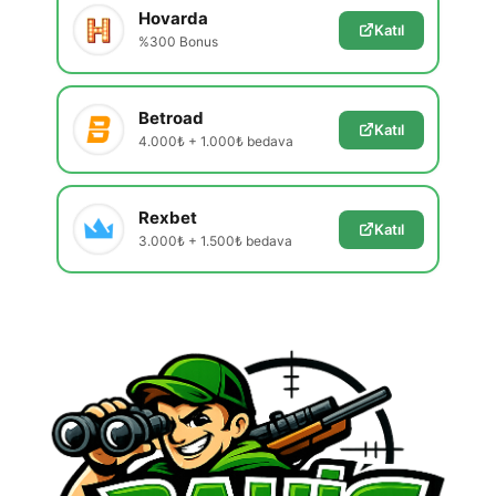
Hovarda
Katıl
%300 Bonus
Betroad
Katıl
4.000₺ + 1.000₺ bedava
Rexbet
Katıl
3.000₺ + 1.500₺ bedava