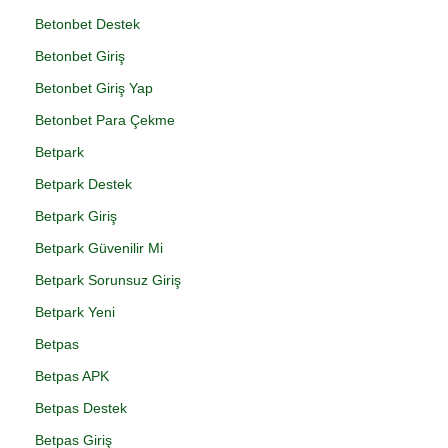
Betonbet Destek
Betonbet Giriş
Betonbet Giriş Yap
Betonbet Para Çekme
Betpark
Betpark Destek
Betpark Giriş
Betpark Güvenilir Mi
Betpark Sorunsuz Giriş
Betpark Yeni
Betpas
Betpas APK
Betpas Destek
Betpas Giriş