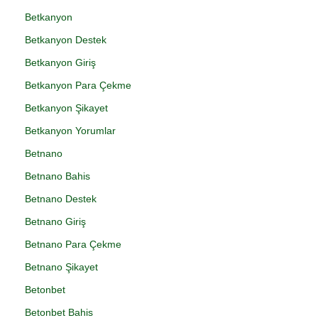
Betkanyon
Betkanyon Destek
Betkanyon Giriş
Betkanyon Para Çekme
Betkanyon Şikayet
Betkanyon Yorumlar
Betnano
Betnano Bahis
Betnano Destek
Betnano Giriş
Betnano Para Çekme
Betnano Şikayet
Betonbet
Betonbet Bahis