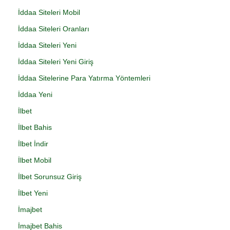
İddaa Siteleri Mobil
İddaa Siteleri Oranları
İddaa Siteleri Yeni
İddaa Siteleri Yeni Giriş
İddaa Sitelerine Para Yatırma Yöntemleri
İddaa Yeni
İlbet
İlbet Bahis
İlbet İndir
İlbet Mobil
İlbet Sorunsuz Giriş
İlbet Yeni
İmajbet
İmajbet Bahis