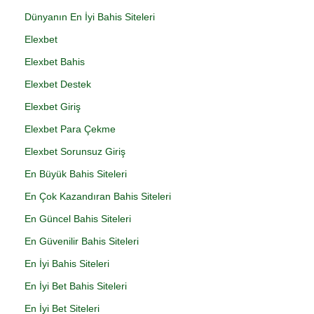
Dünyanın En İyi Bahis Siteleri
Elexbet
Elexbet Bahis
Elexbet Destek
Elexbet Giriş
Elexbet Para Çekme
Elexbet Sorunsuz Giriş
En Büyük Bahis Siteleri
En Çok Kazandıran Bahis Siteleri
En Güncel Bahis Siteleri
En Güvenilir Bahis Siteleri
En İyi Bahis Siteleri
En İyi Bet Bahis Siteleri
En İyi Bet Siteleri