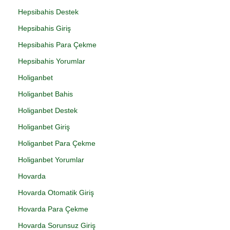
Hepsibahis Destek
Hepsibahis Giriş
Hepsibahis Para Çekme
Hepsibahis Yorumlar
Holiganbet
Holiganbet Bahis
Holiganbet Destek
Holiganbet Giriş
Holiganbet Para Çekme
Holiganbet Yorumlar
Hovarda
Hovarda Otomatik Giriş
Hovarda Para Çekme
Hovarda Sorunsuz Giriş