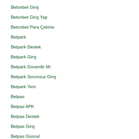
Betonbet Giriş
Betonbet Giriş Yap
Betonbet Para Çekme
Betpark
Betpark Destek
Betpark Giriş
Betpark Güvenilir Mi
Betpark Sorunsuz Giriş
Betpark Yeni
Betpas
Betpas APK
Betpas Destek
Betpas Giriş
Betpas Güncel