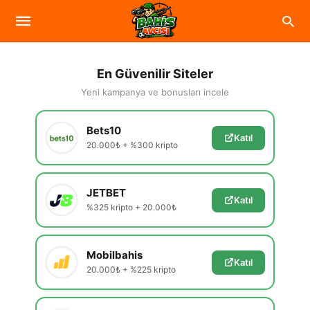
En Güvenilir Siteler
Yeni kampanya ve bonusları incele
Bets10
Katıl
20.000₺ + %300 kripto
JETBET
Katıl
%325 kripto + 20.000₺
Mobilbahis
Katıl
20.000₺ + %225 kripto