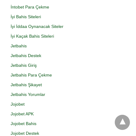
İntobet Para Çekme
İyi Bahis Siteleri
İyi İddaa Oynanacak Siteler
İyi Kaçak Bahis Siteleri
Jetbahis
Jetbahis Destek
Jetbahis Giriş
Jetbahis Para Çekme
Jetbahis Şikayet
Jetbahis Yorumlar
Jojobet
Jojobet APK
Jojobet Bahis
Jojobet Destek