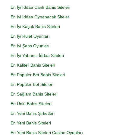
En İyi İddaa Canlı Bahis Siteleri
En İyi İddaa Oynanacak Siteler
En İyi Kaçak Bahis Siteleri
En İyi Rulet Oyunları
En İyi Şans Oyunları
En İyi Yabancı İddaa Siteleri
En Kaliteli Bahis Siteleri
En Popüler Bet Bahis Siteleri
En Popüler Bet Siteleri
En Sağlam Bahis Siteleri
En Ünlü Bahis Siteleri
En Yeni Bahis Şirketleri
En Yeni Bahis Siteleri
En Yeni Bahis Siteleri Casino Oyunları