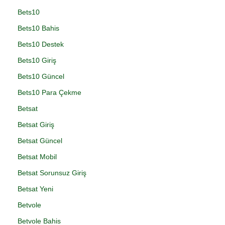
Bets10
Bets10 Bahis
Bets10 Destek
Bets10 Giriş
Bets10 Güncel
Bets10 Para Çekme
Betsat
Betsat Giriş
Betsat Güncel
Betsat Mobil
Betsat Sorunsuz Giriş
Betsat Yeni
Betvole
Betvole Bahis