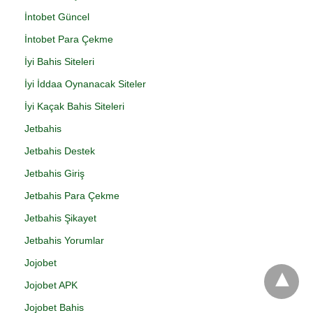
İntobet Güncel
İntobet Para Çekme
İyi Bahis Siteleri
İyi İddaa Oynanacak Siteler
İyi Kaçak Bahis Siteleri
Jetbahis
Jetbahis Destek
Jetbahis Giriş
Jetbahis Para Çekme
Jetbahis Şikayet
Jetbahis Yorumlar
Jojobet
Jojobet APK
Jojobet Bahis