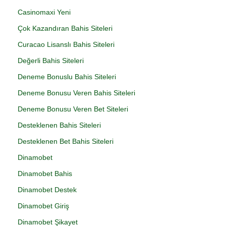
Casinomaxi Yeni
Çok Kazandıran Bahis Siteleri
Curacao Lisanslı Bahis Siteleri
Değerli Bahis Siteleri
Deneme Bonuslu Bahis Siteleri
Deneme Bonusu Veren Bahis Siteleri
Deneme Bonusu Veren Bet Siteleri
Desteklenen Bahis Siteleri
Desteklenen Bet Bahis Siteleri
Dinamobet
Dinamobet Bahis
Dinamobet Destek
Dinamobet Giriş
Dinamobet Şikayet