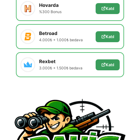
Hovarda
Katıl
%300 Bonus
Betroad
Katıl
4.000₺ + 1.000₺ bedava
Rexbet
Katıl
3.000₺ + 1.500₺ bedava