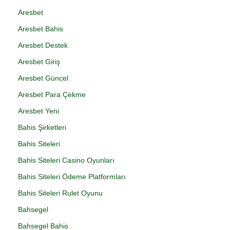
Aresbet
Aresbet Bahis
Aresbet Destek
Aresbet Giriş
Aresbet Güncel
Aresbet Para Çekme
Aresbet Yeni
Bahis Şirketleri
Bahis Siteleri
Bahis Siteleri Casino Oyunları
Bahis Siteleri Ödeme Platformları
Bahis Siteleri Rulet Oyunu
Bahsegel
Bahsegel Bahis