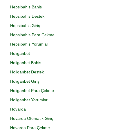
Hepsibahis Bahis
Hepsibahis Destek
Hepsibahis Giriş
Hepsibahis Para Çekme
Hepsibahis Yorumlar
Holiganbet
Holiganbet Bahis
Holiganbet Destek
Holiganbet Giriş
Holiganbet Para Çekme
Holiganbet Yorumlar
Hovarda
Hovarda Otomatik Giriş
Hovarda Para Çekme