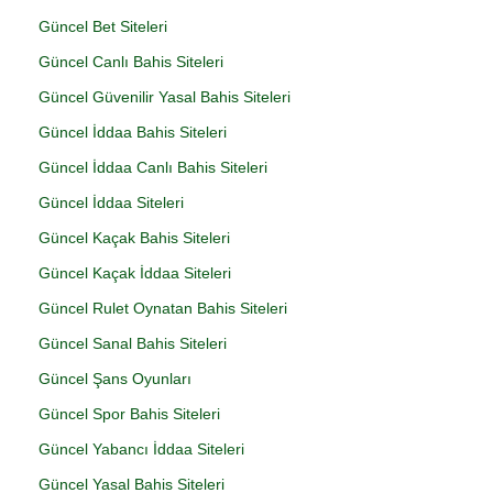
Güncel Bet Siteleri
Güncel Canlı Bahis Siteleri
Güncel Güvenilir Yasal Bahis Siteleri
Güncel İddaa Bahis Siteleri
Güncel İddaa Canlı Bahis Siteleri
Güncel İddaa Siteleri
Güncel Kaçak Bahis Siteleri
Güncel Kaçak İddaa Siteleri
Güncel Rulet Oynatan Bahis Siteleri
Güncel Sanal Bahis Siteleri
Güncel Şans Oyunları
Güncel Spor Bahis Siteleri
Güncel Yabancı İddaa Siteleri
Güncel Yasal Bahis Siteleri