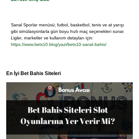
Sanal Sporlar menüsü; futbol, basketbol, tenis ve at yarışı
gibi simülasyonlarla gün boyu hızlı maç seçenekleri sunar.
Ligler, marketler ve kullanım detayları için:
https://www.bets10.blog/yazi/bets10-sanal-bahis/
En İyi Bet Bahis Siteleri