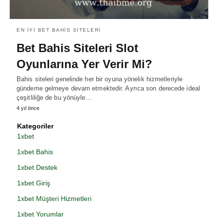
EN İYI BET BAHIS SITELERI
Bet Bahis Siteleri Slot
Oyunlarına Yer Verir Mi?
Bahis siteleri genelinde her bir oyuna yönelik hizmetleriyle
gündeme gelmeye devam etmektedir. Ayrıca son derecede ideal
çeşitliliğe de bu yönüyle…
4 yıl önce
Kategoriler
1xbet
1xbet Bahis
1xbet Destek
1xbet Giriş
1xbet Müşteri Hizmetleri
1xbet Yorumlar