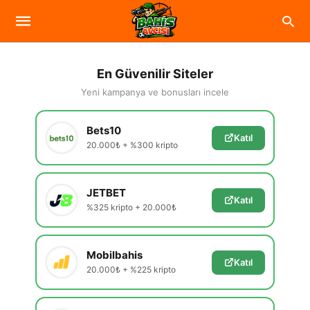
En Güvenilir Siteler
Yeni kampanya ve bonusları incele
Bets10
Katıl
20.000₺ + %300 kripto
JETBET
Katıl
%325 kripto + 20.000₺
Mobilbahis
Katıl
20.000₺ + %225 kripto