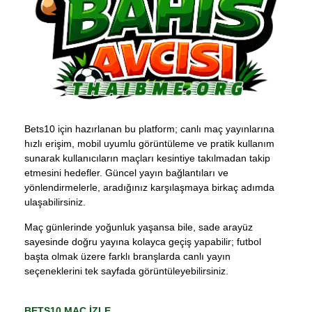
Bets10 için hazırlanan bu platform; canlı maç yayınlarına
hızlı erişim, mobil uyumlu görüntüleme ve pratik kullanım
sunarak kullanıcıların maçları kesintiye takılmadan takip
etmesini hedefler. Güncel yayın bağlantıları ve
yönlendirmelerle, aradığınız karşılaşmaya birkaç adımda
ulaşabilirsiniz.
Maç günlerinde yoğunluk yaşansa bile, sade arayüz
sayesinde doğru yayına kolayca geçiş yapabilir; futbol
başta olmak üzere farklı branşlarda canlı yayın
seçeneklerini tek sayfada görüntüleyebilirsiniz.
BETS10 MAÇ İZLE