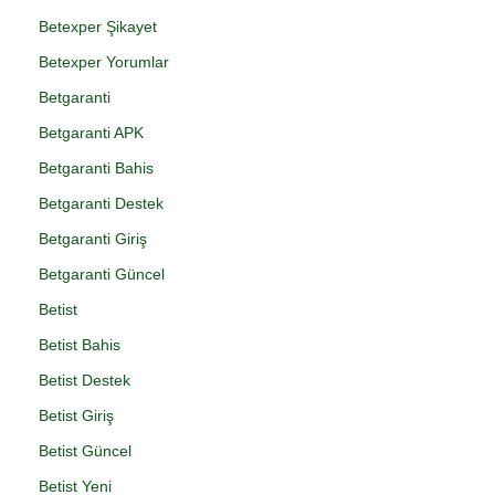
Betexper Şikayet
Betexper Yorumlar
Betgaranti
Betgaranti APK
Betgaranti Bahis
Betgaranti Destek
Betgaranti Giriş
Betgaranti Güncel
Betist
Betist Bahis
Betist Destek
Betist Giriş
Betist Güncel
Betist Yeni