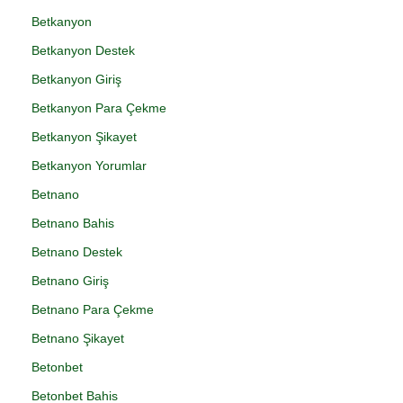
Betkanyon
Betkanyon Destek
Betkanyon Giriş
Betkanyon Para Çekme
Betkanyon Şikayet
Betkanyon Yorumlar
Betnano
Betnano Bahis
Betnano Destek
Betnano Giriş
Betnano Para Çekme
Betnano Şikayet
Betonbet
Betonbet Bahis