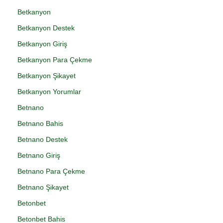
Betkanyon
Betkanyon Destek
Betkanyon Giriş
Betkanyon Para Çekme
Betkanyon Şikayet
Betkanyon Yorumlar
Betnano
Betnano Bahis
Betnano Destek
Betnano Giriş
Betnano Para Çekme
Betnano Şikayet
Betonbet
Betonbet Bahis