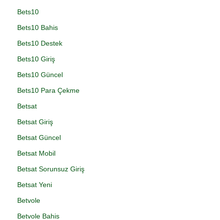
Bets10
Bets10 Bahis
Bets10 Destek
Bets10 Giriş
Bets10 Güncel
Bets10 Para Çekme
Betsat
Betsat Giriş
Betsat Güncel
Betsat Mobil
Betsat Sorunsuz Giriş
Betsat Yeni
Betvole
Betvole Bahis