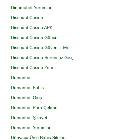
Dinamobet Yorumlar
Discount Casino
Discount Casino APK
Discount Casino Güncel
Discount Casino Güvenilir Mi
Discount Casino Sorunsuz Giriş
Discount Casino Yeni
Dumanbet
Dumanbet Bahis
Dumanbet Giriş
Dumanbet Para Çekme
Dumanbet Şikayet
Dumanbet Yorumlar
Dünyaca Ünlü Bahis Siteleri