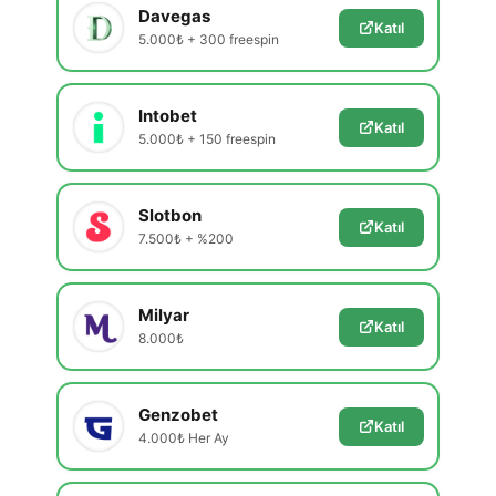
Davegas
Katıl
5.000₺ + 300 freespin
Intobet
Katıl
5.000₺ + 150 freespin
Slotbon
Katıl
7.500₺ + %200
Milyar
Katıl
8.000₺
Genzobet
Katıl
4.000₺ Her Ay