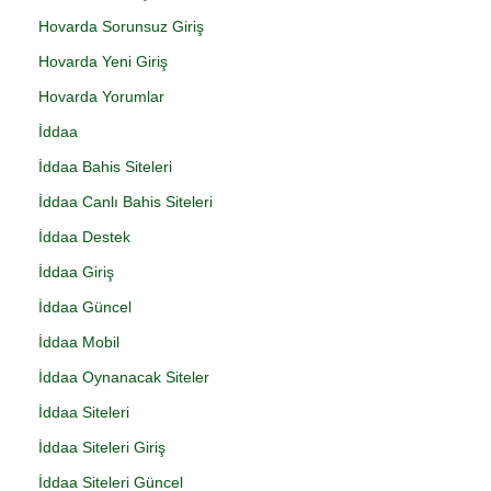
Hovarda Sorunsuz Giriş
Hovarda Yeni Giriş
Hovarda Yorumlar
İddaa
İddaa Bahis Siteleri
İddaa Canlı Bahis Siteleri
İddaa Destek
İddaa Giriş
İddaa Güncel
İddaa Mobil
İddaa Oynanacak Siteler
İddaa Siteleri
İddaa Siteleri Giriş
İddaa Siteleri Güncel