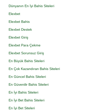
Dünyanın En İyi Bahis Siteleri
Elexbet
Elexbet Bahis
Elexbet Destek
Elexbet Giriş
Elexbet Para Çekme
Elexbet Sorunsuz Giriş
En Büyük Bahis Siteleri
En Çok Kazandıran Bahis Siteleri
En Güncel Bahis Siteleri
En Güvenilir Bahis Siteleri
En İyi Bahis Siteleri
En İyi Bet Bahis Siteleri
En İyi Bet Siteleri