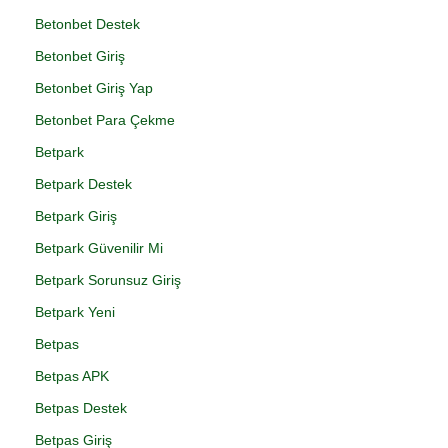
Betonbet Destek
Betonbet Giriş
Betonbet Giriş Yap
Betonbet Para Çekme
Betpark
Betpark Destek
Betpark Giriş
Betpark Güvenilir Mi
Betpark Sorunsuz Giriş
Betpark Yeni
Betpas
Betpas APK
Betpas Destek
Betpas Giriş