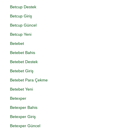
Betcup Destek
Betcup Giriş
Betcup Güncel
Betcup Yeni
Betebet
Betebet Bahis
Betebet Destek
Betebet Giriş
Betebet Para Çekme
Betebet Yeni
Betexper
Betexper Bahis
Betexper Giriş
Betexper Güncel