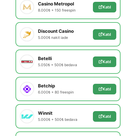
Casino Metropol
Katıl
8.000₺ + 150 freespin
Discount Casino
Katıl
5.000₺ nakit iade
Betelli
Katıl
5.050₺ + 500₺ bedava
Betchip
Katıl
6.000₺ + 80 freespin
Winnit
Katıl
5.000₺ + 500₺ bedava