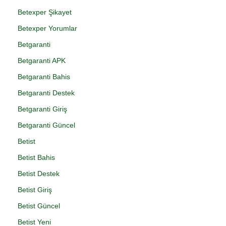
Betexper Şikayet
Betexper Yorumlar
Betgaranti
Betgaranti APK
Betgaranti Bahis
Betgaranti Destek
Betgaranti Giriş
Betgaranti Güncel
Betist
Betist Bahis
Betist Destek
Betist Giriş
Betist Güncel
Betist Yeni