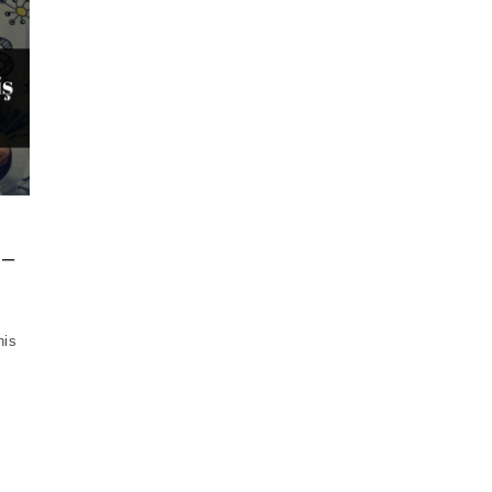
 –
his