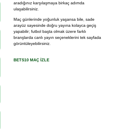
aradığınız karşılaşmaya birkaç adımda
ulaşabilirsiniz.
Maç günlerinde yoğunluk yaşansa bile, sade
arayüz sayesinde doğru yayına kolayca geçiş
yapabilir; futbol başta olmak üzere farklı
branşlarda canlı yayın seçeneklerini tek sayfada
görüntüleyebilirsiniz.
BETS10 MAÇ İZLE