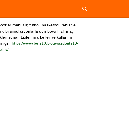
porlar menüsü; futbol, basketbol, tenis ve
şı gibi simülasyonlarla gün boyu hızlı maç
leri sunar. Ligler, marketler ve kullanım
ı için:
https://www.bets10.blog/yazi/bets10-
Typ
ahis/
your
sea
que
and
hit
ente