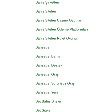
Bahis Şirketleri
Bahis Siteleri
Bahis Siteleri Casino Oyunları
Bahis Siteleri Ödeme Platformları
Bahis Siteleri Rulet Oyunu
Bahsegel
Bahsegel Bahis
Bahsegel Destek
Bahsegel Giriş
Bahsegel Sorunsuz Giriş
Bahsegel Yeni
Bet Bahis Siteleri
Bet Siteleri