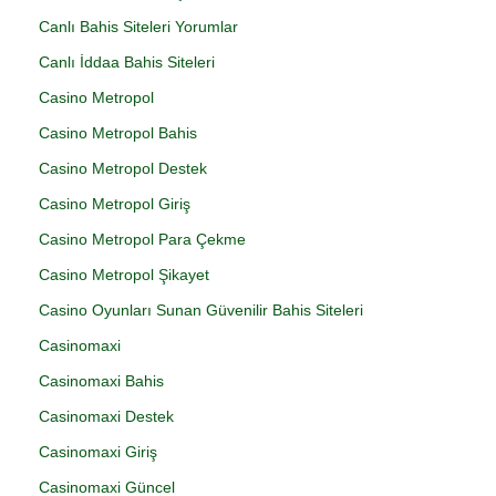
Canlı Bahis Siteleri Yorumlar
Canlı İddaa Bahis Siteleri
Casino Metropol
Casino Metropol Bahis
Casino Metropol Destek
Casino Metropol Giriş
Casino Metropol Para Çekme
Casino Metropol Şikayet
Casino Oyunları Sunan Güvenilir Bahis Siteleri
Casinomaxi
Casinomaxi Bahis
Casinomaxi Destek
Casinomaxi Giriş
Casinomaxi Güncel