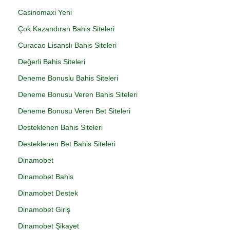
Casinomaxi Yeni
Çok Kazandıran Bahis Siteleri
Curacao Lisanslı Bahis Siteleri
Değerli Bahis Siteleri
Deneme Bonuslu Bahis Siteleri
Deneme Bonusu Veren Bahis Siteleri
Deneme Bonusu Veren Bet Siteleri
Desteklenen Bahis Siteleri
Desteklenen Bet Bahis Siteleri
Dinamobet
Dinamobet Bahis
Dinamobet Destek
Dinamobet Giriş
Dinamobet Şikayet