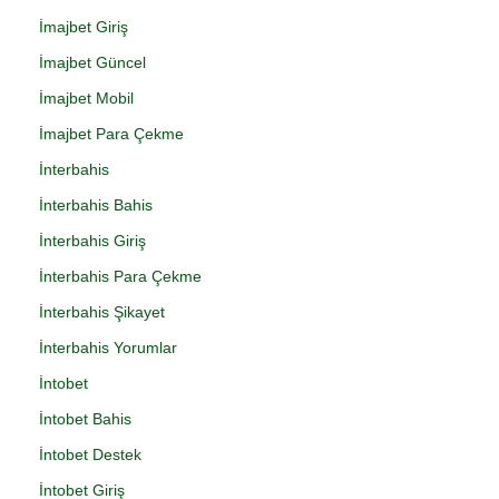
İmajbet Giriş
İmajbet Güncel
İmajbet Mobil
İmajbet Para Çekme
İnterbahis
İnterbahis Bahis
İnterbahis Giriş
İnterbahis Para Çekme
İnterbahis Şikayet
İnterbahis Yorumlar
İntobet
İntobet Bahis
İntobet Destek
İntobet Giriş