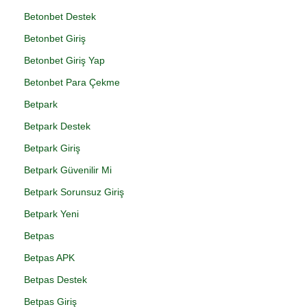
Betonbet Destek
Betonbet Giriş
Betonbet Giriş Yap
Betonbet Para Çekme
Betpark
Betpark Destek
Betpark Giriş
Betpark Güvenilir Mi
Betpark Sorunsuz Giriş
Betpark Yeni
Betpas
Betpas APK
Betpas Destek
Betpas Giriş