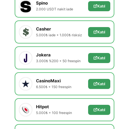
Spino
Katıl
2.000 USDT nakit iade
Casher
Katıl
5.000₺ iade + 1.000₺ risksiz
Jokera
Katıl
3.000₺ %200 + 50 freespin
CasinoMaxi
Katıl
6.500₺ + 150 freespin
Hitpot
Katıl
5.000₺ + 100 freespin