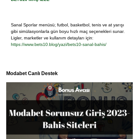
Sanal Sporlar menüsü; futbol, basketbol, tenis ve at yarışı
gibi simülasyonlarla gün boyu hızlı maç seçenekleri sunar.
Ligler, marketler ve kullanım detayları için:
https://www.bets10.blog/yazi/bets10-sanal-bahis/
Modabet Canlı Destek