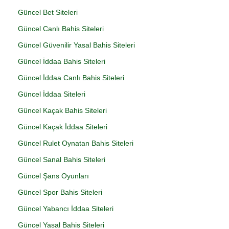
Güncel Bet Siteleri
Güncel Canlı Bahis Siteleri
Güncel Güvenilir Yasal Bahis Siteleri
Güncel İddaa Bahis Siteleri
Güncel İddaa Canlı Bahis Siteleri
Güncel İddaa Siteleri
Güncel Kaçak Bahis Siteleri
Güncel Kaçak İddaa Siteleri
Güncel Rulet Oynatan Bahis Siteleri
Güncel Sanal Bahis Siteleri
Güncel Şans Oyunları
Güncel Spor Bahis Siteleri
Güncel Yabancı İddaa Siteleri
Güncel Yasal Bahis Siteleri