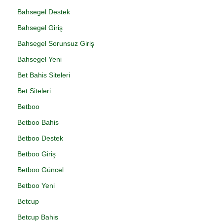
Bahsegel Destek
Bahsegel Giriş
Bahsegel Sorunsuz Giriş
Bahsegel Yeni
Bet Bahis Siteleri
Bet Siteleri
Betboo
Betboo Bahis
Betboo Destek
Betboo Giriş
Betboo Güncel
Betboo Yeni
Betcup
Betcup Bahis