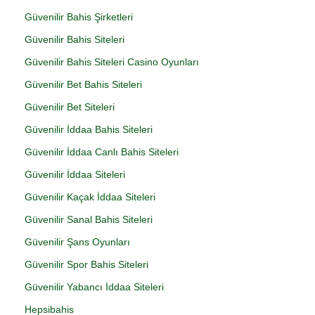
Güvenilir Bahis Şirketleri
Güvenilir Bahis Siteleri
Güvenilir Bahis Siteleri Casino Oyunları
Güvenilir Bet Bahis Siteleri
Güvenilir Bet Siteleri
Güvenilir İddaa Bahis Siteleri
Güvenilir İddaa Canlı Bahis Siteleri
Güvenilir İddaa Siteleri
Güvenilir Kaçak İddaa Siteleri
Güvenilir Sanal Bahis Siteleri
Güvenilir Şans Oyunları
Güvenilir Spor Bahis Siteleri
Güvenilir Yabancı İddaa Siteleri
Hepsibahis