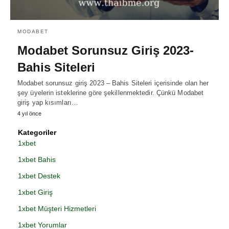
MODABET
Modabet Sorunsuz Giriş 2023-
Bahis Siteleri
Modabet sorunsuz giriş 2023 – Bahis Siteleri içerisinde olan her
şey üyelerin isteklerine göre şekillenmektedir. Çünkü Modabet
giriş yap kısımları…
4 yıl önce
Kategoriler
1xbet
1xbet Bahis
1xbet Destek
1xbet Giriş
1xbet Müşteri Hizmetleri
1xbet Yorumlar