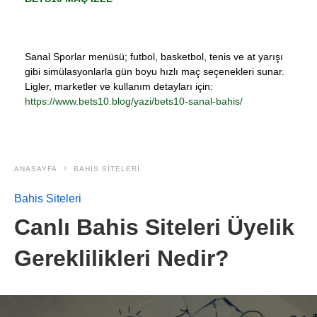
Sanal Sporlar menüsü; futbol, basketbol, tenis ve at yarışı
gibi simülasyonlarla gün boyu hızlı maç seçenekleri sunar.
Ligler, marketler ve kullanım detayları için:
https://www.bets10.blog/yazi/bets10-sanal-bahis/
ANASAYFA
BAHIS SITELERI
Bahis Siteleri
Canlı Bahis Siteleri Üyelik
Gereklilikleri Nedir?