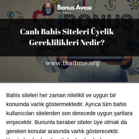
Bahis siteleri her zaman nitelikli ve uygun bir
konumda varlık göstermektedir. Ayrıca tüm bahis
kullanıcıları sitelerden son derecede uygun şartlara
erişecektir. Bununla beraber siteler üye olmak da
gereken konular arasında varlık gösterecektir.