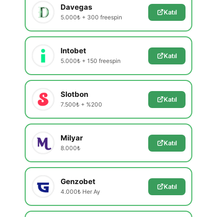
Davegas
Katıl
5.000₺ + 300 freespin
Intobet
Katıl
5.000₺ + 150 freespin
Slotbon
Katıl
7.500₺ + %200
Milyar
Katıl
8.000₺
Genzobet
Katıl
4.000₺ Her Ay