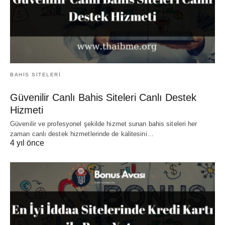
BAHIS SITELERI
Güvenilir Canlı Bahis Siteleri Canlı Destek
Hizmeti
Güvenilir ve profesyonel şekilde hizmet sunan bahis siteleri her
zaman canlı destek hizmetlerinde de kalitesini…
4 yıl önce