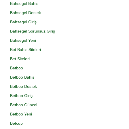
Bahsegel Bahis
Bahsegel Destek
Bahsegel Giriş
Bahsegel Sorunsuz Giriş
Bahsegel Yeni
Bet Bahis Siteleri
Bet Siteleri
Betboo
Betboo Bahis
Betboo Destek
Betboo Giriş
Betboo Güncel
Betboo Yeni
Betcup