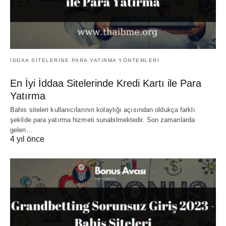
İDDAA SITELERINE PARA YATIRMA YÖNTEMLERI
En İyi İddaa Sitelerinde Kredi Kartı ile Para
Yatırma
Bahis siteleri kullanıcılarının kolaylığı açısından oldukça farklı
şekilde para yatırma hizmeti sunabilmektedir. Son zamanlarda
gelen…
4 yıl önce