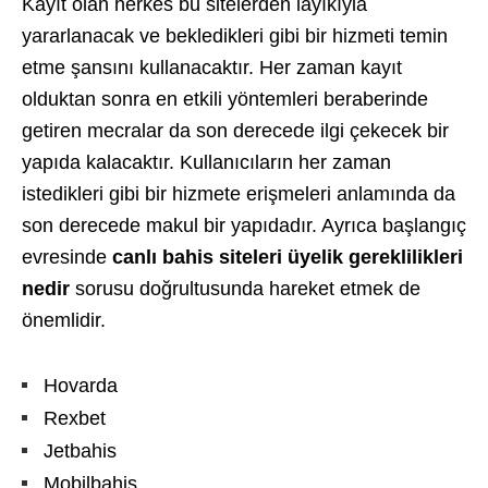
Kayıt olan herkes bu sitelerden layıkıyla
yararlanacak ve bekledikleri gibi bir hizmeti temin
etme şansını kullanacaktır. Her zaman kayıt
olduktan sonra en etkili yöntemleri beraberinde
getiren mecralar da son derecede ilgi çekecek bir
yapıda kalacaktır. Kullanıcıların her zaman
istedikleri gibi bir hizmete erişmeleri anlamında da
son derecede makul bir yapıdadır. Ayrıca başlangıç
evresinde
canlı bahis siteleri üyelik gereklilikleri
nedir
sorusu doğrultusunda hareket etmek de
önemlidir.
Hovarda
Rexbet
Jetbahis
Mobilbahis