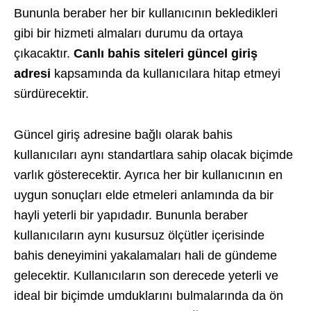
Bununla beraber her bir kullanıcının bekledikleri
gibi bir hizmeti almaları durumu da ortaya
çıkacaktır.
Canlı bahis siteleri güncel giriş
adresi
kapsamında da kullanıcılara hitap etmeyi
sürdürecektir.
Güncel giriş adresine bağlı olarak bahis
kullanıcıları aynı standartlara sahip olacak biçimde
varlık gösterecektir. Ayrıca her bir kullanıcının en
uygun sonuçları elde etmeleri anlamında da bir
hayli yeterli bir yapıdadır. Bununla beraber
kullanıcıların aynı kusursuz ölçütler içerisinde
bahis deneyimini yakalamaları hali de gündeme
gelecektir. Kullanıcıların son derecede yeterli ve
ideal bir biçimde umduklarını bulmalarında da ön