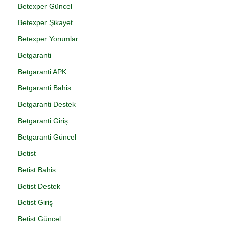
Betexper Güncel
Betexper Şikayet
Betexper Yorumlar
Betgaranti
Betgaranti APK
Betgaranti Bahis
Betgaranti Destek
Betgaranti Giriş
Betgaranti Güncel
Betist
Betist Bahis
Betist Destek
Betist Giriş
Betist Güncel