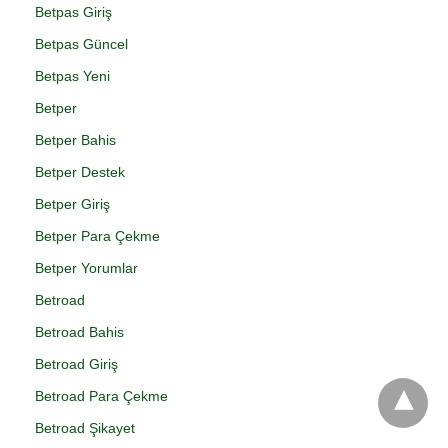
Betpas Giriş
Betpas Güncel
Betpas Yeni
Betper
Betper Bahis
Betper Destek
Betper Giriş
Betper Para Çekme
Betper Yorumlar
Betroad
Betroad Bahis
Betroad Giriş
Betroad Para Çekme
Betroad Şikayet