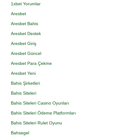
1xbet Yorumlar
Aresbet
Aresbet Bahis
Aresbet Destek
Aresbet Giriş
Aresbet Güncel
Aresbet Para Çekme
Aresbet Yeni
Bahis Şirketleri
Bahis Siteleri
Bahis Siteleri Casino Oyunları
Bahis Siteleri Ödeme Platformları
Bahis Siteleri Rulet Oyunu
Bahsegel