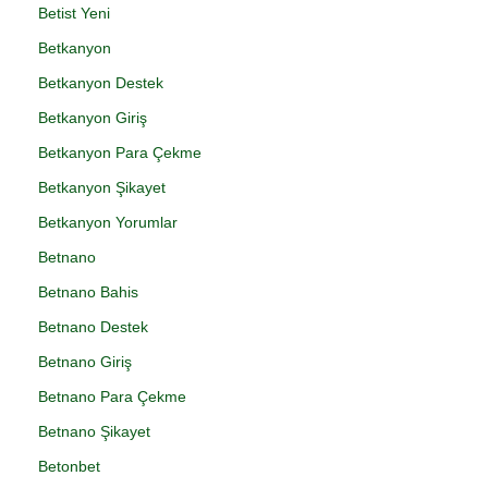
Betist Yeni
Betkanyon
Betkanyon Destek
Betkanyon Giriş
Betkanyon Para Çekme
Betkanyon Şikayet
Betkanyon Yorumlar
Betnano
Betnano Bahis
Betnano Destek
Betnano Giriş
Betnano Para Çekme
Betnano Şikayet
Betonbet