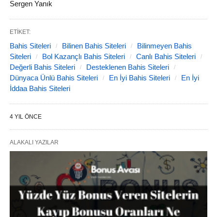
Sergen Yanık
ETIKET:
Bahis Siteleri
Bilinen Bahis Siteleri
Bilinmeyen Bahis
Siteleri
Bol Kazançlı Bahis Siteleri
Canlı Bahis Siteleri
Değerli Bahis Siteleri
Desteklenen Bahis Siteleri
Dünyaca Ünlü Bahis Siteleri
En İyi Bahis Siteleri
En İyi
İddaa Bahis Siteleri
4 YIL ÖNCE
ALAKALI YAZILAR