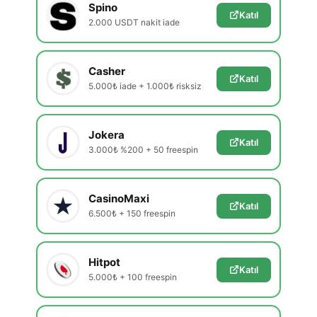
Spino
Katıl
2.000 USDT nakit iade
Casher
Katıl
5.000₺ iade + 1.000₺ risksiz
Jokera
Katıl
3.000₺ %200 + 50 freespin
CasinoMaxi
Katıl
6.500₺ + 150 freespin
Hitpot
Katıl
5.000₺ + 100 freespin