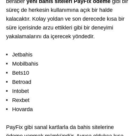
beraber
yeni bahis siteleri PayFix ödeme
gibi bir
süreç de herkesin kullanımına açık bir halde
kalacaktır. Kolay yoldan ve son derecede kısa bir
süre içerisinde arzu ettikleri gibi bir deneyimi
yakalamalarını da içerecek yöndedir.
Jetbahis
Mobilbahis
Bets10
Betroad
Intobet
Rexbet
Hovarda
PayFix gibi sanal kartlarla da bahis sitelerine
ödeme yapmak mümkündür. Ayrıca oldukça kısa