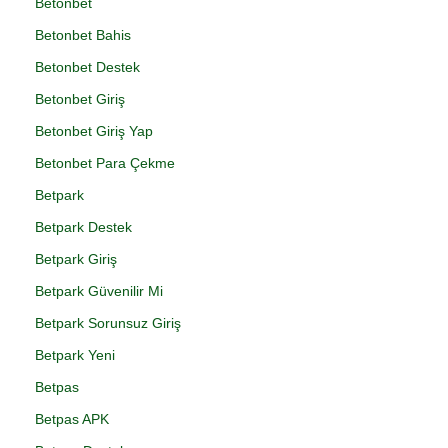
Betonbet
Betonbet Bahis
Betonbet Destek
Betonbet Giriş
Betonbet Giriş Yap
Betonbet Para Çekme
Betpark
Betpark Destek
Betpark Giriş
Betpark Güvenilir Mi
Betpark Sorunsuz Giriş
Betpark Yeni
Betpas
Betpas APK