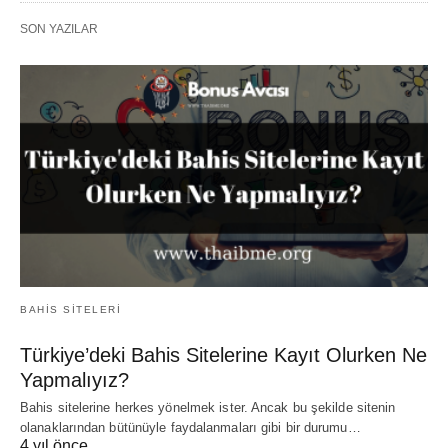
SON YAZILAR
BAHIS SITELERI
Türkiye’deki Bahis Sitelerine Kayıt Olurken Ne
Yapmalıyız?
Bahis sitelerine herkes yönelmek ister. Ancak bu şekilde sitenin
olanaklarından bütünüyle faydalanmaları gibi bir durumu…
4 yıl önce