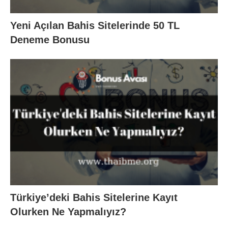
Yeni Açılan Bahis Sitelerinde 50 TL
Deneme Bonusu
Türkiye’deki Bahis Sitelerine Kayıt
Olurken Ne Yapmalıyız?