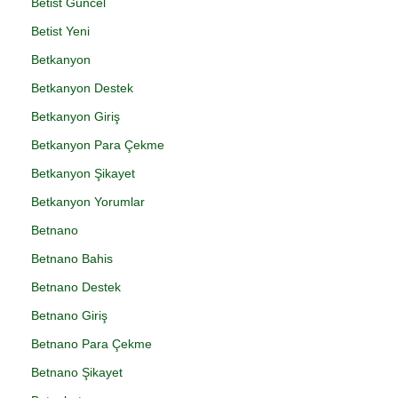
Betist Güncel
Betist Yeni
Betkanyon
Betkanyon Destek
Betkanyon Giriş
Betkanyon Para Çekme
Betkanyon Şikayet
Betkanyon Yorumlar
Betnano
Betnano Bahis
Betnano Destek
Betnano Giriş
Betnano Para Çekme
Betnano Şikayet