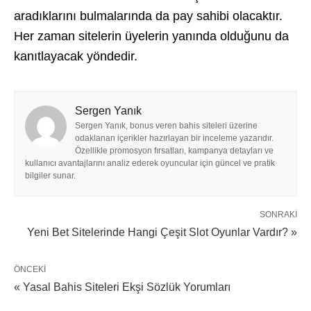
aradıklarını bulmalarında da pay sahibi olacaktır.
Her zaman sitelerin üyelerin yanında olduğunu da
kanıtlayacak yöndedir.
Sergen Yanık
Sergen Yanık, bonus veren bahis siteleri üzerine
odaklanan içerikler hazırlayan bir inceleme yazarıdır.
Özellikle promosyon fırsatları, kampanya detayları ve
kullanıcı avantajlarını analiz ederek oyuncular için güncel ve pratik
bilgiler sunar.
SONRAKI
Yeni Bet Sitelerinde Hangi Çeşit Slot Oyunlar Vardır? »
ÖNCEKI
« Yasal Bahis Siteleri Ekşi Sözlük Yorumları