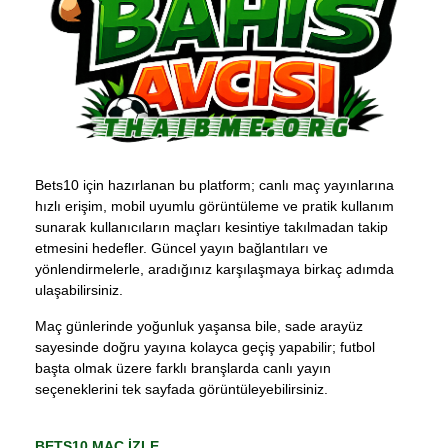
Bets10 için hazırlanan bu platform; canlı maç yayınlarına
hızlı erişim, mobil uyumlu görüntüleme ve pratik kullanım
sunarak kullanıcıların maçları kesintiye takılmadan takip
etmesini hedefler. Güncel yayın bağlantıları ve
yönlendirmelerle, aradığınız karşılaşmaya birkaç adımda
ulaşabilirsiniz.
Maç günlerinde yoğunluk yaşansa bile, sade arayüz
sayesinde doğru yayına kolayca geçiş yapabilir; futbol
başta olmak üzere farklı branşlarda canlı yayın
seçeneklerini tek sayfada görüntüleyebilirsiniz.
BETS10 MAÇ İZLE