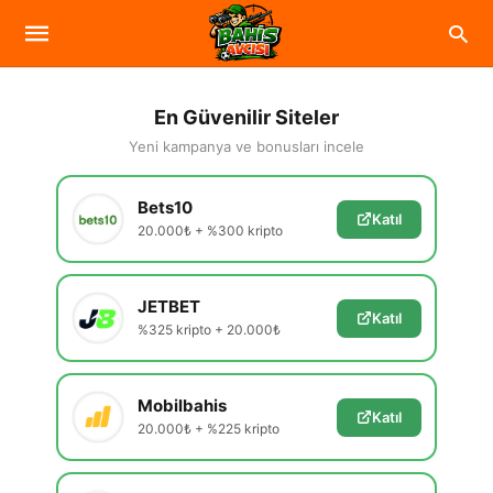
En Güvenilir Siteler
Yeni kampanya ve bonusları incele
Bets10
Katıl
20.000₺ + %300 kripto
JETBET
Katıl
%325 kripto + 20.000₺
Mobilbahis
Katıl
20.000₺ + %225 kripto