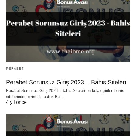
PERABET
Perabet Sorunsuz Giriş 2023 – Bahis Siteleri
Perabet Sorunsuz Giriş 2023 - Bahis Siteleri en kolay girilen bahis
sitelerinden birisi olmuştur. Bu…
4 yıl önce