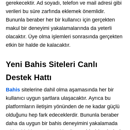
gerekecektir. Ad soyadı, telefon ve mail adresi gibi
verileri bu süre zarfında eklemek önemlidir.
Bununla beraber her bir kullanıcı için gerçekten
makul bir deneyimi yakalamalarında da yeterli
olacaktır. Üye olma işlemleri sonrasında gerçekten
etkin bir halde de kalacaktır.
Yeni Bahis Siteleri Canlı
Destek Hattı
Bahis
sitelerine dahil olma aşamasında her bir
kullanıcı uygun şartlara ulaşacaktır. Ayrıca bu
platformların iletişim yönünden de ne kadar güçlü
olduğunu hep fark edeceklerdir. Bununla beraber
daha da uygun bir bahis deneyimini yakalamada