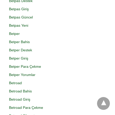
Betpas Destek
Betpas Giriş
Betpas Güncel
Betpas Yeni
Betper
Betper Bahis
Betper Destek
Betper Giriş
Betper Para Çekme
Betper Yorumlar
Betroad
Betroad Bahis
Betroad Giriş
Betroad Para Çekme