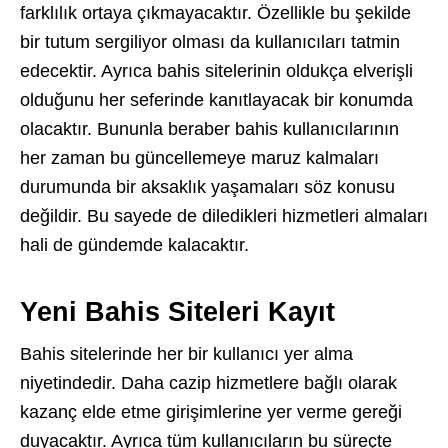
farklılık ortaya çıkmayacaktır. Özellikle bu şekilde
bir tutum sergiliyor olması da kullanıcıları tatmin
edecektir. Ayrıca bahis sitelerinin oldukça elverişli
olduğunu her seferinde kanıtlayacak bir konumda
olacaktır. Bununla beraber bahis kullanıcılarının
her zaman bu güncellemeye maruz kalmaları
durumunda bir aksaklık yaşamaları söz konusu
değildir. Bu sayede de diledikleri hizmetleri almaları
hali de gündemde kalacaktır.
Yeni Bahis Siteleri Kayıt
Bahis sitelerinde her bir kullanıcı yer alma
niyetindedir. Daha cazip hizmetlere bağlı olarak
kazanç elde etme girişimlerine yer verme gereği
duyacaktır. Ayrıca tüm kullanıcıların bu süreçte