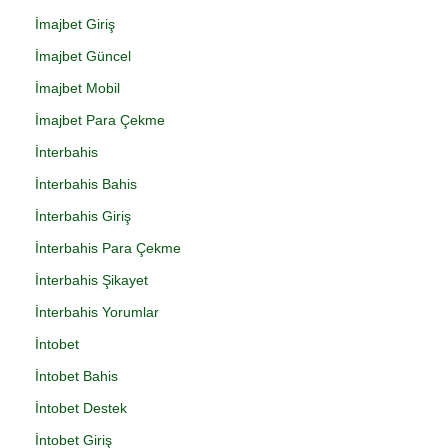
İmajbet Giriş
İmajbet Güncel
İmajbet Mobil
İmajbet Para Çekme
İnterbahis
İnterbahis Bahis
İnterbahis Giriş
İnterbahis Para Çekme
İnterbahis Şikayet
İnterbahis Yorumlar
İntobet
İntobet Bahis
İntobet Destek
İntobet Giriş