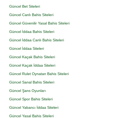
Güncel Bet Siteleri
Güncel Canlı Bahis Siteleri
Güncel Güvenilir Yasal Bahis Siteleri
Güncel İddaa Bahis Siteleri
Güncel İddaa Canlı Bahis Siteleri
Güncel İddaa Siteleri
Güncel Kaçak Bahis Siteleri
Güncel Kaçak İddaa Siteleri
Güncel Rulet Oynatan Bahis Siteleri
Güncel Sanal Bahis Siteleri
Güncel Şans Oyunları
Güncel Spor Bahis Siteleri
Güncel Yabancı İddaa Siteleri
Güncel Yasal Bahis Siteleri