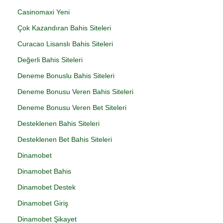
Casinomaxi Yeni
Çok Kazandıran Bahis Siteleri
Curacao Lisanslı Bahis Siteleri
Değerli Bahis Siteleri
Deneme Bonuslu Bahis Siteleri
Deneme Bonusu Veren Bahis Siteleri
Deneme Bonusu Veren Bet Siteleri
Desteklenen Bahis Siteleri
Desteklenen Bet Bahis Siteleri
Dinamobet
Dinamobet Bahis
Dinamobet Destek
Dinamobet Giriş
Dinamobet Şikayet