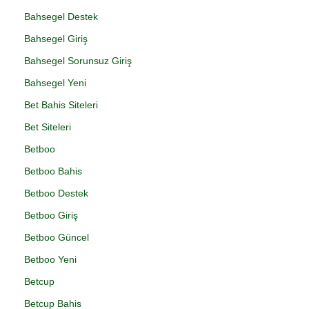
Bahsegel Destek
Bahsegel Giriş
Bahsegel Sorunsuz Giriş
Bahsegel Yeni
Bet Bahis Siteleri
Bet Siteleri
Betboo
Betboo Bahis
Betboo Destek
Betboo Giriş
Betboo Güncel
Betboo Yeni
Betcup
Betcup Bahis