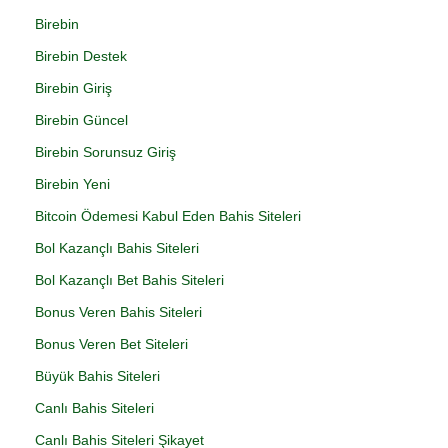
Birebin
Birebin Destek
Birebin Giriş
Birebin Güncel
Birebin Sorunsuz Giriş
Birebin Yeni
Bitcoin Ödemesi Kabul Eden Bahis Siteleri
Bol Kazançlı Bahis Siteleri
Bol Kazançlı Bet Bahis Siteleri
Bonus Veren Bahis Siteleri
Bonus Veren Bet Siteleri
Büyük Bahis Siteleri
Canlı Bahis Siteleri
Canlı Bahis Siteleri Şikayet