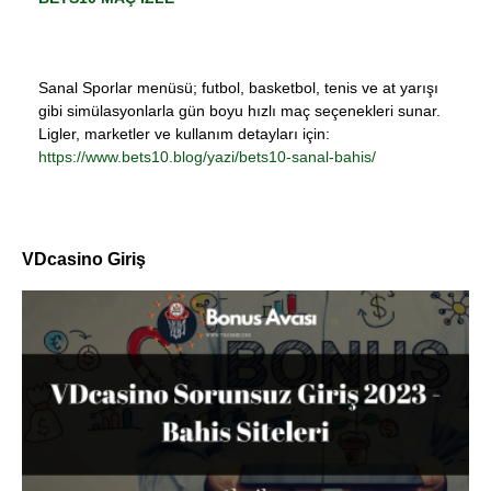
Sanal Sporlar menüsü; futbol, basketbol, tenis ve at yarışı
gibi simülasyonlarla gün boyu hızlı maç seçenekleri sunar.
Ligler, marketler ve kullanım detayları için:
https://www.bets10.blog/yazi/bets10-sanal-bahis/
VDcasino Giriş