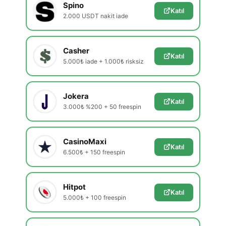
Spino
Katıl
2.000 USDT nakit iade
Casher
Katıl
5.000₺ iade + 1.000₺ risksiz
Jokera
Katıl
3.000₺ %200 + 50 freespin
CasinoMaxi
Katıl
6.500₺ + 150 freespin
Hitpot
Katıl
5.000₺ + 100 freespin