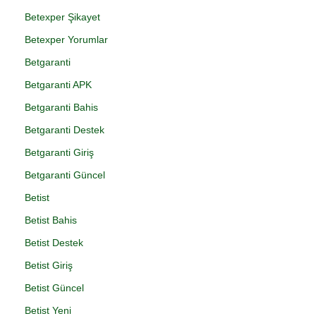
Betexper Şikayet
Betexper Yorumlar
Betgaranti
Betgaranti APK
Betgaranti Bahis
Betgaranti Destek
Betgaranti Giriş
Betgaranti Güncel
Betist
Betist Bahis
Betist Destek
Betist Giriş
Betist Güncel
Betist Yeni