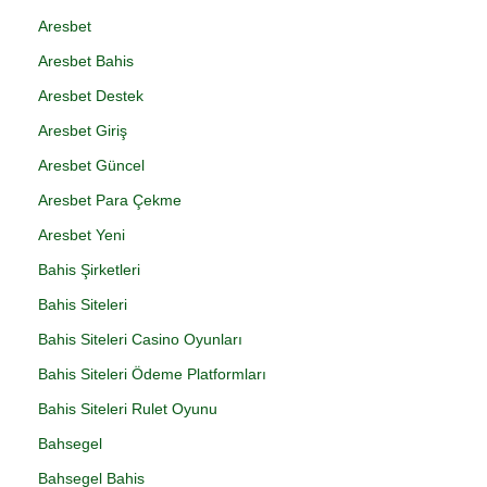
Aresbet
Aresbet Bahis
Aresbet Destek
Aresbet Giriş
Aresbet Güncel
Aresbet Para Çekme
Aresbet Yeni
Bahis Şirketleri
Bahis Siteleri
Bahis Siteleri Casino Oyunları
Bahis Siteleri Ödeme Platformları
Bahis Siteleri Rulet Oyunu
Bahsegel
Bahsegel Bahis