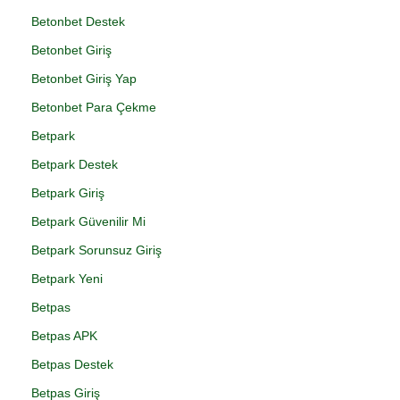
Betonbet Destek
Betonbet Giriş
Betonbet Giriş Yap
Betonbet Para Çekme
Betpark
Betpark Destek
Betpark Giriş
Betpark Güvenilir Mi
Betpark Sorunsuz Giriş
Betpark Yeni
Betpas
Betpas APK
Betpas Destek
Betpas Giriş