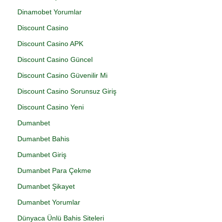
Dinamobet Yorumlar
Discount Casino
Discount Casino APK
Discount Casino Güncel
Discount Casino Güvenilir Mi
Discount Casino Sorunsuz Giriş
Discount Casino Yeni
Dumanbet
Dumanbet Bahis
Dumanbet Giriş
Dumanbet Para Çekme
Dumanbet Şikayet
Dumanbet Yorumlar
Dünyaca Ünlü Bahis Siteleri