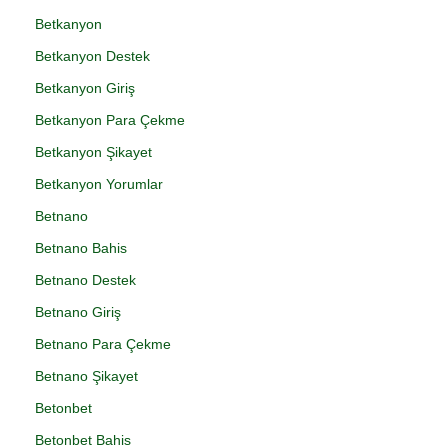
Betkanyon
Betkanyon Destek
Betkanyon Giriş
Betkanyon Para Çekme
Betkanyon Şikayet
Betkanyon Yorumlar
Betnano
Betnano Bahis
Betnano Destek
Betnano Giriş
Betnano Para Çekme
Betnano Şikayet
Betonbet
Betonbet Bahis