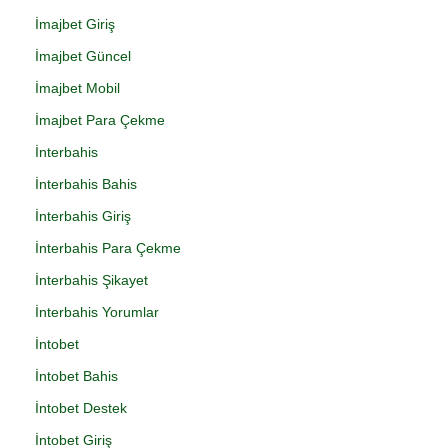
İmajbet Giriş
İmajbet Güncel
İmajbet Mobil
İmajbet Para Çekme
İnterbahis
İnterbahis Bahis
İnterbahis Giriş
İnterbahis Para Çekme
İnterbahis Şikayet
İnterbahis Yorumlar
İntobet
İntobet Bahis
İntobet Destek
İntobet Giriş