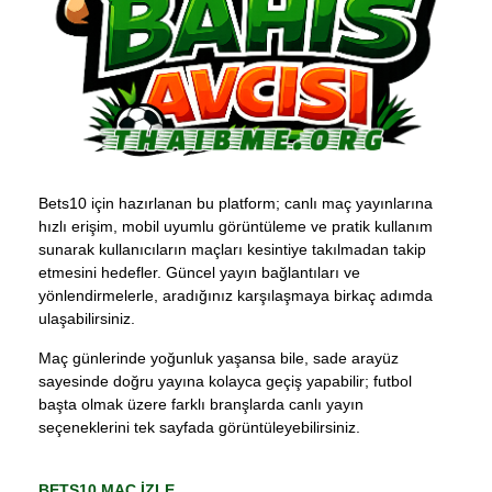
Bets10 için hazırlanan bu platform; canlı maç yayınlarına
hızlı erişim, mobil uyumlu görüntüleme ve pratik kullanım
sunarak kullanıcıların maçları kesintiye takılmadan takip
etmesini hedefler. Güncel yayın bağlantıları ve
yönlendirmelerle, aradığınız karşılaşmaya birkaç adımda
ulaşabilirsiniz.
Maç günlerinde yoğunluk yaşansa bile, sade arayüz
sayesinde doğru yayına kolayca geçiş yapabilir; futbol
başta olmak üzere farklı branşlarda canlı yayın
seçeneklerini tek sayfada görüntüleyebilirsiniz.
BETS10 MAÇ İZLE