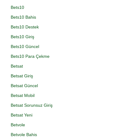
Bets10
Bets10 Bahis
Bets10 Destek
Bets10 Giriş
Bets10 Güncel
Bets10 Para Çekme
Betsat
Betsat Giriş
Betsat Güncel
Betsat Mobil
Betsat Sorunsuz Giriş
Betsat Yeni
Betvole
Betvole Bahis