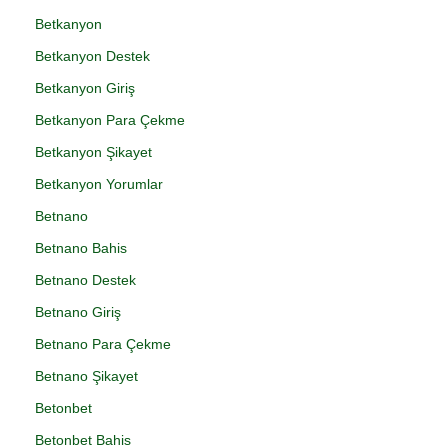
Betkanyon
Betkanyon Destek
Betkanyon Giriş
Betkanyon Para Çekme
Betkanyon Şikayet
Betkanyon Yorumlar
Betnano
Betnano Bahis
Betnano Destek
Betnano Giriş
Betnano Para Çekme
Betnano Şikayet
Betonbet
Betonbet Bahis