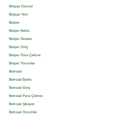
Betpas Güncel
Betpas Yeni
Betper
Betper Bahis
Betper Destek
Betper Giriş
Betper Para Çekme
Betper Yorumlar
Betroad
Betroad Bahis
Betroad Giriş
Betroad Para Çekme
Betroad Şikayet
Betroad Yorumlar