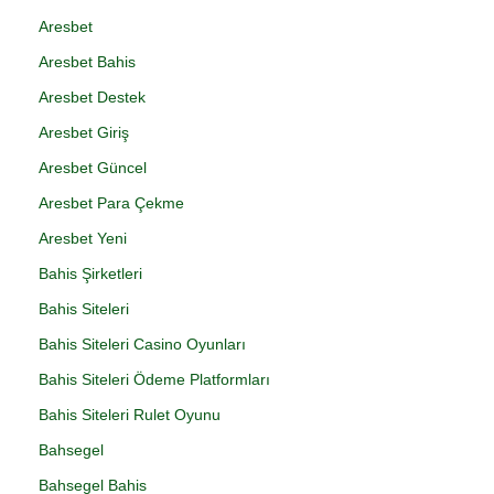
Aresbet
Aresbet Bahis
Aresbet Destek
Aresbet Giriş
Aresbet Güncel
Aresbet Para Çekme
Aresbet Yeni
Bahis Şirketleri
Bahis Siteleri
Bahis Siteleri Casino Oyunları
Bahis Siteleri Ödeme Platformları
Bahis Siteleri Rulet Oyunu
Bahsegel
Bahsegel Bahis