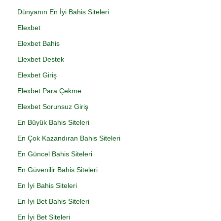
Dünyanın En İyi Bahis Siteleri
Elexbet
Elexbet Bahis
Elexbet Destek
Elexbet Giriş
Elexbet Para Çekme
Elexbet Sorunsuz Giriş
En Büyük Bahis Siteleri
En Çok Kazandıran Bahis Siteleri
En Güncel Bahis Siteleri
En Güvenilir Bahis Siteleri
En İyi Bahis Siteleri
En İyi Bet Bahis Siteleri
En İyi Bet Siteleri