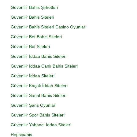
Güvenilir Bahis Şirketleri
Güvenilir Bahis Siteleri
Güvenilir Bahis Siteleri Casino Oyunları
Güvenilir Bet Bahis Siteleri
Güvenilir Bet Siteleri
Güvenilir İddaa Bahis Siteleri
Güvenilir İddaa Canlı Bahis Siteleri
Güvenilir İddaa Siteleri
Güvenilir Kaçak İddaa Siteleri
Güvenilir Sanal Bahis Siteleri
Güvenilir Şans Oyunları
Güvenilir Spor Bahis Siteleri
Güvenilir Yabancı İddaa Siteleri
Hepsibahis