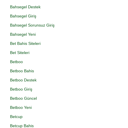
Bahsegel Destek
Bahsegel Giriş
Bahsegel Sorunsuz Giriş
Bahsegel Yeni
Bet Bahis Siteleri
Bet Siteleri
Betboo
Betboo Bahis
Betboo Destek
Betboo Giriş
Betboo Güncel
Betboo Yeni
Betcup
Betcup Bahis