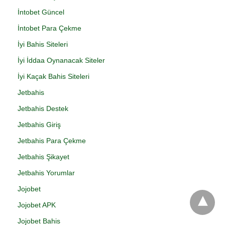
İntobet Güncel
İntobet Para Çekme
İyi Bahis Siteleri
İyi İddaa Oynanacak Siteler
İyi Kaçak Bahis Siteleri
Jetbahis
Jetbahis Destek
Jetbahis Giriş
Jetbahis Para Çekme
Jetbahis Şikayet
Jetbahis Yorumlar
Jojobet
Jojobet APK
Jojobet Bahis