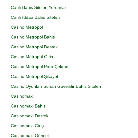
Canlı Bahis Siteleri Yorumlar
Canlı İddaa Bahis Siteleri
Casino Metropol
Casino Metropol Bahis
Casino Metropol Destek
Casino Metropol Giriş
Casino Metropol Para Çekme
Casino Metropol Şikayet
Casino Oyunları Sunan Güvenilir Bahis Siteleri
Casinomaxi
Casinomaxi Bahis
Casinomaxi Destek
Casinomaxi Giriş
Casinomaxi Güncel