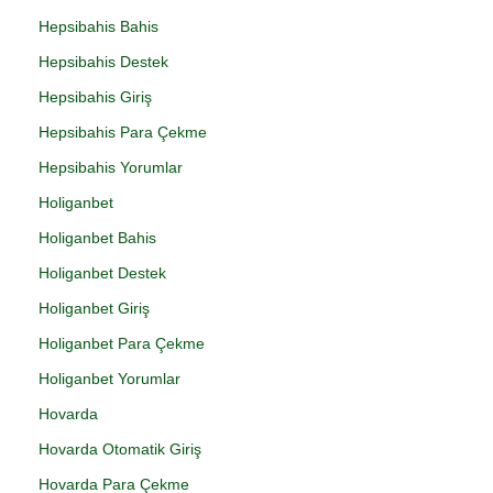
Hepsibahis Bahis
Hepsibahis Destek
Hepsibahis Giriş
Hepsibahis Para Çekme
Hepsibahis Yorumlar
Holiganbet
Holiganbet Bahis
Holiganbet Destek
Holiganbet Giriş
Holiganbet Para Çekme
Holiganbet Yorumlar
Hovarda
Hovarda Otomatik Giriş
Hovarda Para Çekme