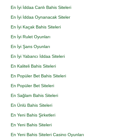
En İyi İddaa Canlı Bahis Siteleri
En İyi İddaa Oynanacak Siteler
En İyi Kaçak Bahis Siteleri
En İyi Rulet Oyunları
En İyi Şans Oyunları
En İyi Yabancı İddaa Siteleri
En Kaliteli Bahis Siteleri
En Popüler Bet Bahis Siteleri
En Popüler Bet Siteleri
En Sağlam Bahis Siteleri
En Ünlü Bahis Siteleri
En Yeni Bahis Şirketleri
En Yeni Bahis Siteleri
En Yeni Bahis Siteleri Casino Oyunları