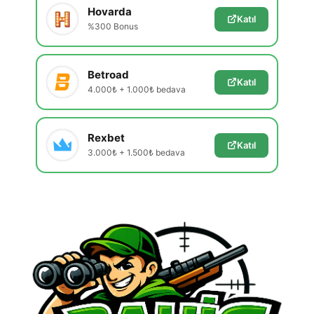
Hovarda
Katıl
%300 Bonus
Betroad
Katıl
4.000₺ + 1.000₺ bedava
Rexbet
Katıl
3.000₺ + 1.500₺ bedava