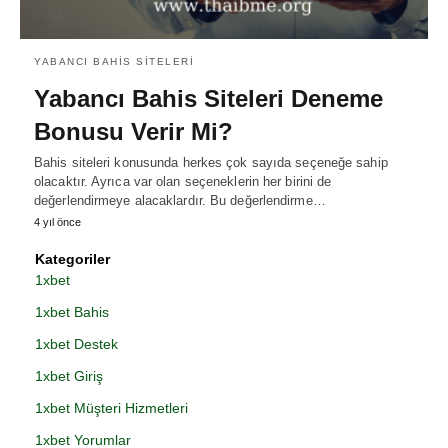
YABANCI BAHIS SITELERI
Yabancı Bahis Siteleri Deneme
Bonusu Verir Mi?
Bahis siteleri konusunda herkes çok sayıda seçeneğe sahip
olacaktır. Ayrıca var olan seçeneklerin her birini de
değerlendirmeye alacaklardır. Bu değerlendirme…
4 yıl önce
Kategoriler
1xbet
1xbet Bahis
1xbet Destek
1xbet Giriş
1xbet Müşteri Hizmetleri
1xbet Yorumlar