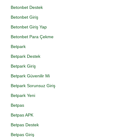
Betonbet Destek
Betonbet Giriş
Betonbet Giriş Yap
Betonbet Para Çekme
Betpark
Betpark Destek
Betpark Giriş
Betpark Güvenilir Mi
Betpark Sorunsuz Giriş
Betpark Yeni
Betpas
Betpas APK
Betpas Destek
Betpas Giriş