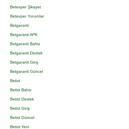
Betexper Şikayet
Betexper Yorumlar
Betgaranti
Betgaranti APK
Betgaranti Bahis
Betgaranti Destek
Betgaranti Giriş
Betgaranti Güncel
Betist
Betist Bahis
Betist Destek
Betist Giriş
Betist Güncel
Betist Yeni