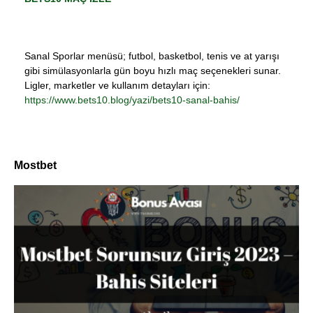
Sanal Sporlar menüsü; futbol, basketbol, tenis ve at yarışı
gibi simülasyonlarla gün boyu hızlı maç seçenekleri sunar.
Ligler, marketler ve kullanım detayları için:
https://www.bets10.blog/yazi/bets10-sanal-bahis/
Mostbet