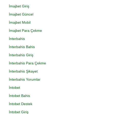
İmajbet Giriş
İmajbet Güncel
İmajbet Mobil
İmajbet Para Çekme
İnterbahis
İnterbahis Bahis
İnterbahis Giriş
İnterbahis Para Çekme
İnterbahis Şikayet
İnterbahis Yorumlar
İntobet
İntobet Bahis
İntobet Destek
İntobet Giriş