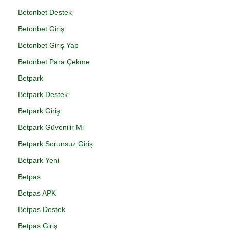
Betonbet Destek
Betonbet Giriş
Betonbet Giriş Yap
Betonbet Para Çekme
Betpark
Betpark Destek
Betpark Giriş
Betpark Güvenilir Mi
Betpark Sorunsuz Giriş
Betpark Yeni
Betpas
Betpas APK
Betpas Destek
Betpas Giriş