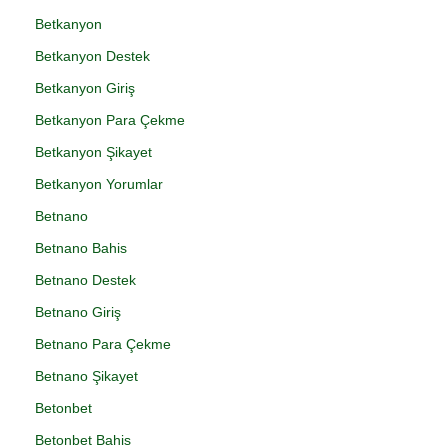
Betkanyon
Betkanyon Destek
Betkanyon Giriş
Betkanyon Para Çekme
Betkanyon Şikayet
Betkanyon Yorumlar
Betnano
Betnano Bahis
Betnano Destek
Betnano Giriş
Betnano Para Çekme
Betnano Şikayet
Betonbet
Betonbet Bahis