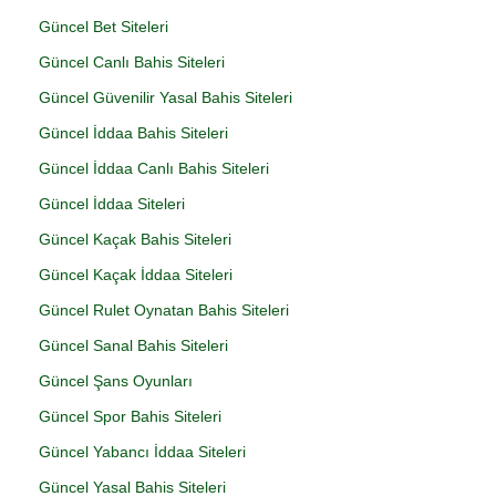
Güncel Bet Siteleri
Güncel Canlı Bahis Siteleri
Güncel Güvenilir Yasal Bahis Siteleri
Güncel İddaa Bahis Siteleri
Güncel İddaa Canlı Bahis Siteleri
Güncel İddaa Siteleri
Güncel Kaçak Bahis Siteleri
Güncel Kaçak İddaa Siteleri
Güncel Rulet Oynatan Bahis Siteleri
Güncel Sanal Bahis Siteleri
Güncel Şans Oyunları
Güncel Spor Bahis Siteleri
Güncel Yabancı İddaa Siteleri
Güncel Yasal Bahis Siteleri