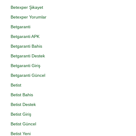
Betexper Şikayet
Betexper Yorumlar
Betgaranti
Betgaranti APK
Betgaranti Bahis
Betgaranti Destek
Betgaranti Giriş
Betgaranti Güncel
Betist
Betist Bahis
Betist Destek
Betist Giriş
Betist Güncel
Betist Yeni