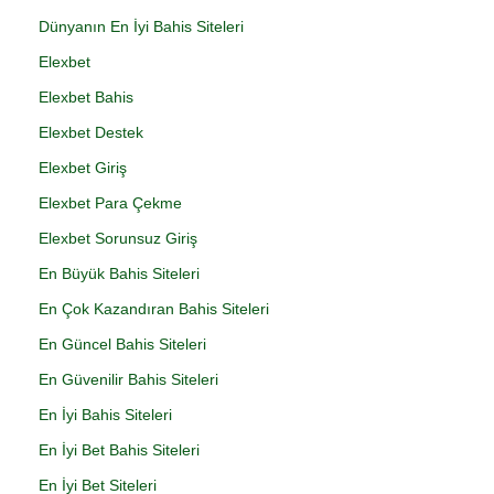
Dünyanın En İyi Bahis Siteleri
Elexbet
Elexbet Bahis
Elexbet Destek
Elexbet Giriş
Elexbet Para Çekme
Elexbet Sorunsuz Giriş
En Büyük Bahis Siteleri
En Çok Kazandıran Bahis Siteleri
En Güncel Bahis Siteleri
En Güvenilir Bahis Siteleri
En İyi Bahis Siteleri
En İyi Bet Bahis Siteleri
En İyi Bet Siteleri