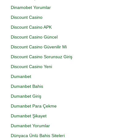
Dinamobet Yorumlar
Discount Casino
Discount Casino APK
Discount Casino Güncel
Discount Casino Güvenilir Mi
Discount Casino Sorunsuz Giriş
Discount Casino Yeni
Dumanbet
Dumanbet Bahis
Dumanbet Giriş
Dumanbet Para Çekme
Dumanbet Şikayet
Dumanbet Yorumlar
Dünyaca Ünlü Bahis Siteleri