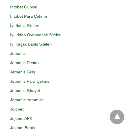
İntobet Güncel
İntobet Para Çekme
İyi Bahis Siteleri
İyi İddaa Oynanacak Siteler
İyi Kaçak Bahis Siteleri
Jetbahis
Jetbahis Destek
Jetbahis Giriş
Jetbahis Para Çekme
Jetbahis Şikayet
Jetbahis Yorumlar
Jojobet
Jojobet APK
Jojobet Bahis