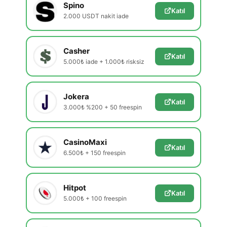
Spino
Katıl
2.000 USDT nakit iade
Casher
Katıl
5.000₺ iade + 1.000₺ risksiz
Jokera
Katıl
3.000₺ %200 + 50 freespin
CasinoMaxi
Katıl
6.500₺ + 150 freespin
Hitpot
Katıl
5.000₺ + 100 freespin