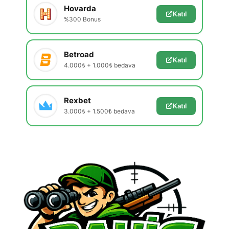
Hovarda
Katıl
%300 Bonus
Betroad
Katıl
4.000₺ + 1.000₺ bedava
Rexbet
Katıl
3.000₺ + 1.500₺ bedava