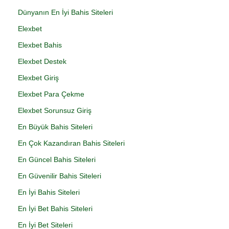
Dünyanın En İyi Bahis Siteleri
Elexbet
Elexbet Bahis
Elexbet Destek
Elexbet Giriş
Elexbet Para Çekme
Elexbet Sorunsuz Giriş
En Büyük Bahis Siteleri
En Çok Kazandıran Bahis Siteleri
En Güncel Bahis Siteleri
En Güvenilir Bahis Siteleri
En İyi Bahis Siteleri
En İyi Bet Bahis Siteleri
En İyi Bet Siteleri