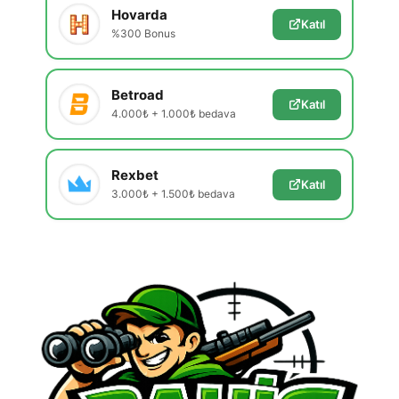
Hovarda
Katıl
%300 Bonus
Betroad
Katıl
4.000₺ + 1.000₺ bedava
Rexbet
Katıl
3.000₺ + 1.500₺ bedava