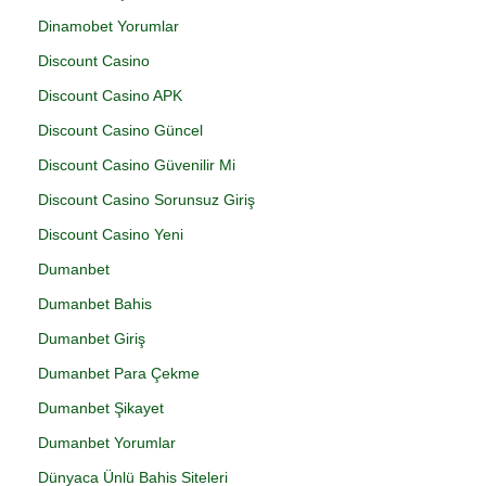
Dinamobet Yorumlar
Discount Casino
Discount Casino APK
Discount Casino Güncel
Discount Casino Güvenilir Mi
Discount Casino Sorunsuz Giriş
Discount Casino Yeni
Dumanbet
Dumanbet Bahis
Dumanbet Giriş
Dumanbet Para Çekme
Dumanbet Şikayet
Dumanbet Yorumlar
Dünyaca Ünlü Bahis Siteleri