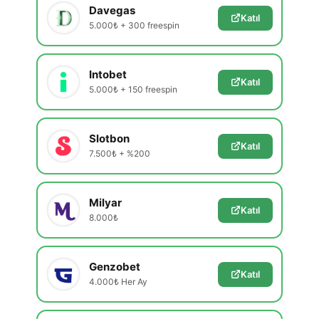
Davegas
Katıl
5.000₺ + 300 freespin
Intobet
Katıl
5.000₺ + 150 freespin
Slotbon
Katıl
7.500₺ + %200
Milyar
Katıl
8.000₺
Genzobet
Katıl
4.000₺ Her Ay