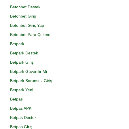
Betonbet Destek
Betonbet Giriş
Betonbet Giriş Yap
Betonbet Para Çekme
Betpark
Betpark Destek
Betpark Giriş
Betpark Güvenilir Mi
Betpark Sorunsuz Giriş
Betpark Yeni
Betpas
Betpas APK
Betpas Destek
Betpas Giriş