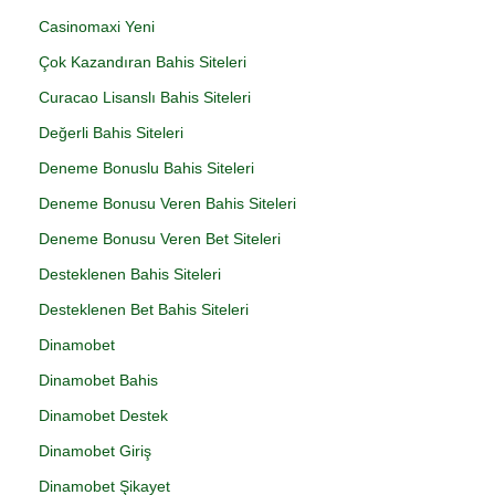
Casinomaxi Yeni
Çok Kazandıran Bahis Siteleri
Curacao Lisanslı Bahis Siteleri
Değerli Bahis Siteleri
Deneme Bonuslu Bahis Siteleri
Deneme Bonusu Veren Bahis Siteleri
Deneme Bonusu Veren Bet Siteleri
Desteklenen Bahis Siteleri
Desteklenen Bet Bahis Siteleri
Dinamobet
Dinamobet Bahis
Dinamobet Destek
Dinamobet Giriş
Dinamobet Şikayet