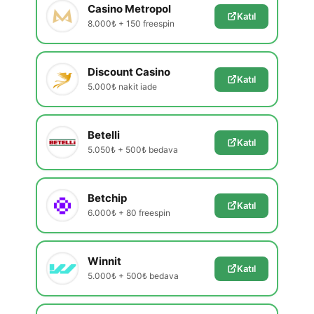
Casino Metropol
Katıl
8.000₺ + 150 freespin
Discount Casino
Katıl
5.000₺ nakit iade
Betelli
Katıl
5.050₺ + 500₺ bedava
Betchip
Katıl
6.000₺ + 80 freespin
Winnit
Katıl
5.000₺ + 500₺ bedava