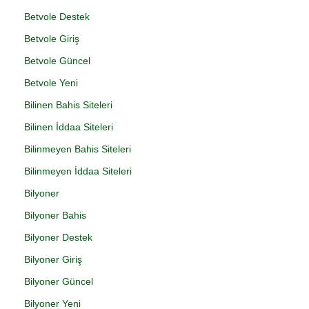
Betvole Destek
Betvole Giriş
Betvole Güncel
Betvole Yeni
Bilinen Bahis Siteleri
Bilinen İddaa Siteleri
Bilinmeyen Bahis Siteleri
Bilinmeyen İddaa Siteleri
Bilyoner
Bilyoner Bahis
Bilyoner Destek
Bilyoner Giriş
Bilyoner Güncel
Bilyoner Yeni