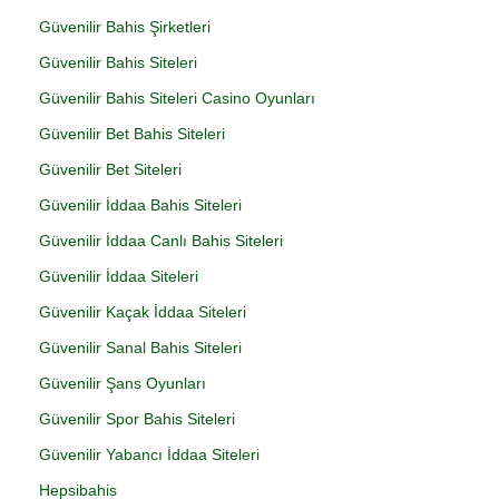
Güvenilir Bahis Şirketleri
Güvenilir Bahis Siteleri
Güvenilir Bahis Siteleri Casino Oyunları
Güvenilir Bet Bahis Siteleri
Güvenilir Bet Siteleri
Güvenilir İddaa Bahis Siteleri
Güvenilir İddaa Canlı Bahis Siteleri
Güvenilir İddaa Siteleri
Güvenilir Kaçak İddaa Siteleri
Güvenilir Sanal Bahis Siteleri
Güvenilir Şans Oyunları
Güvenilir Spor Bahis Siteleri
Güvenilir Yabancı İddaa Siteleri
Hepsibahis