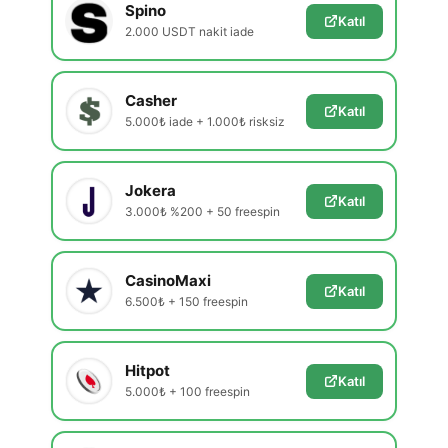
Spino
Katıl
2.000 USDT nakit iade
Casher
Katıl
5.000₺ iade + 1.000₺ risksiz
Jokera
Katıl
3.000₺ %200 + 50 freespin
CasinoMaxi
Katıl
6.500₺ + 150 freespin
Hitpot
Katıl
5.000₺ + 100 freespin