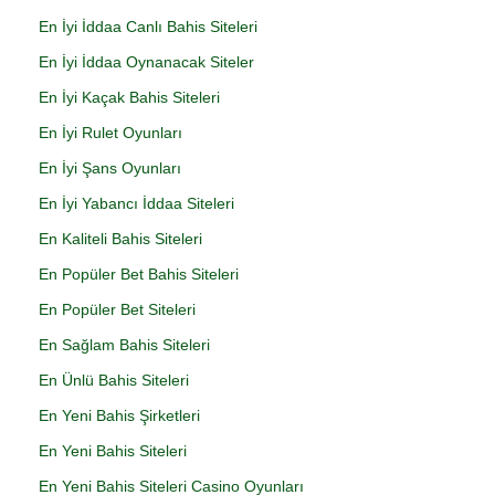
En İyi İddaa Canlı Bahis Siteleri
En İyi İddaa Oynanacak Siteler
En İyi Kaçak Bahis Siteleri
En İyi Rulet Oyunları
En İyi Şans Oyunları
En İyi Yabancı İddaa Siteleri
En Kaliteli Bahis Siteleri
En Popüler Bet Bahis Siteleri
En Popüler Bet Siteleri
En Sağlam Bahis Siteleri
En Ünlü Bahis Siteleri
En Yeni Bahis Şirketleri
En Yeni Bahis Siteleri
En Yeni Bahis Siteleri Casino Oyunları