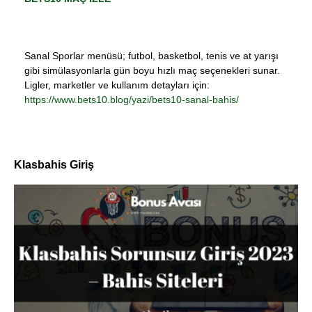
Sanal Sporlar menüsü; futbol, basketbol, tenis ve at yarışı
gibi simülasyonlarla gün boyu hızlı maç seçenekleri sunar.
Ligler, marketler ve kullanım detayları için:
https://www.bets10.blog/yazi/bets10-sanal-bahis/
Klasbahis Giriş