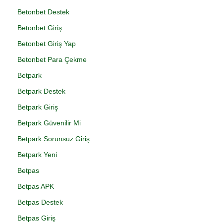
Betonbet Destek
Betonbet Giriş
Betonbet Giriş Yap
Betonbet Para Çekme
Betpark
Betpark Destek
Betpark Giriş
Betpark Güvenilir Mi
Betpark Sorunsuz Giriş
Betpark Yeni
Betpas
Betpas APK
Betpas Destek
Betpas Giriş