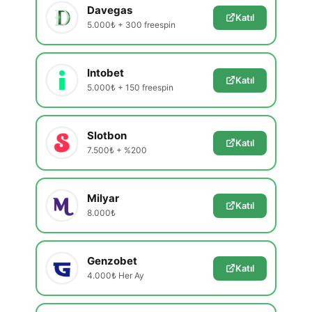
Davegas
Katıl
5.000₺ + 300 freespin
Intobet
Katıl
5.000₺ + 150 freespin
Slotbon
Katıl
7.500₺ + %200
Milyar
Katıl
8.000₺
Genzobet
Katıl
4.000₺ Her Ay