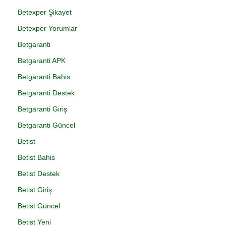
Betexper Şikayet
Betexper Yorumlar
Betgaranti
Betgaranti APK
Betgaranti Bahis
Betgaranti Destek
Betgaranti Giriş
Betgaranti Güncel
Betist
Betist Bahis
Betist Destek
Betist Giriş
Betist Güncel
Betist Yeni