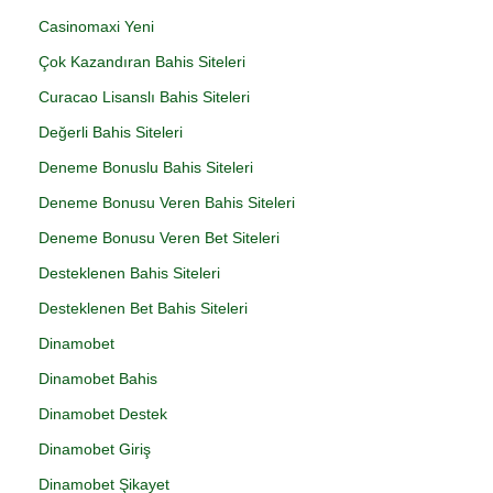
Casinomaxi Yeni
Çok Kazandıran Bahis Siteleri
Curacao Lisanslı Bahis Siteleri
Değerli Bahis Siteleri
Deneme Bonuslu Bahis Siteleri
Deneme Bonusu Veren Bahis Siteleri
Deneme Bonusu Veren Bet Siteleri
Desteklenen Bahis Siteleri
Desteklenen Bet Bahis Siteleri
Dinamobet
Dinamobet Bahis
Dinamobet Destek
Dinamobet Giriş
Dinamobet Şikayet