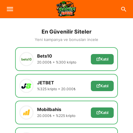
En Güvenilir Siteler
Yeni kampanya ve bonusları incele
Bets10
Katıl
20.000₺ + %300 kripto
JETBET
Katıl
%325 kripto + 20.000₺
Mobilbahis
Katıl
20.000₺ + %225 kripto