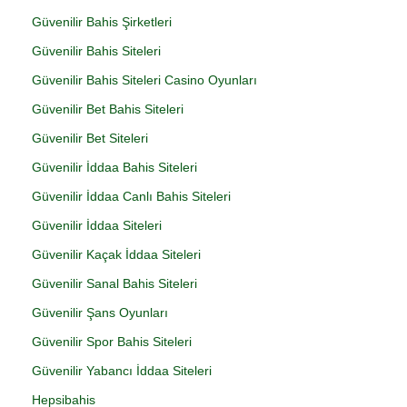
Güvenilir Bahis Şirketleri
Güvenilir Bahis Siteleri
Güvenilir Bahis Siteleri Casino Oyunları
Güvenilir Bet Bahis Siteleri
Güvenilir Bet Siteleri
Güvenilir İddaa Bahis Siteleri
Güvenilir İddaa Canlı Bahis Siteleri
Güvenilir İddaa Siteleri
Güvenilir Kaçak İddaa Siteleri
Güvenilir Sanal Bahis Siteleri
Güvenilir Şans Oyunları
Güvenilir Spor Bahis Siteleri
Güvenilir Yabancı İddaa Siteleri
Hepsibahis