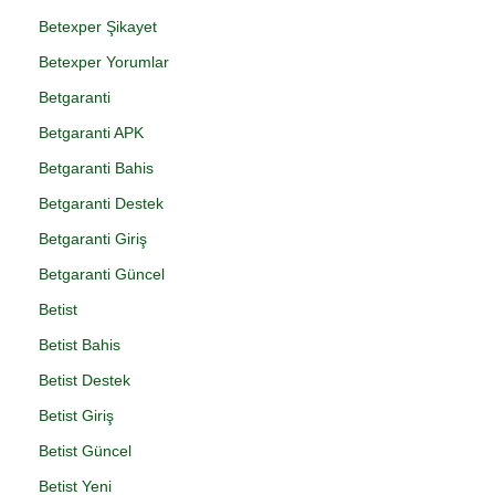
Betexper Şikayet
Betexper Yorumlar
Betgaranti
Betgaranti APK
Betgaranti Bahis
Betgaranti Destek
Betgaranti Giriş
Betgaranti Güncel
Betist
Betist Bahis
Betist Destek
Betist Giriş
Betist Güncel
Betist Yeni