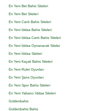
En Yeni Bet Bahis Siteleri
En Yeni Bet Siteleri
En Yeni Canlı Bahis Siteleri
En Yeni İddaa Bahis Siteleri
En Yeni İddaa Canlı Bahis Siteleri
En Yeni İddaa Oynanacak Siteler
En Yeni İddaa Siteleri
En Yeni Kaçak Bahis Siteleri
En Yeni Rulet Oyunları
En Yeni Şans Oyunları
En Yeni Spor Bahis Siteleri
En Yeni Yabancı İddaa Siteleri
Goldenbahis
Goldenbahis Bahis