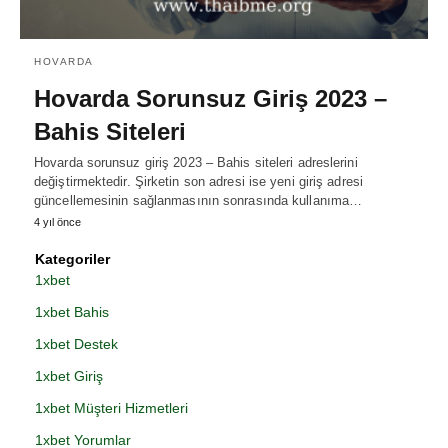
HOVARDA
Hovarda Sorunsuz Giriş 2023 –
Bahis Siteleri
Hovarda sorunsuz giriş 2023 – Bahis siteleri adreslerini
değiştirmektedir. Şirketin son adresi ise yeni giriş adresi
güncellemesinin sağlanmasının sonrasında kullanıma…
4 yıl önce
Kategoriler
1xbet
1xbet Bahis
1xbet Destek
1xbet Giriş
1xbet Müşteri Hizmetleri
1xbet Yorumlar