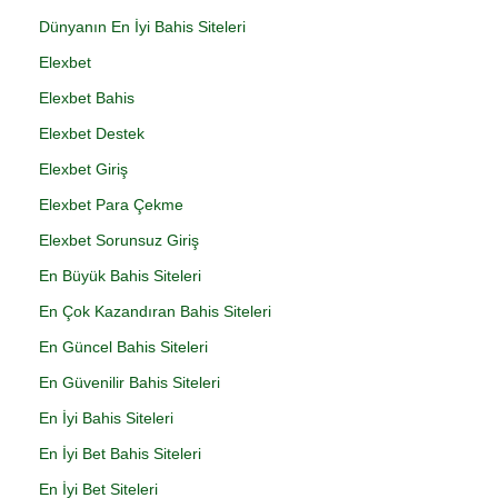
Dünyanın En İyi Bahis Siteleri
Elexbet
Elexbet Bahis
Elexbet Destek
Elexbet Giriş
Elexbet Para Çekme
Elexbet Sorunsuz Giriş
En Büyük Bahis Siteleri
En Çok Kazandıran Bahis Siteleri
En Güncel Bahis Siteleri
En Güvenilir Bahis Siteleri
En İyi Bahis Siteleri
En İyi Bet Bahis Siteleri
En İyi Bet Siteleri