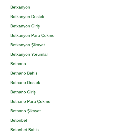
Betkanyon
Betkanyon Destek
Betkanyon Giriş
Betkanyon Para Çekme
Betkanyon Şikayet
Betkanyon Yorumlar
Betnano
Betnano Bahis
Betnano Destek
Betnano Giriş
Betnano Para Çekme
Betnano Şikayet
Betonbet
Betonbet Bahis