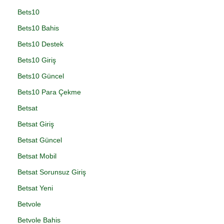
Bets10
Bets10 Bahis
Bets10 Destek
Bets10 Giriş
Bets10 Güncel
Bets10 Para Çekme
Betsat
Betsat Giriş
Betsat Güncel
Betsat Mobil
Betsat Sorunsuz Giriş
Betsat Yeni
Betvole
Betvole Bahis