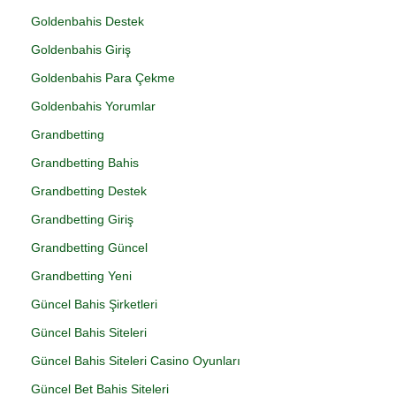
Goldenbahis Destek
Goldenbahis Giriş
Goldenbahis Para Çekme
Goldenbahis Yorumlar
Grandbetting
Grandbetting Bahis
Grandbetting Destek
Grandbetting Giriş
Grandbetting Güncel
Grandbetting Yeni
Güncel Bahis Şirketleri
Güncel Bahis Siteleri
Güncel Bahis Siteleri Casino Oyunları
Güncel Bet Bahis Siteleri