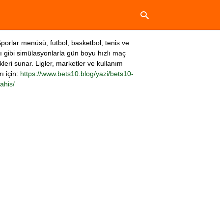
porlar menüsü; futbol, basketbol, tenis ve
şı gibi simülasyonlarla gün boyu hızlı maç
leri sunar. Ligler, marketler ve kullanım
ı için:
https://www.bets10.blog/yazi/bets10-
Typ
ahis/
your
sea
que
and
hit
ente