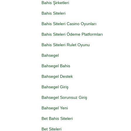
Bahis Şirketleri
Bahis Siteleri
Bahis Siteleri Casino Oyunları
Bahis Siteleri Ödeme Platformları
Bahis Siteleri Rulet Oyunu
Bahsegel
Bahsegel Bahis
Bahsegel Destek
Bahsegel Giriş
Bahsegel Sorunsuz Giriş
Bahsegel Yeni
Bet Bahis Siteleri
Bet Siteleri