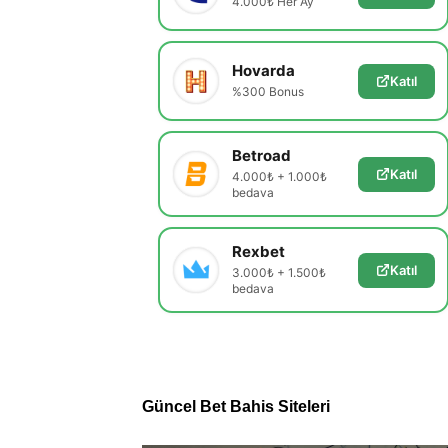
4.000₺ Her Ay
Hovarda
Katıl
%300 Bonus
Betroad
Katıl
4.000₺ + 1.000₺
bedava
Rexbet
Katıl
3.000₺ + 1.500₺
bedava
Güncel Bet Bahis Siteleri