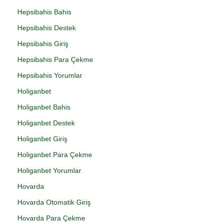
Hepsibahis Bahis
Hepsibahis Destek
Hepsibahis Giriş
Hepsibahis Para Çekme
Hepsibahis Yorumlar
Holiganbet
Holiganbet Bahis
Holiganbet Destek
Holiganbet Giriş
Holiganbet Para Çekme
Holiganbet Yorumlar
Hovarda
Hovarda Otomatik Giriş
Hovarda Para Çekme