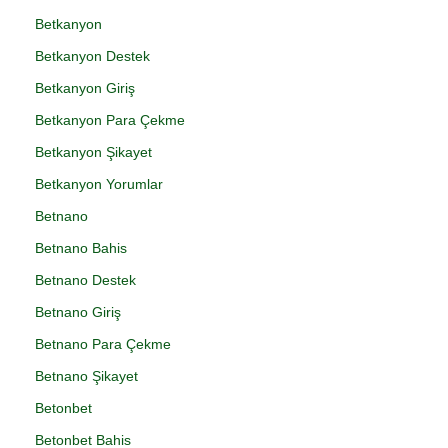
Betkanyon
Betkanyon Destek
Betkanyon Giriş
Betkanyon Para Çekme
Betkanyon Şikayet
Betkanyon Yorumlar
Betnano
Betnano Bahis
Betnano Destek
Betnano Giriş
Betnano Para Çekme
Betnano Şikayet
Betonbet
Betonbet Bahis