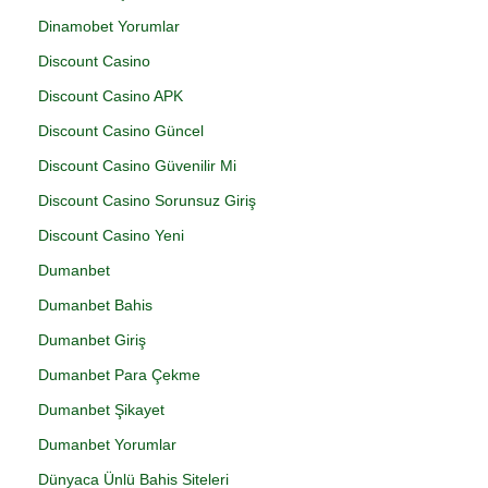
Dinamobet Yorumlar
Discount Casino
Discount Casino APK
Discount Casino Güncel
Discount Casino Güvenilir Mi
Discount Casino Sorunsuz Giriş
Discount Casino Yeni
Dumanbet
Dumanbet Bahis
Dumanbet Giriş
Dumanbet Para Çekme
Dumanbet Şikayet
Dumanbet Yorumlar
Dünyaca Ünlü Bahis Siteleri