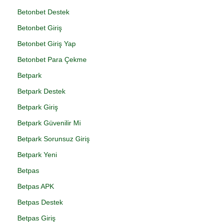
Betonbet Destek
Betonbet Giriş
Betonbet Giriş Yap
Betonbet Para Çekme
Betpark
Betpark Destek
Betpark Giriş
Betpark Güvenilir Mi
Betpark Sorunsuz Giriş
Betpark Yeni
Betpas
Betpas APK
Betpas Destek
Betpas Giriş