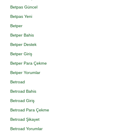
Betpas Güncel
Betpas Yeni
Betper
Betper Bahis
Betper Destek
Betper Giriş
Betper Para Çekme
Betper Yorumlar
Betroad
Betroad Bahis
Betroad Giriş
Betroad Para Çekme
Betroad Şikayet
Betroad Yorumlar