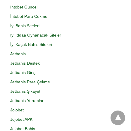
İntobet Güncel
İntobet Para Çekme
İyi Bahis Siteleri
İyi İddaa Oynanacak Siteler
İyi Kaçak Bahis Siteleri
Jetbahis
Jetbahis Destek
Jetbahis Giriş
Jetbahis Para Çekme
Jetbahis Şikayet
Jetbahis Yorumlar
Jojobet
Jojobet APK
Jojobet Bahis