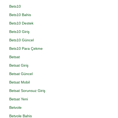
Bets10
Bets10 Bahis
Bets10 Destek
Bets10 Giriş
Bets10 Güncel
Bets10 Para Çekme
Betsat
Betsat Giriş
Betsat Güncel
Betsat Mobil
Betsat Sorunsuz Giriş
Betsat Yeni
Betvole
Betvole Bahis