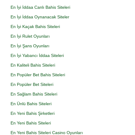
En İyi İddaa Canlı Bahis Siteleri
En İyi İddaa Oynanacak Siteler
En İyi Kaçak Bahis Siteleri
En İyi Rulet Oyunları
En İyi Şans Oyunları
En İyi Yabancı İddaa Siteleri
En Kaliteli Bahis Siteleri
En Popüler Bet Bahis Siteleri
En Popüler Bet Siteleri
En Sağlam Bahis Siteleri
En Ünlü Bahis Siteleri
En Yeni Bahis Şirketleri
En Yeni Bahis Siteleri
En Yeni Bahis Siteleri Casino Oyunları