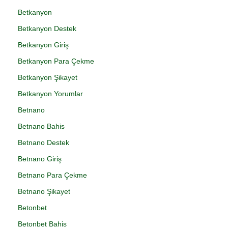
Betkanyon
Betkanyon Destek
Betkanyon Giriş
Betkanyon Para Çekme
Betkanyon Şikayet
Betkanyon Yorumlar
Betnano
Betnano Bahis
Betnano Destek
Betnano Giriş
Betnano Para Çekme
Betnano Şikayet
Betonbet
Betonbet Bahis