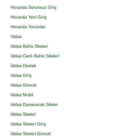
Hovarda Sorunsuz Giriş
Hovarda Yeni Giriş
Hovarda Yorumlar
İddaa
İddaa Bahis Siteleri
İddaa Canlı Bahis Siteleri
İddaa Destek
İddaa Giriş
İddaa Güncel
İddaa Mobil
İddaa Oynanacak Siteler
İddaa Siteleri
İddaa Siteleri Giriş
İddaa Siteleri Güncel