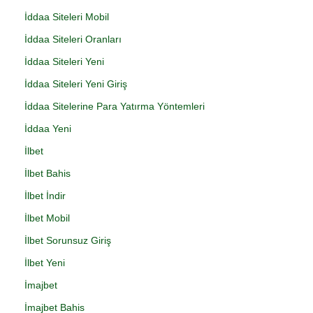
İddaa Siteleri Mobil
İddaa Siteleri Oranları
İddaa Siteleri Yeni
İddaa Siteleri Yeni Giriş
İddaa Sitelerine Para Yatırma Yöntemleri
İddaa Yeni
İlbet
İlbet Bahis
İlbet İndir
İlbet Mobil
İlbet Sorunsuz Giriş
İlbet Yeni
İmajbet
İmajbet Bahis