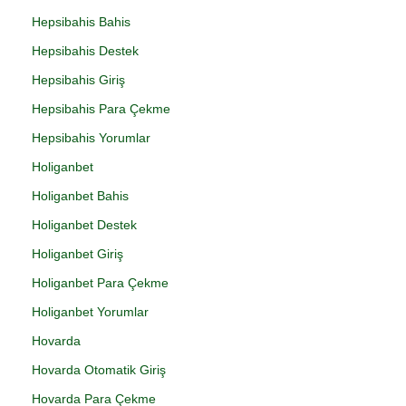
Hepsibahis Bahis
Hepsibahis Destek
Hepsibahis Giriş
Hepsibahis Para Çekme
Hepsibahis Yorumlar
Holiganbet
Holiganbet Bahis
Holiganbet Destek
Holiganbet Giriş
Holiganbet Para Çekme
Holiganbet Yorumlar
Hovarda
Hovarda Otomatik Giriş
Hovarda Para Çekme