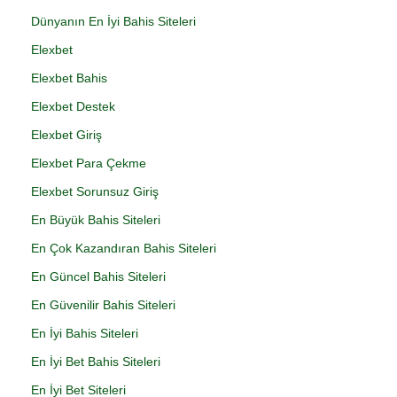
Dünyanın En İyi Bahis Siteleri
Elexbet
Elexbet Bahis
Elexbet Destek
Elexbet Giriş
Elexbet Para Çekme
Elexbet Sorunsuz Giriş
En Büyük Bahis Siteleri
En Çok Kazandıran Bahis Siteleri
En Güncel Bahis Siteleri
En Güvenilir Bahis Siteleri
En İyi Bahis Siteleri
En İyi Bet Bahis Siteleri
En İyi Bet Siteleri