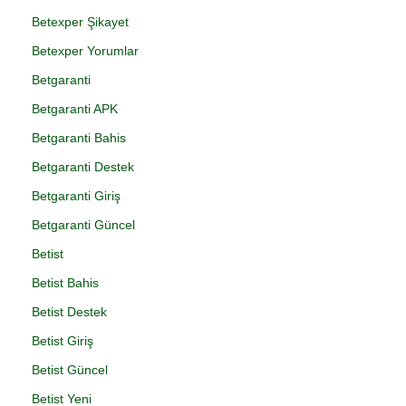
Betexper Şikayet
Betexper Yorumlar
Betgaranti
Betgaranti APK
Betgaranti Bahis
Betgaranti Destek
Betgaranti Giriş
Betgaranti Güncel
Betist
Betist Bahis
Betist Destek
Betist Giriş
Betist Güncel
Betist Yeni