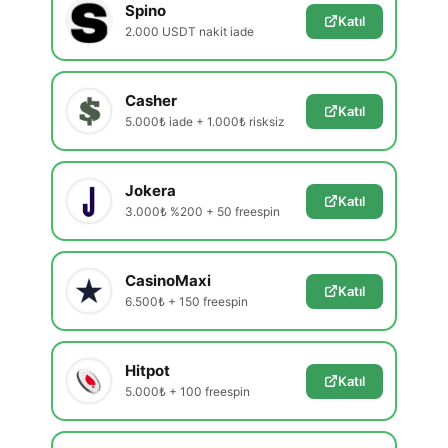
Spino
Katıl
2.000 USDT nakit iade
Casher
Katıl
5.000₺ iade + 1.000₺ risksiz
Jokera
Katıl
3.000₺ %200 + 50 freespin
CasinoMaxi
Katıl
6.500₺ + 150 freespin
Hitpot
Katıl
5.000₺ + 100 freespin