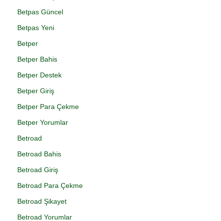
Betpas Güncel
Betpas Yeni
Betper
Betper Bahis
Betper Destek
Betper Giriş
Betper Para Çekme
Betper Yorumlar
Betroad
Betroad Bahis
Betroad Giriş
Betroad Para Çekme
Betroad Şikayet
Betroad Yorumlar