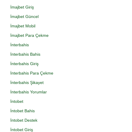
İmajbet Giriş
İmajbet Güncel
İmajbet Mobil
İmajbet Para Çekme
İnterbahis
İnterbahis Bahis
İnterbahis Giriş
İnterbahis Para Çekme
İnterbahis Şikayet
İnterbahis Yorumlar
İntobet
İntobet Bahis
İntobet Destek
İntobet Giriş