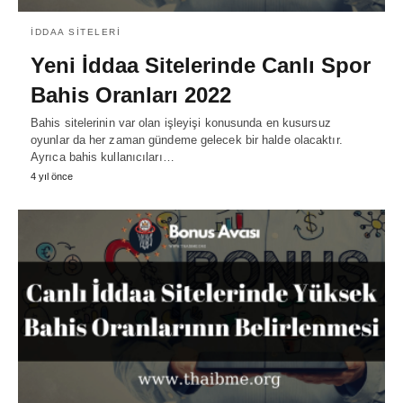
İDDAA SITELERI
Yeni İddaa Sitelerinde Canlı Spor
Bahis Oranları 2022
Bahis sitelerinin var olan işleyişi konusunda en kusursuz
oyunlar da her zaman gündeme gelecek bir halde olacaktır.
Ayrıca bahis kullanıcıları…
4 yıl önce