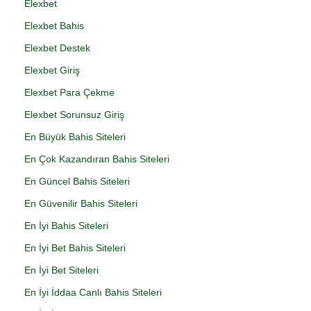
Elexbet
Elexbet Bahis
Elexbet Destek
Elexbet Giriş
Elexbet Para Çekme
Elexbet Sorunsuz Giriş
En Büyük Bahis Siteleri
En Çok Kazandıran Bahis Siteleri
En Güncel Bahis Siteleri
En Güvenilir Bahis Siteleri
En İyi Bahis Siteleri
En İyi Bet Bahis Siteleri
En İyi Bet Siteleri
En İyi İddaa Canlı Bahis Siteleri