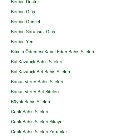
Birebin Destek
Birebin Giriş
Birebin Güncel
Birebin Sorunsuz Giriş
Birebin Yeni
Bitcoin Ödemesi Kabul Eden Bahis Siteleri
Bol Kazançlı Bahis Siteleri
Bol Kazançlı Bet Bahis Siteleri
Bonus Veren Bahis Siteleri
Bonus Veren Bet Siteleri
Büyük Bahis Siteleri
Canlı Bahis Siteleri
Canlı Bahis Siteleri Şikayet
Canlı Bahis Siteleri Yorumlar