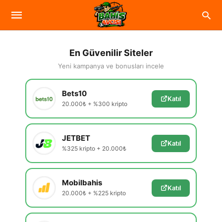
En Güvenilir Siteler
Yeni kampanya ve bonusları incele
Bets10
Katıl
20.000₺ + %300 kripto
JETBET
Katıl
%325 kripto + 20.000₺
Mobilbahis
Katıl
20.000₺ + %225 kripto