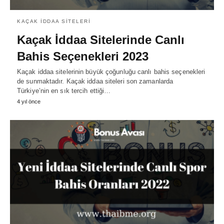
KAÇAK İDDAA SITELERI
Kaçak İddaa Sitelerinde Canlı
Bahis Seçenekleri 2023
Kaçak iddaa sitelerinin büyük çoğunluğu canlı bahis seçenekleri
de sunmaktadır. Kaçak iddaa siteleri son zamanlarda
Türkiye’nin en sık tercih ettiği…
4 yıl önce