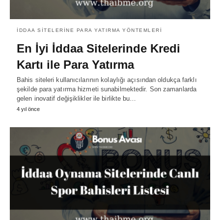
İDDAA SITELERINE PARA YATIRMA YÖNTEMLERI
En İyi İddaa Sitelerinde Kredi
Kartı ile Para Yatırma
Bahis siteleri kullanıcılarının kolaylığı açısından oldukça farklı
şekilde para yatırma hizmeti sunabilmektedir. Son zamanlarda
gelen inovatif değişiklikler ile birlikte bu…
4 yıl önce