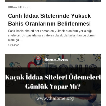
İDDAA SITELERI
Canlı İddaa Sitelerinde Yüksek
Bahis Oranlarının Belirlenmesi
Canlı bahis siteleri her zaman en yüksek oranların yer aldığı
sitelerdir. Bir pazarlama stratejisi olarak da kullanılan bu durum
oldukça…
4 yıl önce