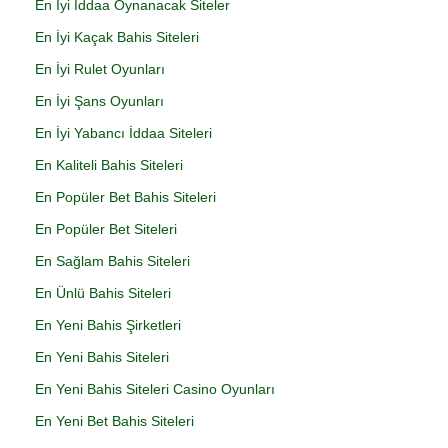
En İyi İddaa Oynanacak Siteler
En İyi Kaçak Bahis Siteleri
En İyi Rulet Oyunları
En İyi Şans Oyunları
En İyi Yabancı İddaa Siteleri
En Kaliteli Bahis Siteleri
En Popüler Bet Bahis Siteleri
En Popüler Bet Siteleri
En Sağlam Bahis Siteleri
En Ünlü Bahis Siteleri
En Yeni Bahis Şirketleri
En Yeni Bahis Siteleri
En Yeni Bahis Siteleri Casino Oyunları
En Yeni Bet Bahis Siteleri