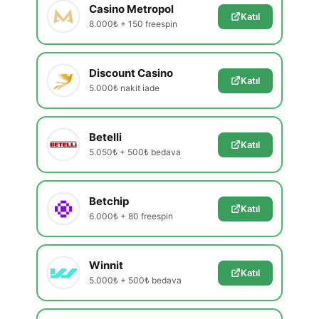
Casino Metropol
Katıl
8.000₺ + 150 freespin
Discount Casino
Katıl
5.000₺ nakit iade
Betelli
Katıl
5.050₺ + 500₺ bedava
Betchip
Katıl
6.000₺ + 80 freespin
Winnit
Katıl
5.000₺ + 500₺ bedava