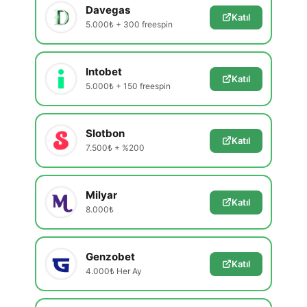
Davegas
Katıl
5.000₺ + 300 freespin
Intobet
Katıl
5.000₺ + 150 freespin
Slotbon
Katıl
7.500₺ + %200
Milyar
Katıl
8.000₺
Genzobet
Katıl
4.000₺ Her Ay