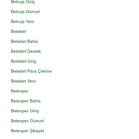
Betcup Giriş
Betcup Güncel
Betcup Yeni
Betebet
Betebet Bahis
Betebet Destek
Betebet Giriş
Betebet Para Çekme
Betebet Yeni
Betexper
Betexper Bahis
Betexper Giriş
Betexper Güncel
Betexper Şikayet