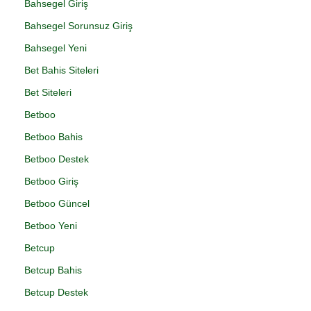
Bahsegel Giriş
Bahsegel Sorunsuz Giriş
Bahsegel Yeni
Bet Bahis Siteleri
Bet Siteleri
Betboo
Betboo Bahis
Betboo Destek
Betboo Giriş
Betboo Güncel
Betboo Yeni
Betcup
Betcup Bahis
Betcup Destek