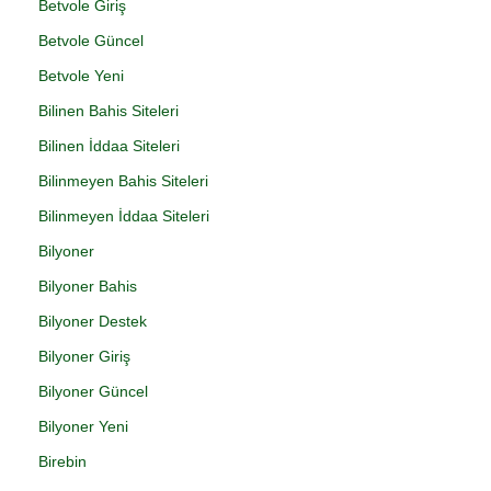
Betvole Giriş
Betvole Güncel
Betvole Yeni
Bilinen Bahis Siteleri
Bilinen İddaa Siteleri
Bilinmeyen Bahis Siteleri
Bilinmeyen İddaa Siteleri
Bilyoner
Bilyoner Bahis
Bilyoner Destek
Bilyoner Giriş
Bilyoner Güncel
Bilyoner Yeni
Birebin