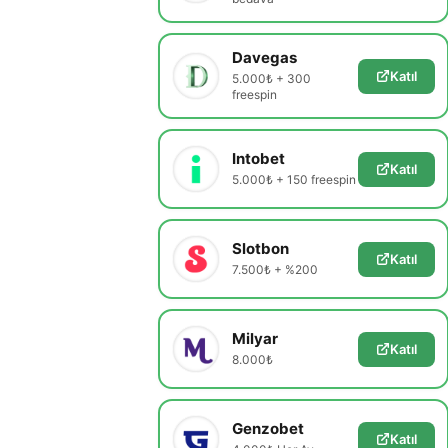
Davegas
Katıl
5.000₺ + 300
freespin
Intobet
Katıl
5.000₺ + 150 freespin
Slotbon
Katıl
7.500₺ + %200
Milyar
Katıl
8.000₺
Genzobet
Katıl