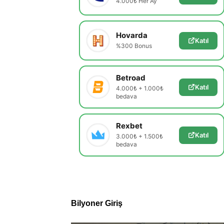
4.000₺ Her Ay
Hovarda
Katıl
%300 Bonus
Betroad
Katıl
4.000₺ + 1.000₺
bedava
Rexbet
Katıl
3.000₺ + 1.500₺
bedava
Bilyoner Giriş