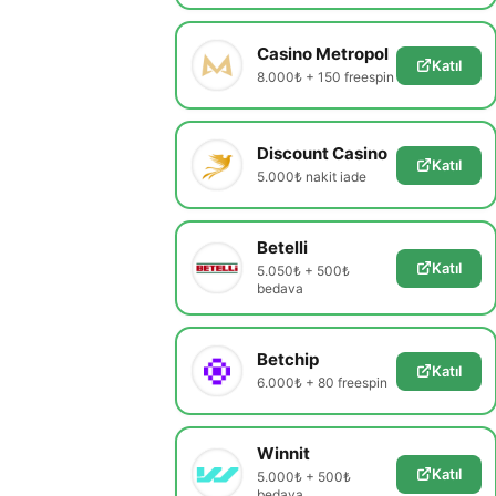
Casino Metropol
Katıl
8.000₺ + 150 freespin
Discount Casino
Katıl
5.000₺ nakit iade
Betelli
Katıl
5.050₺ + 500₺
bedava
Betchip
Katıl
6.000₺ + 80 freespin
Winnit
Katıl
5.000₺ + 500₺
bedava