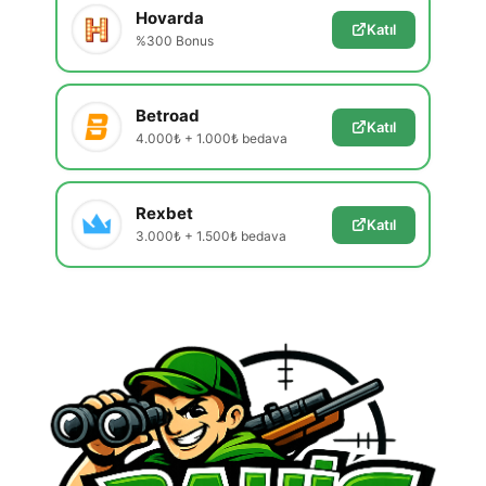
Hovarda
Katıl
%300 Bonus
Betroad
Katıl
4.000₺ + 1.000₺ bedava
Rexbet
Katıl
3.000₺ + 1.500₺ bedava