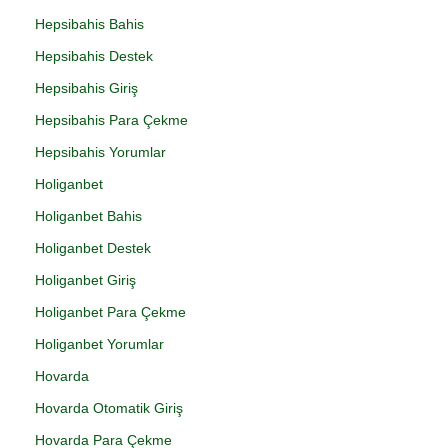
Hepsibahis Bahis
Hepsibahis Destek
Hepsibahis Giriş
Hepsibahis Para Çekme
Hepsibahis Yorumlar
Holiganbet
Holiganbet Bahis
Holiganbet Destek
Holiganbet Giriş
Holiganbet Para Çekme
Holiganbet Yorumlar
Hovarda
Hovarda Otomatik Giriş
Hovarda Para Çekme