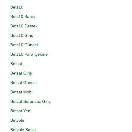
Bets10
Bets10 Bahis
Bets10 Destek
Bets10 Giriş
Bets10 Güncel
Bets10 Para Çekme
Betsat
Betsat Giriş
Betsat Güncel
Betsat Mobil
Betsat Sorunsuz Giriş
Betsat Yeni
Betvole
Betvole Bahis