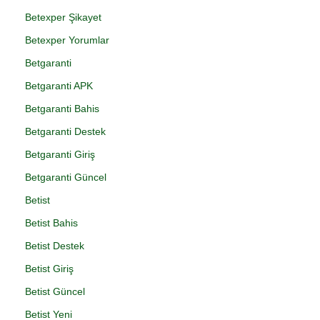
Betexper Şikayet
Betexper Yorumlar
Betgaranti
Betgaranti APK
Betgaranti Bahis
Betgaranti Destek
Betgaranti Giriş
Betgaranti Güncel
Betist
Betist Bahis
Betist Destek
Betist Giriş
Betist Güncel
Betist Yeni