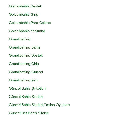
Goldenbahis Destek
Goldenbahis Giriş
Goldenbahis Para Çekme
Goldenbahis Yorumlar
Grandbetting
Grandbetting Bahis
Grandbetting Destek
Grandbetting Giriş
Grandbetting Güncel
Grandbetting Yeni
Güncel Bahis Şirketleri
Güncel Bahis Siteleri
Güncel Bahis Siteleri Casino Oyunları
Güncel Bet Bahis Siteleri