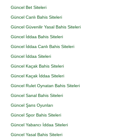
Güncel Bet Siteleri
Güncel Canlı Bahis Siteleri
Güncel Güvenilir Yasal Bahis Siteleri
Güncel İddaa Bahis Siteleri
Güncel İddaa Canlı Bahis Siteleri
Güncel İddaa Siteleri
Güncel Kaçak Bahis Siteleri
Güncel Kaçak İddaa Siteleri
Güncel Rulet Oynatan Bahis Siteleri
Güncel Sanal Bahis Siteleri
Güncel Şans Oyunları
Güncel Spor Bahis Siteleri
Güncel Yabancı İddaa Siteleri
Güncel Yasal Bahis Siteleri