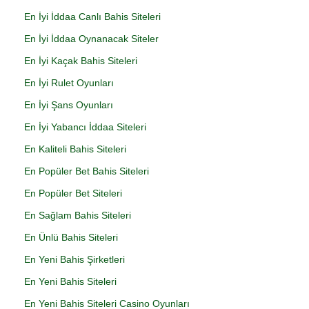
En İyi İddaa Canlı Bahis Siteleri
En İyi İddaa Oynanacak Siteler
En İyi Kaçak Bahis Siteleri
En İyi Rulet Oyunları
En İyi Şans Oyunları
En İyi Yabancı İddaa Siteleri
En Kaliteli Bahis Siteleri
En Popüler Bet Bahis Siteleri
En Popüler Bet Siteleri
En Sağlam Bahis Siteleri
En Ünlü Bahis Siteleri
En Yeni Bahis Şirketleri
En Yeni Bahis Siteleri
En Yeni Bahis Siteleri Casino Oyunları