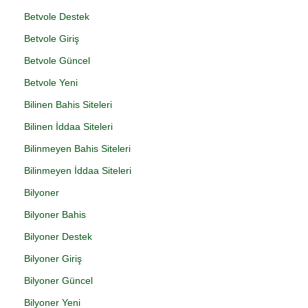
Betvole Destek
Betvole Giriş
Betvole Güncel
Betvole Yeni
Bilinen Bahis Siteleri
Bilinen İddaa Siteleri
Bilinmeyen Bahis Siteleri
Bilinmeyen İddaa Siteleri
Bilyoner
Bilyoner Bahis
Bilyoner Destek
Bilyoner Giriş
Bilyoner Güncel
Bilyoner Yeni