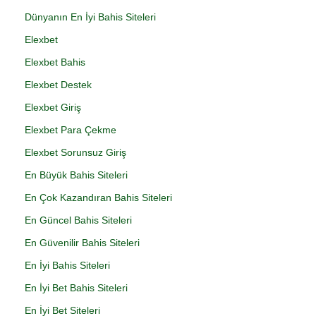
Dünyanın En İyi Bahis Siteleri
Elexbet
Elexbet Bahis
Elexbet Destek
Elexbet Giriş
Elexbet Para Çekme
Elexbet Sorunsuz Giriş
En Büyük Bahis Siteleri
En Çok Kazandıran Bahis Siteleri
En Güncel Bahis Siteleri
En Güvenilir Bahis Siteleri
En İyi Bahis Siteleri
En İyi Bet Bahis Siteleri
En İyi Bet Siteleri