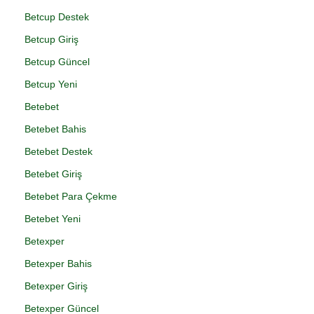
Betcup Destek
Betcup Giriş
Betcup Güncel
Betcup Yeni
Betebet
Betebet Bahis
Betebet Destek
Betebet Giriş
Betebet Para Çekme
Betebet Yeni
Betexper
Betexper Bahis
Betexper Giriş
Betexper Güncel