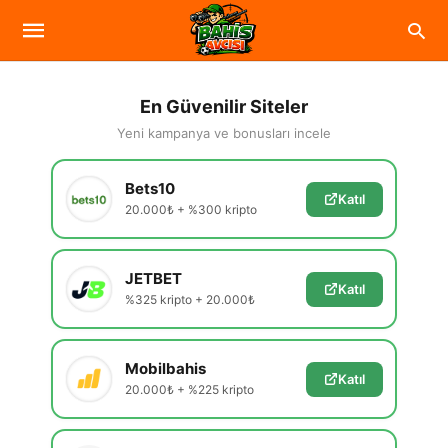
En Güvenilir Siteler
Yeni kampanya ve bonusları incele
Bets10
Katıl
20.000₺ + %300 kripto
JETBET
Katıl
%325 kripto + 20.000₺
Mobilbahis
Katıl
20.000₺ + %225 kripto