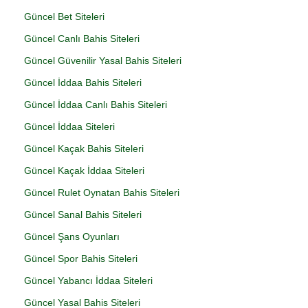
Güncel Bet Siteleri
Güncel Canlı Bahis Siteleri
Güncel Güvenilir Yasal Bahis Siteleri
Güncel İddaa Bahis Siteleri
Güncel İddaa Canlı Bahis Siteleri
Güncel İddaa Siteleri
Güncel Kaçak Bahis Siteleri
Güncel Kaçak İddaa Siteleri
Güncel Rulet Oynatan Bahis Siteleri
Güncel Sanal Bahis Siteleri
Güncel Şans Oyunları
Güncel Spor Bahis Siteleri
Güncel Yabancı İddaa Siteleri
Güncel Yasal Bahis Siteleri