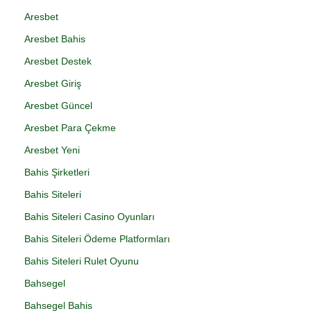
Aresbet
Aresbet Bahis
Aresbet Destek
Aresbet Giriş
Aresbet Güncel
Aresbet Para Çekme
Aresbet Yeni
Bahis Şirketleri
Bahis Siteleri
Bahis Siteleri Casino Oyunları
Bahis Siteleri Ödeme Platformları
Bahis Siteleri Rulet Oyunu
Bahsegel
Bahsegel Bahis