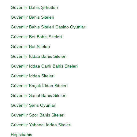
Güvenilir Bahis Şirketleri
Güvenilir Bahis Siteleri
Güvenilir Bahis Siteleri Casino Oyunları
Güvenilir Bet Bahis Siteleri
Güvenilir Bet Siteleri
Güvenilir İddaa Bahis Siteleri
Güvenilir İddaa Canlı Bahis Siteleri
Güvenilir İddaa Siteleri
Güvenilir Kaçak İddaa Siteleri
Güvenilir Sanal Bahis Siteleri
Güvenilir Şans Oyunları
Güvenilir Spor Bahis Siteleri
Güvenilir Yabancı İddaa Siteleri
Hepsibahis