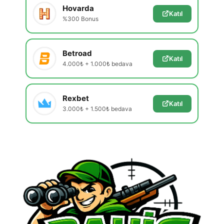
Hovarda
Katıl
%300 Bonus
Betroad
Katıl
4.000₺ + 1.000₺ bedava
Rexbet
Katıl
3.000₺ + 1.500₺ bedava