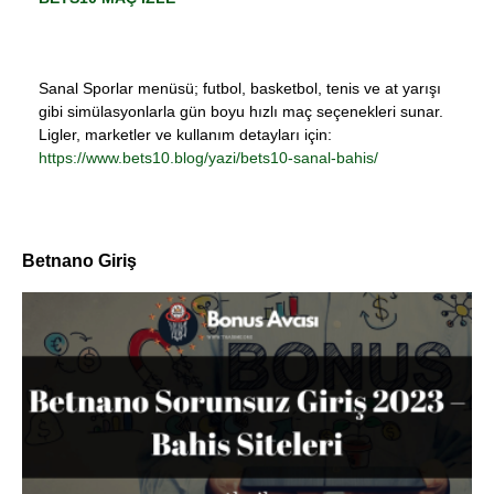
Sanal Sporlar menüsü; futbol, basketbol, tenis ve at yarışı
gibi simülasyonlarla gün boyu hızlı maç seçenekleri sunar.
Ligler, marketler ve kullanım detayları için:
https://www.bets10.blog/yazi/bets10-sanal-bahis/
Betnano Giriş