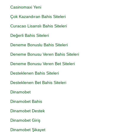
Casinomaxi Yeni
Çok Kazandıran Bahis Siteleri
Curacao Lisanslı Bahis Siteleri
Değerli Bahis Siteleri
Deneme Bonuslu Bahis Siteleri
Deneme Bonusu Veren Bahis Siteleri
Deneme Bonusu Veren Bet Siteleri
Desteklenen Bahis Siteleri
Desteklenen Bet Bahis Siteleri
Dinamobet
Dinamobet Bahis
Dinamobet Destek
Dinamobet Giriş
Dinamobet Şikayet