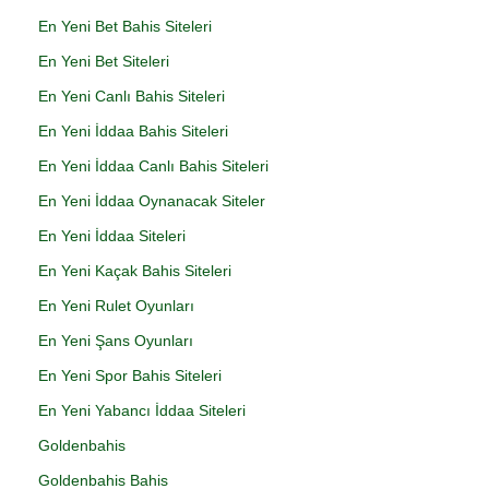
En Yeni Bet Bahis Siteleri
En Yeni Bet Siteleri
En Yeni Canlı Bahis Siteleri
En Yeni İddaa Bahis Siteleri
En Yeni İddaa Canlı Bahis Siteleri
En Yeni İddaa Oynanacak Siteler
En Yeni İddaa Siteleri
En Yeni Kaçak Bahis Siteleri
En Yeni Rulet Oyunları
En Yeni Şans Oyunları
En Yeni Spor Bahis Siteleri
En Yeni Yabancı İddaa Siteleri
Goldenbahis
Goldenbahis Bahis