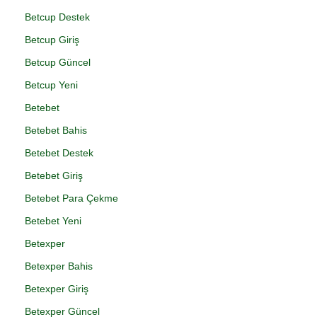
Betcup Destek
Betcup Giriş
Betcup Güncel
Betcup Yeni
Betebet
Betebet Bahis
Betebet Destek
Betebet Giriş
Betebet Para Çekme
Betebet Yeni
Betexper
Betexper Bahis
Betexper Giriş
Betexper Güncel