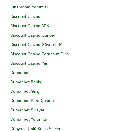
Dinamobet Yorumlar
Discount Casino
Discount Casino APK
Discount Casino Güncel
Discount Casino Güvenilir Mi
Discount Casino Sorunsuz Giriş
Discount Casino Yeni
Dumanbet
Dumanbet Bahis
Dumanbet Giriş
Dumanbet Para Çekme
Dumanbet Şikayet
Dumanbet Yorumlar
Dünyaca Ünlü Bahis Siteleri