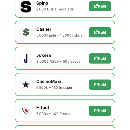
Spino
Katıl
2.000 USDT nakit iade
Casher
Katıl
5.000₺ iade + 1.000₺ risksiz
Jokera
Katıl
3.000₺ %200 + 50 freespin
CasinoMaxi
Katıl
6.500₺ + 150 freespin
Hitpot
Katıl
5.000₺ + 100 freespin