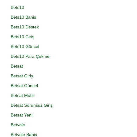
Bets10
Bets10 Bahis
Bets10 Destek
Bets10 Giriş
Bets10 Güncel
Bets10 Para Çekme
Betsat
Betsat Giriş
Betsat Güncel
Betsat Mobil
Betsat Sorunsuz Giriş
Betsat Yeni
Betvole
Betvole Bahis