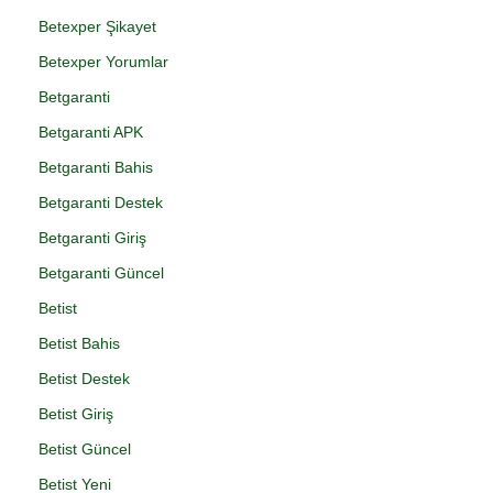
Betexper Şikayet
Betexper Yorumlar
Betgaranti
Betgaranti APK
Betgaranti Bahis
Betgaranti Destek
Betgaranti Giriş
Betgaranti Güncel
Betist
Betist Bahis
Betist Destek
Betist Giriş
Betist Güncel
Betist Yeni