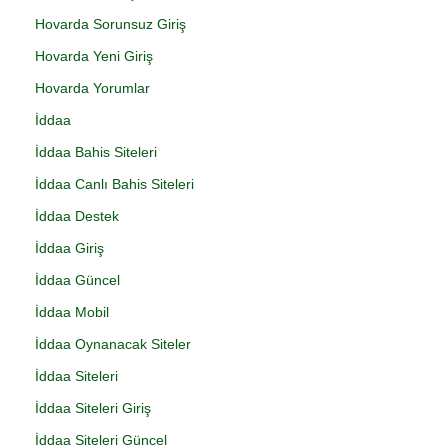
Hovarda Sorunsuz Giriş
Hovarda Yeni Giriş
Hovarda Yorumlar
İddaa
İddaa Bahis Siteleri
İddaa Canlı Bahis Siteleri
İddaa Destek
İddaa Giriş
İddaa Güncel
İddaa Mobil
İddaa Oynanacak Siteler
İddaa Siteleri
İddaa Siteleri Giriş
İddaa Siteleri Güncel