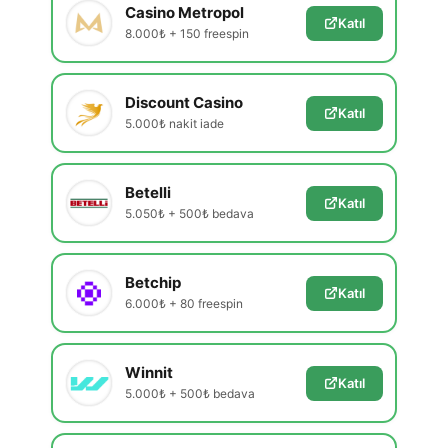
Casino Metropol
Katıl
8.000₺ + 150 freespin
Discount Casino
Katıl
5.000₺ nakit iade
Betelli
Katıl
5.050₺ + 500₺ bedava
Betchip
Katıl
6.000₺ + 80 freespin
Winnit
Katıl
5.000₺ + 500₺ bedava