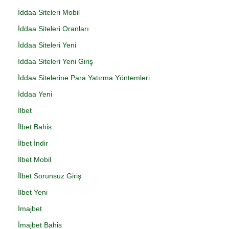
İddaa Siteleri Mobil
İddaa Siteleri Oranları
İddaa Siteleri Yeni
İddaa Siteleri Yeni Giriş
İddaa Sitelerine Para Yatırma Yöntemleri
İddaa Yeni
İlbet
İlbet Bahis
İlbet İndir
İlbet Mobil
İlbet Sorunsuz Giriş
İlbet Yeni
İmajbet
İmajbet Bahis