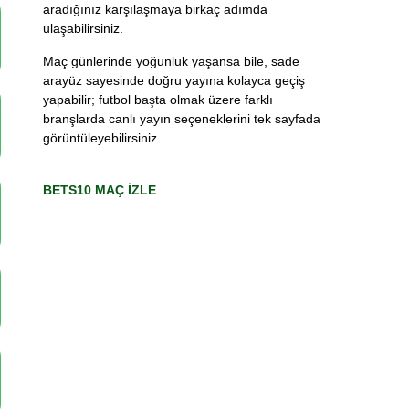
aradığınız karşılaşmaya birkaç adımda
ulaşabilirsiniz.
Maç günlerinde yoğunluk yaşansa bile, sade
arayüz sayesinde doğru yayına kolayca geçiş
yapabilir; futbol başta olmak üzere farklı
branşlarda canlı yayın seçeneklerini tek sayfada
görüntüleyebilirsiniz.
BETS10 MAÇ İZLE