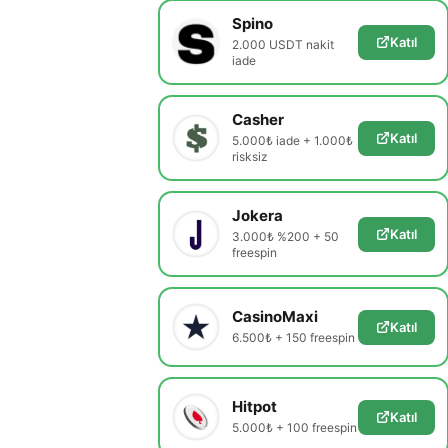
Spino
Katıl
2.000 USDT nakit
iade
Casher
Katıl
5.000₺ iade + 1.000₺
risksiz
Jokera
Katıl
3.000₺ %200 + 50
freespin
CasinoMaxi
Katıl
6.500₺ + 150 freespin
Hitpot
Katıl
5.000₺ + 100 freespin