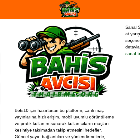
Sanal S
at yarı
seçenek
detaylar
sanal-b
Bets10 için hazırlanan bu platform; canlı maç
yayınlarına hızlı erişim, mobil uyumlu görüntüleme
ve pratik kullanım sunarak kullanıcıların maçları
kesintiye takılmadan takip etmesini hedefler.
Güncel yayın bağlantıları ve yönlendirmelerle,