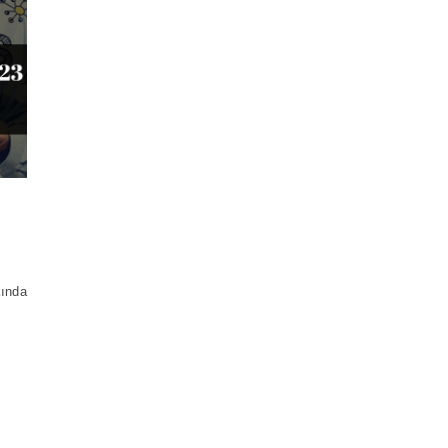
kında