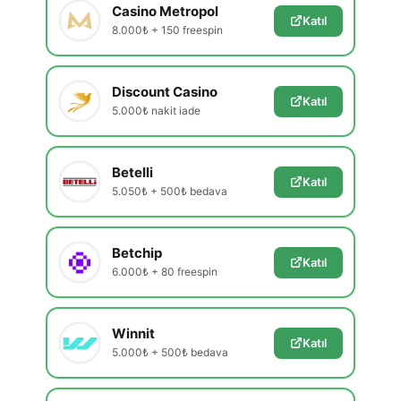
Casino Metropol
Katıl
8.000₺ + 150 freespin
Discount Casino
Katıl
5.000₺ nakit iade
Betelli
Katıl
5.050₺ + 500₺ bedava
Betchip
Katıl
6.000₺ + 80 freespin
Winnit
Katıl
5.000₺ + 500₺ bedava