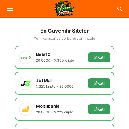
En Güvenilir Siteler
Yeni kampanya ve bonusları incele
Bets10
Katıl
20.000₺ + %300 kripto
JETBET
Katıl
%325 kripto + 20.000₺
Mobilbahis
Katıl
20.000₺ + %225 kripto