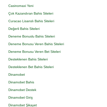
Casinomaxi Yeni
Çok Kazandıran Bahis Siteleri
Curacao Lisanslı Bahis Siteleri
Değerli Bahis Siteleri
Deneme Bonuslu Bahis Siteleri
Deneme Bonusu Veren Bahis Siteleri
Deneme Bonusu Veren Bet Siteleri
Desteklenen Bahis Siteleri
Desteklenen Bet Bahis Siteleri
Dinamobet
Dinamobet Bahis
Dinamobet Destek
Dinamobet Giriş
Dinamobet Şikayet