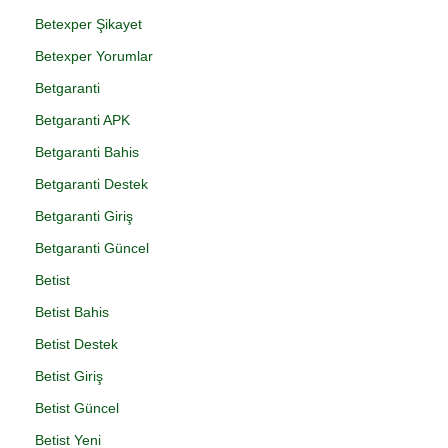
Betexper Şikayet
Betexper Yorumlar
Betgaranti
Betgaranti APK
Betgaranti Bahis
Betgaranti Destek
Betgaranti Giriş
Betgaranti Güncel
Betist
Betist Bahis
Betist Destek
Betist Giriş
Betist Güncel
Betist Yeni