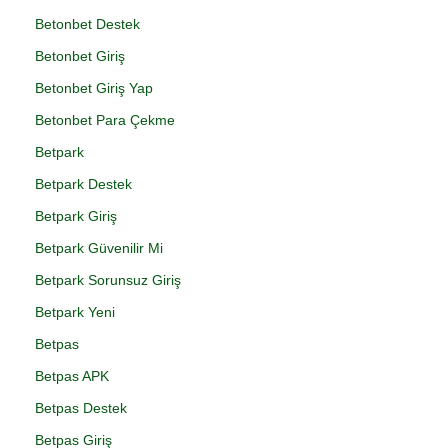
Betonbet Destek
Betonbet Giriş
Betonbet Giriş Yap
Betonbet Para Çekme
Betpark
Betpark Destek
Betpark Giriş
Betpark Güvenilir Mi
Betpark Sorunsuz Giriş
Betpark Yeni
Betpas
Betpas APK
Betpas Destek
Betpas Giriş