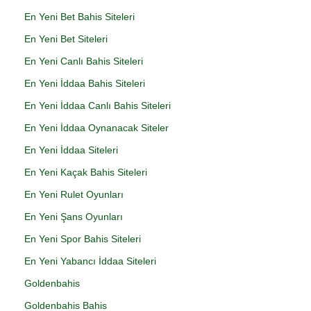
En Yeni Bet Bahis Siteleri
En Yeni Bet Siteleri
En Yeni Canlı Bahis Siteleri
En Yeni İddaa Bahis Siteleri
En Yeni İddaa Canlı Bahis Siteleri
En Yeni İddaa Oynanacak Siteler
En Yeni İddaa Siteleri
En Yeni Kaçak Bahis Siteleri
En Yeni Rulet Oyunları
En Yeni Şans Oyunları
En Yeni Spor Bahis Siteleri
En Yeni Yabancı İddaa Siteleri
Goldenbahis
Goldenbahis Bahis