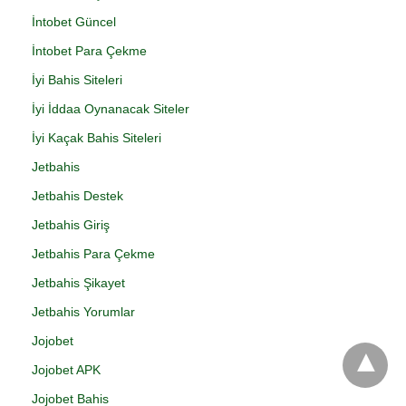
İntobet Güncel
İntobet Para Çekme
İyi Bahis Siteleri
İyi İddaa Oynanacak Siteler
İyi Kaçak Bahis Siteleri
Jetbahis
Jetbahis Destek
Jetbahis Giriş
Jetbahis Para Çekme
Jetbahis Şikayet
Jetbahis Yorumlar
Jojobet
Jojobet APK
Jojobet Bahis