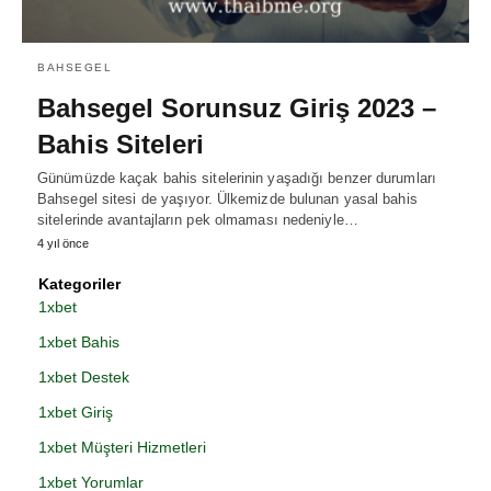
BAHSEGEL
Bahsegel Sorunsuz Giriş 2023 –
Bahis Siteleri
Günümüzde kaçak bahis sitelerinin yaşadığı benzer durumları
Bahsegel sitesi de yaşıyor. Ülkemizde bulunan yasal bahis
sitelerinde avantajların pek olmaması nedeniyle…
4 yıl önce
Kategoriler
1xbet
1xbet Bahis
1xbet Destek
1xbet Giriş
1xbet Müşteri Hizmetleri
1xbet Yorumlar