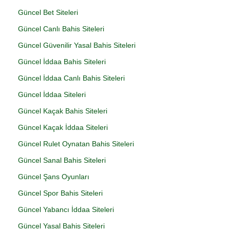
Güncel Bet Siteleri
Güncel Canlı Bahis Siteleri
Güncel Güvenilir Yasal Bahis Siteleri
Güncel İddaa Bahis Siteleri
Güncel İddaa Canlı Bahis Siteleri
Güncel İddaa Siteleri
Güncel Kaçak Bahis Siteleri
Güncel Kaçak İddaa Siteleri
Güncel Rulet Oynatan Bahis Siteleri
Güncel Sanal Bahis Siteleri
Güncel Şans Oyunları
Güncel Spor Bahis Siteleri
Güncel Yabancı İddaa Siteleri
Güncel Yasal Bahis Siteleri