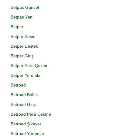
Betpas Güncel
Betpas Yeni
Betper
Betper Bahis
Betper Destek
Betper Giriş
Betper Para Çekme
Betper Yorumlar
Betroad
Betroad Bahis
Betroad Giriş
Betroad Para Çekme
Betroad Şikayet
Betroad Yorumlar