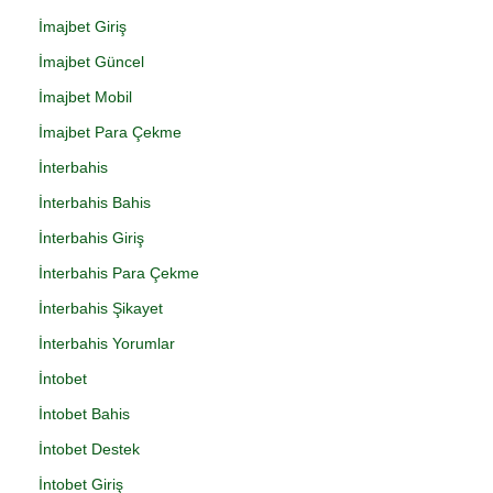
İmajbet Giriş
İmajbet Güncel
İmajbet Mobil
İmajbet Para Çekme
İnterbahis
İnterbahis Bahis
İnterbahis Giriş
İnterbahis Para Çekme
İnterbahis Şikayet
İnterbahis Yorumlar
İntobet
İntobet Bahis
İntobet Destek
İntobet Giriş