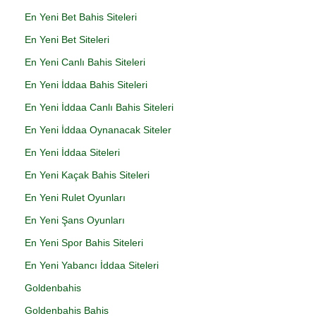
En Yeni Bet Bahis Siteleri
En Yeni Bet Siteleri
En Yeni Canlı Bahis Siteleri
En Yeni İddaa Bahis Siteleri
En Yeni İddaa Canlı Bahis Siteleri
En Yeni İddaa Oynanacak Siteler
En Yeni İddaa Siteleri
En Yeni Kaçak Bahis Siteleri
En Yeni Rulet Oyunları
En Yeni Şans Oyunları
En Yeni Spor Bahis Siteleri
En Yeni Yabancı İddaa Siteleri
Goldenbahis
Goldenbahis Bahis