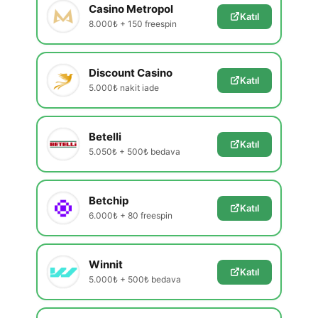
Casino Metropol
Katıl
8.000₺ + 150 freespin
Discount Casino
Katıl
5.000₺ nakit iade
Betelli
Katıl
5.050₺ + 500₺ bedava
Betchip
Katıl
6.000₺ + 80 freespin
Winnit
Katıl
5.000₺ + 500₺ bedava