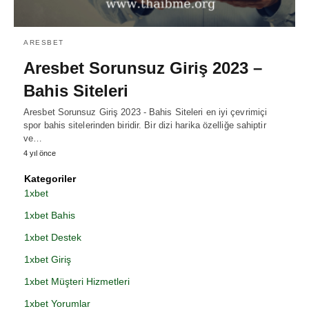
ARESBET
Aresbet Sorunsuz Giriş 2023 –
Bahis Siteleri
Aresbet Sorunsuz Giriş 2023 - Bahis Siteleri en iyi çevrimiçi
spor bahis sitelerinden biridir. Bir dizi harika özelliğe sahiptir
ve…
4 yıl önce
Kategoriler
1xbet
1xbet Bahis
1xbet Destek
1xbet Giriş
1xbet Müşteri Hizmetleri
1xbet Yorumlar