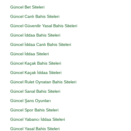
Güncel Bet Siteleri
Güncel Canlı Bahis Siteleri
Güncel Güvenilir Yasal Bahis Siteleri
Güncel İddaa Bahis Siteleri
Güncel İddaa Canlı Bahis Siteleri
Güncel İddaa Siteleri
Güncel Kaçak Bahis Siteleri
Güncel Kaçak İddaa Siteleri
Güncel Rulet Oynatan Bahis Siteleri
Güncel Sanal Bahis Siteleri
Güncel Şans Oyunları
Güncel Spor Bahis Siteleri
Güncel Yabancı İddaa Siteleri
Güncel Yasal Bahis Siteleri