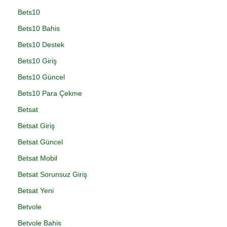
Bets10
Bets10 Bahis
Bets10 Destek
Bets10 Giriş
Bets10 Güncel
Bets10 Para Çekme
Betsat
Betsat Giriş
Betsat Güncel
Betsat Mobil
Betsat Sorunsuz Giriş
Betsat Yeni
Betvole
Betvole Bahis