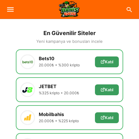
En Güvenilir Siteler
Yeni kampanya ve bonusları incele
Bets10
Katıl
20.000₺ + %300 kripto
JETBET
Katıl
%325 kripto + 20.000₺
Mobilbahis
Katıl
20.000₺ + %225 kripto