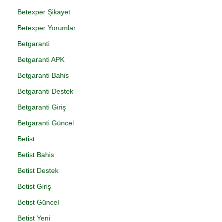
Betexper Şikayet
Betexper Yorumlar
Betgaranti
Betgaranti APK
Betgaranti Bahis
Betgaranti Destek
Betgaranti Giriş
Betgaranti Güncel
Betist
Betist Bahis
Betist Destek
Betist Giriş
Betist Güncel
Betist Yeni