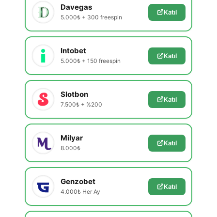
Davegas
Katıl
5.000₺ + 300 freespin
Intobet
Katıl
5.000₺ + 150 freespin
Slotbon
Katıl
7.500₺ + %200
Milyar
Katıl
8.000₺
Genzobet
Katıl
4.000₺ Her Ay