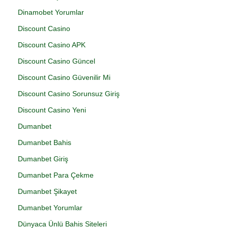
Dinamobet Yorumlar
Discount Casino
Discount Casino APK
Discount Casino Güncel
Discount Casino Güvenilir Mi
Discount Casino Sorunsuz Giriş
Discount Casino Yeni
Dumanbet
Dumanbet Bahis
Dumanbet Giriş
Dumanbet Para Çekme
Dumanbet Şikayet
Dumanbet Yorumlar
Dünyaca Ünlü Bahis Siteleri