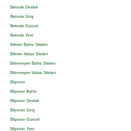
Betvole Destek
Betvole Giriş
Betvole Güncel
Betvole Yeni
Bilinen Bahis Siteleri
Bilinen İddaa Siteleri
Bilinmeyen Bahis Siteleri
Bilinmeyen İddaa Siteleri
Bilyoner
Bilyoner Bahis
Bilyoner Destek
Bilyoner Giriş
Bilyoner Güncel
Bilyoner Yeni