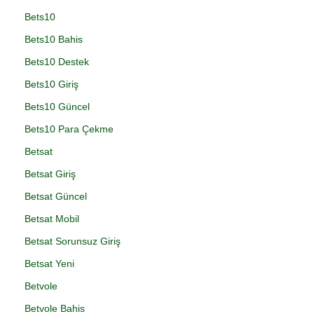
Bets10
Bets10 Bahis
Bets10 Destek
Bets10 Giriş
Bets10 Güncel
Bets10 Para Çekme
Betsat
Betsat Giriş
Betsat Güncel
Betsat Mobil
Betsat Sorunsuz Giriş
Betsat Yeni
Betvole
Betvole Bahis