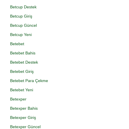
Betcup Destek
Betcup Giriş
Betcup Güncel
Betcup Yeni
Betebet
Betebet Bahis
Betebet Destek
Betebet Giriş
Betebet Para Çekme
Betebet Yeni
Betexper
Betexper Bahis
Betexper Giriş
Betexper Güncel