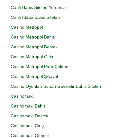
Canlı Bahis Siteleri Yorumlar
Canlı İddaa Bahis Siteleri
Casino Metropol
Casino Metropol Bahis
Casino Metropol Destek
Casino Metropol Giriş
Casino Metropol Para Çekme
Casino Metropol Şikayet
Casino Oyunları Sunan Güvenilir Bahis Siteleri
Casinomaxi
Casinomaxi Bahis
Casinomaxi Destek
Casinomaxi Giriş
Casinomaxi Güncel