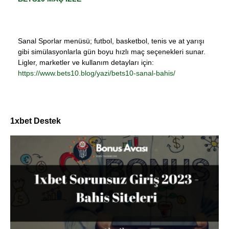
Sanal Sporlar menüsü; futbol, basketbol, tenis ve at yarışı
gibi simülasyonlarla gün boyu hızlı maç seçenekleri sunar.
Ligler, marketler ve kullanım detayları için:
https://www.bets10.blog/yazi/bets10-sanal-bahis/
1xbet Destek