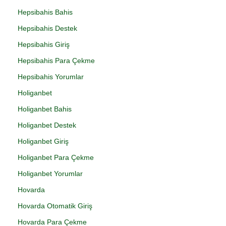
Hepsibahis Bahis
Hepsibahis Destek
Hepsibahis Giriş
Hepsibahis Para Çekme
Hepsibahis Yorumlar
Holiganbet
Holiganbet Bahis
Holiganbet Destek
Holiganbet Giriş
Holiganbet Para Çekme
Holiganbet Yorumlar
Hovarda
Hovarda Otomatik Giriş
Hovarda Para Çekme