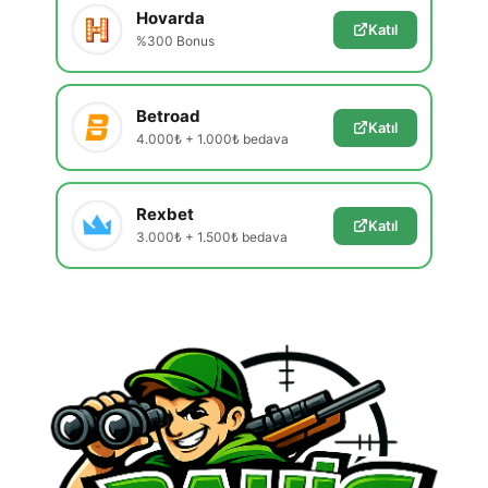
Hovarda
Katıl
%300 Bonus
Betroad
Katıl
4.000₺ + 1.000₺ bedava
Rexbet
Katıl
3.000₺ + 1.500₺ bedava