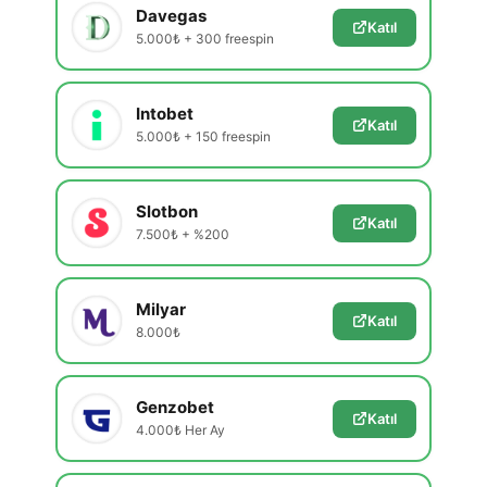
Davegas
Katıl
5.000₺ + 300 freespin
Intobet
Katıl
5.000₺ + 150 freespin
Slotbon
Katıl
7.500₺ + %200
Milyar
Katıl
8.000₺
Genzobet
Katıl
4.000₺ Her Ay