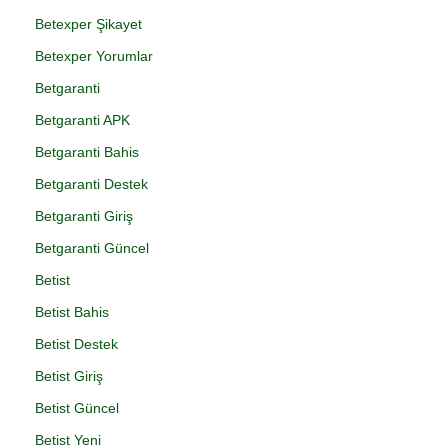
Betexper Şikayet
Betexper Yorumlar
Betgaranti
Betgaranti APK
Betgaranti Bahis
Betgaranti Destek
Betgaranti Giriş
Betgaranti Güncel
Betist
Betist Bahis
Betist Destek
Betist Giriş
Betist Güncel
Betist Yeni