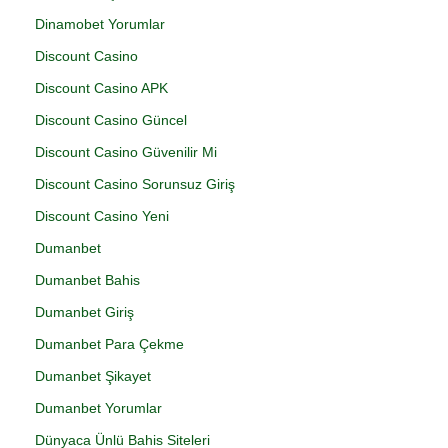
Dinamobet Yorumlar
Discount Casino
Discount Casino APK
Discount Casino Güncel
Discount Casino Güvenilir Mi
Discount Casino Sorunsuz Giriş
Discount Casino Yeni
Dumanbet
Dumanbet Bahis
Dumanbet Giriş
Dumanbet Para Çekme
Dumanbet Şikayet
Dumanbet Yorumlar
Dünyaca Ünlü Bahis Siteleri